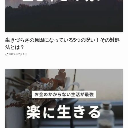
生きづらさの原因になっている5つの呪い！その対処
法とは？
2022年2月1日