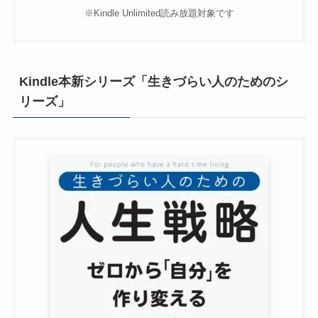
※Kindle Unlimited読み放題対象です
Kindle本新シリーズ「生きづらい人のためのシ
リーズ」