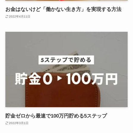
お金はないけど「働かない生き方」を実現する方法
2022年4月11日
貯金ゼロから最速で100万円貯める5ステップ
2022年3月1日