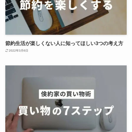
節約生活が楽しくない人に知ってほしい3つの考え方
2022年3月6日