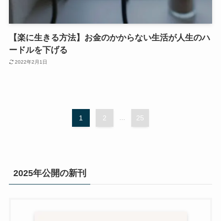
【楽に生きる方法】お金のかからない生活が人生のハ
ードルを下げる
2022年2月1日
1
2
...
25
2025年公開の新刊