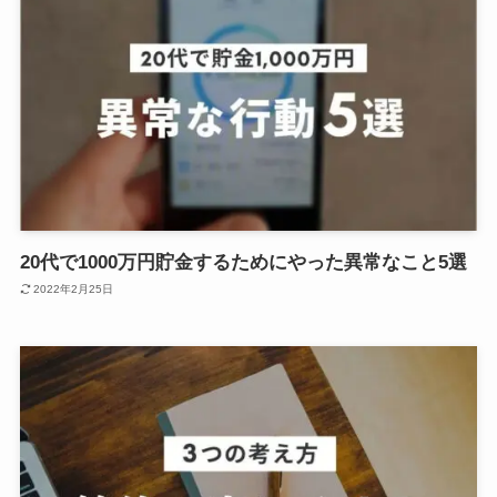
20代で1000万円貯金するためにやった異常なこと5選
2022年2月25日