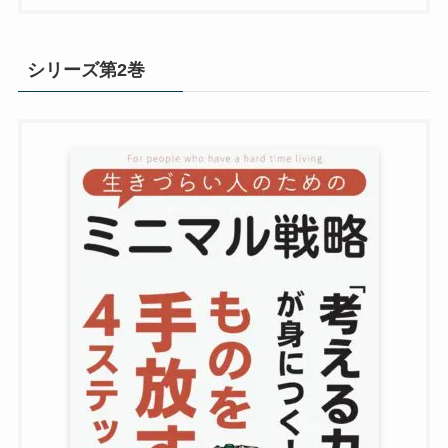
シリーズ第2巻