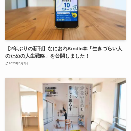
【2年ぶりの新刊】なにおれKindle本「生きづらい人
のための人生戦略」を公開しました！
2023年6月2日