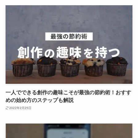
一人でできる創作の趣味こそが最強の節約術！おすす
めの始め方のステップも解説
2022年2月25日