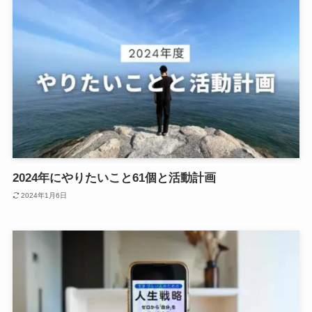
2024年にやりたいこと61個と活動計画
2024年1月6日