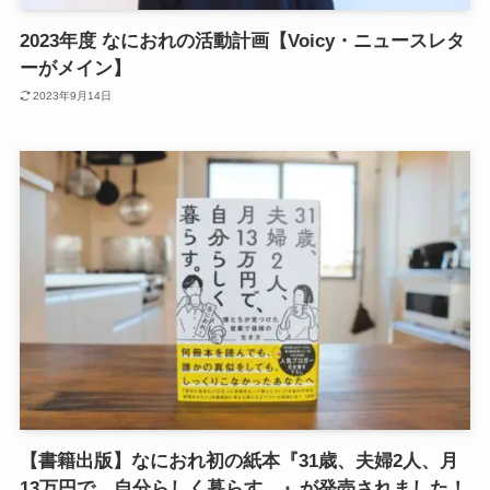
2023年度 なにおれの活動計画【Voicy・ニュースレタ
ーがメイン】
2023年9月14日
【書籍出版】なにおれ初の紙本『31歳、夫婦2人、月
13万円で、自分らしく暮らす。』が発売されました！