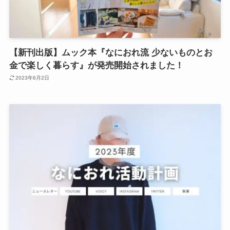
【新刊出版】ムック本『なにおれ流 少ないものとお
金で楽しく暮らす』が発売開始されました！
2023年6月2日