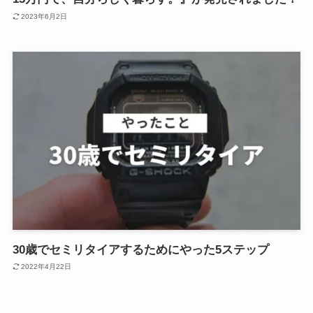
2023年6月2日
30歳でセミリタイアするためにやった5ステップ
2022年4月22日