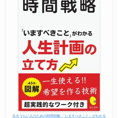
生きづらい人のための時間戦略:「いますべきこと」がわかる