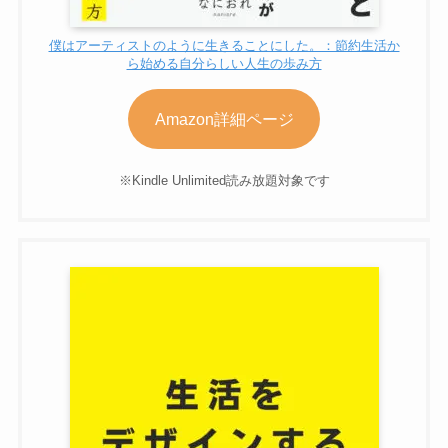
僕はアーティストのように生きることにした。：節約生活か
ら始める自分らしい人生の歩み方
Amazon詳細ページ
※Kindle Unlimited読み放題対象です