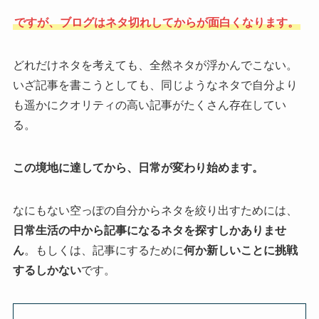
ですが、ブログはネタ切れしてからが面白くなります。
どれだけネタを考えても、全然ネタが浮かんでこない。
いざ記事を書こうとしても、同じようなネタで自分より
も遥かにクオリティの高い記事がたくさん存在してい
る。
この境地に達してから、日常が変わり始めます。
なにもない空っぽの自分からネタを絞り出すためには、
日常生活の中から記事になるネタを探すしかありませ
ん
。もしくは、記事にするために
何か新しいことに挑戦
するしかない
です。