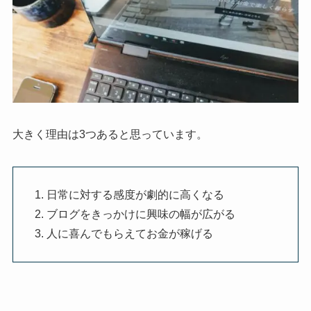
大きく理由は3つあると思っています。
日常に対する感度が劇的に高くなる
ブログをきっかけに興味の幅が広がる
人に喜んでもらえてお金が稼げる