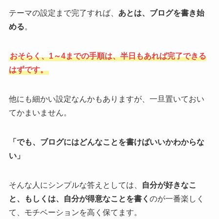
テーマの設定まで完了すれば、
あとは、ブログを書き始
める
。
おそらく、1～4までの手順は、半日もあれば完了できる
はずです。
他にも細かい設定なんかもありますが、一旦置いておい
てかまいません。
「でも、ブログにはどんなことを書けばいいかわからな
い」
そんな人にシンプルな答えとしては、
自分が好きなこ
と、もしくは、自分が得意なことを書く
のが一番楽しく
て、モチベーションを高く保てます。