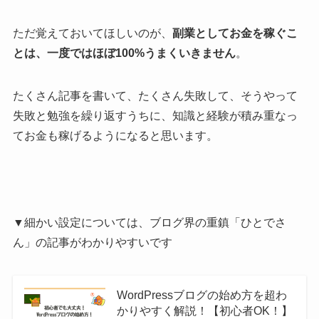
ただ覚えておいてほしいのが、
副業としてお金を稼ぐこ
とは、一度ではほぼ100%うまくいきません
。
たくさん記事を書いて、たくさん失敗して、そうやって
失敗と勉強を繰り返すうちに、知識と経験が積み重なっ
てお金も稼げるようになると思います。
▼細かい設定については、ブログ界の重鎮「ひとでさ
ん」の記事がわかりやすいです
WordPressブログの始め方を超わ
かりやすく解説！【初心者OK！】