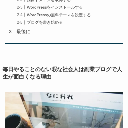
WordPressをインストールする
WordPressの無料テーマを設定する
ブログを書き始める
最後に
毎日やることのない暇な社会人は副業ブログで人
生が面白くなる理由