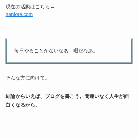
現在の活動はこちら→
naniore.com
毎日やることがないなあ。暇だなあ。
そんな方に向けて。
結論からいえば、ブログを書こう。間違いなく人生が面
白くなるから。