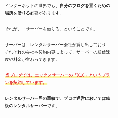
インターネットの世界でも、
自分のブログを置くための
場所を借りる
必要があります。
それが、「サーバーを借りる」ということです。
サーバーは、レンタルサーバー会社が貸し出しており、
それぞれの会社や契約内容によって、サーバーの通信速
度や料金が変わってきます。
当ブログでは、エックスサーバーの「X10」というプラ
ンを契約しています。
レンタルサーバー界の重鎮で、ブログ運営においては鉄
板のレンタルサーバー
です。