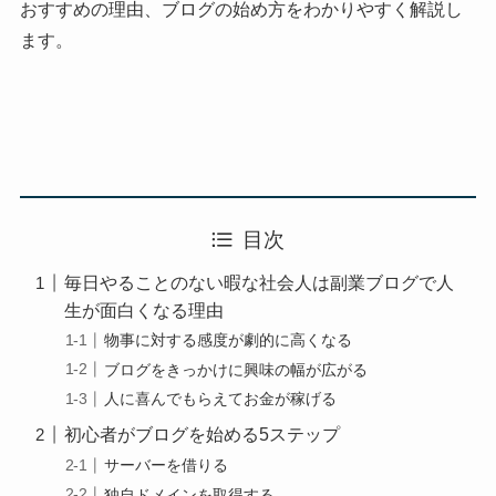
おすすめの理由、ブログの始め方をわかりやすく解説し
ます。
目次
毎日やることのない暇な社会人は副業ブログで人
生が面白くなる理由
物事に対する感度が劇的に高くなる
ブログをきっかけに興味の幅が広がる
人に喜んでもらえてお金が稼げる
初心者がブログを始める5ステップ
サーバーを借りる
独自ドメインを取得する