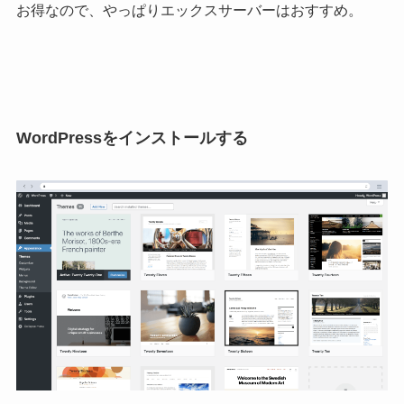
お得なので、やっぱりエックスサーバーはおすすめ。
WordPressをインストールする