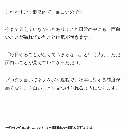
これがすごく刺激的で、面白いのです。
今まで見えていなかったありふれた日常の中にも、
面白
いことが溢れていたことに気が付きます
。
「毎日やることがなくてつまらない」という人は、ただ
面白いことが見えていなかっただけ。
ブログを書いてネタを探す過程で、物事に対する感度が
高くなり、面白いことを見つけられるようになります。
ブログをきっかけに興味の幅が広がる