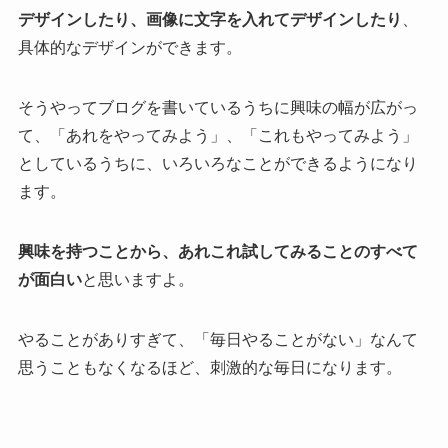
デザインしたり、画像に文字を入れてデザインしたり
、
具体的なデザインができます。
そうやってブログを書いているうちに興味の幅が広がっ
て、「あれをやってみよう」、「これもやってみよう」
としているうちに、いろいろなことができるようになり
ます。
興味を持つことから、あれこれ試してみることのすべて
が面白い
と思いますよ。
やることがありすぎて、「毎日やることがない」なんて
思うこともなくなるほど、刺激的な毎日になります。