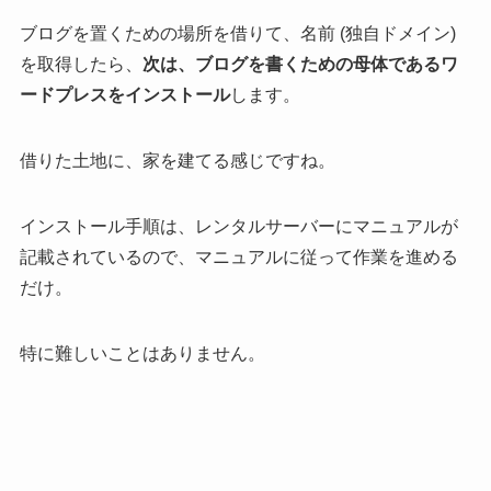
ブログを置くための場所を借りて、名前 (独自ドメイン)
を取得したら、
次は、ブログを書くための母体であるワ
ードプレスをインストール
します。
借りた土地に、家を建てる感じですね。
インストール手順は、レンタルサーバーにマニュアルが
記載されているので、マニュアルに従って作業を進める
だけ。
特に難しいことはありません。