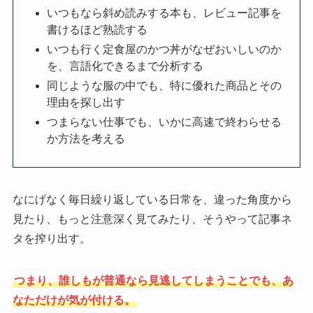
いつもなら斜め読みする本も、レビュー記事を
書けるほど熟読する
いつも行く定食屋のかつ丼がなぜおいしいのか
を、言語化できるまで分析する
同じような服の中でも、特に優れた商品とその
理由を探し出す
つまらない仕事でも、いかに高速で終わらせる
か方法を考える
なにげなく毎日繰り返している日常を、違った角度から
見たり、もっと注意深く見てみたり、そうやって記事ネ
タを搾り出す。
つまり、誰しもが普通なら見逃してしまうことでも、あ
なただけが気が付ける。