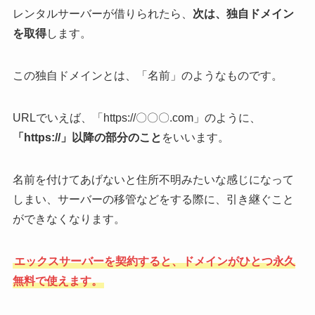
レンタルサーバーが借りられたら、
次は、独自ドメイン
を取得
します。
この独自ドメインとは、「名前」のようなものです。
URLでいえば、「https://〇〇〇.com」のように、
「https://」以降の部分のこと
をいいます。
名前を付けてあげないと住所不明みたいな感じになって
しまい、サーバーの移管などをする際に、引き継ぐこと
ができなくなります。
エックスサーバーを契約すると、ドメインがひとつ永久
無料で使えます。