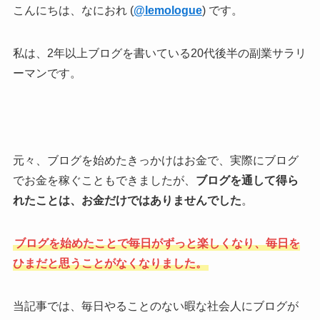
こんにちは、なにおれ (
@lemologue
) です。
私は、2年以上ブログを書いている20代後半の副業サラリ
ーマンです。
元々、ブログを始めたきっかけはお金で、実際にブログ
でお金を稼ぐこともできましたが、
ブログを通して得ら
れたことは、お金だけではありませんでした
。
ブログを始めたことで毎日がずっと楽しくなり、毎日を
ひまだと思うことがなくなりました。
当記事では、毎日やることのない暇な社会人にブログが