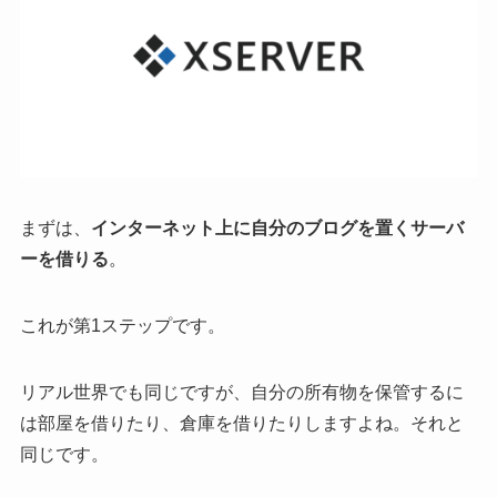
まずは、
インターネット上に自分のブログを置くサーバ
ーを借りる
。
これが第1ステップです。
リアル世界でも同じですが、自分の所有物を保管するに
は部屋を借りたり、倉庫を借りたりしますよね。それと
同じです。