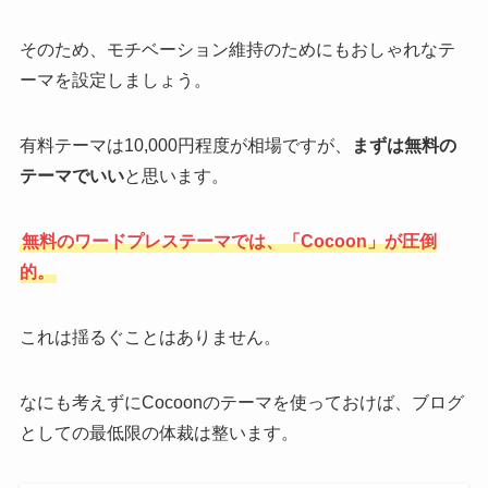
そのため、モチベーション維持のためにもおしゃれなテ
ーマを設定しましょう。
有料テーマは10,000円程度が相場ですが、
まずは無料の
テーマでいい
と思います。
無料のワードプレステーマでは、「Cocoon」が圧倒
的。
これは揺るぐことはありません。
なにも考えずにCocoonのテーマを使っておけば、ブログ
としての最低限の体裁は整います。