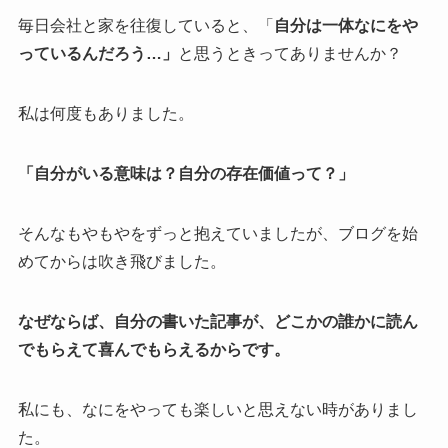
毎日会社と家を往復していると、「
自分は一体なにをや
っているんだろう…」
と思うときってありませんか？
私は何度もありました。
「自分がいる意味は？自分の存在価値って？」
そんなもやもやをずっと抱えていましたが、ブログを始
めてからは吹き飛びました。
なぜならば、自分の書いた記事が、どこかの誰かに読ん
でもらえて喜んでもらえるからです。
私にも、なにをやっても楽しいと思えない時がありまし
た。