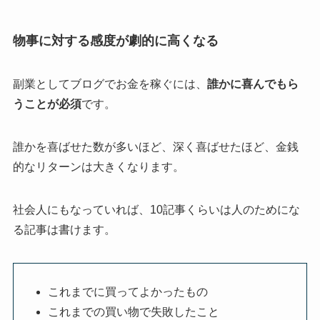
物事に対する感度が劇的に高くなる
副業としてブログでお金を稼ぐには、
誰かに喜んでもら
うことが必須
です。
誰かを喜ばせた数が多いほど、深く喜ばせたほど、金銭
的なリターンは大きくなります。
社会人にもなっていれば、10記事くらいは人のためにな
る記事は書けます。
これまでに買ってよかったもの
これまでの買い物で失敗したこと