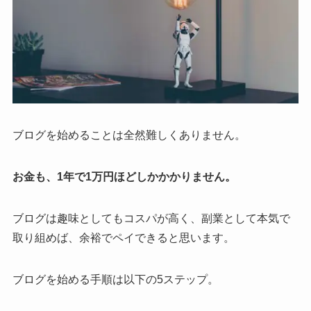
ブログを始めることは全然難しくありません。
お金も、1年で1万円ほどしかかかりません。
ブログは趣味としてもコスパが高く、副業として本気で
取り組めば、余裕でペイできると思います。
ブログを始める手順は以下の5ステップ。