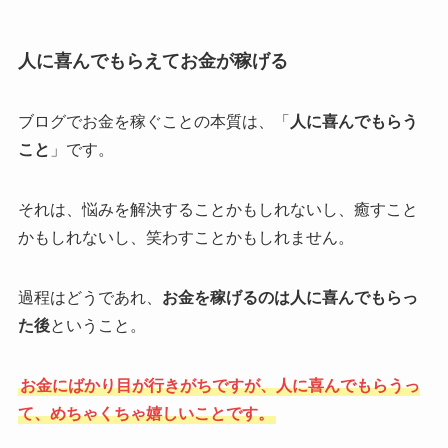
人に喜んでもらえてお金が稼げる
ブログでお金を稼ぐことの本質は、「
人に喜んでもらう
こと
」です。
それは、悩みを解決することかもしれないし、癒すこと
かもしれないし、笑わすことかもしれません。
過程はどうであれ、
お金を稼げるのは人に喜んでもらっ
た後
ということ。
お金にばかり目が行きがちですが、人に喜んでもらうっ
て、めちゃくちゃ嬉しいことです。