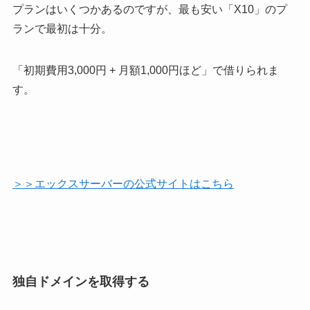
プランはいくつかあるのですが、最も安い「X10」のプ
ランで最初は十分。
「初期費用3,000円 + 月額1,000円ほど」で借りられま
す。
＞＞エックスサーバーの公式サイトはこちら
独自ドメインを取得する