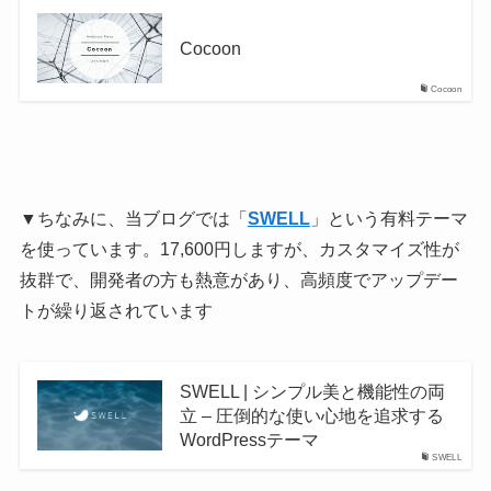
Cocoon
Cocoon
▼ちなみに、当ブログでは「
SWELL
」という有料テーマ
を使っています。17,600円しますが、カスタマイズ性が
抜群で、開発者の方も熱意があり、高頻度でアップデー
トが繰り返されています
SWELL | シンプル美と機能性の両
立 – 圧倒的な使い心地を追求する
WordPressテーマ
SWELL