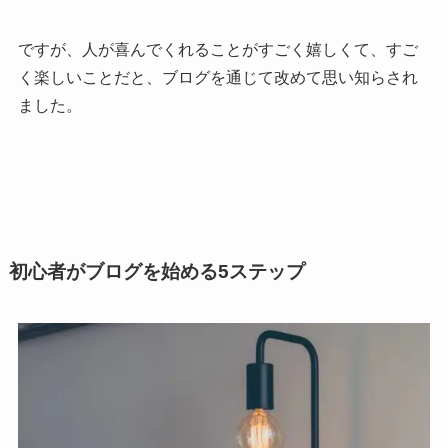
ですが、人が喜んでくれることがすごく嬉しくて、すご
く楽しいことだと、ブログを通じて改めて思い知らされ
ました。
初心者がブログを始める5ステップ