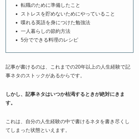
転職のために準備したこと
ストレスを貯めないためにやっていること
喋れる英語を身につけた勉強法
一人暮らしの節約方法
5分でできる料理のレシピ
記事が書けるのは、これまでの20年以上の人生経験で記
事ネタのストックがあるからです。
しかし、記事ネタはいつか枯渇するときが絶対にきま
す。
これは、自分の人生経験の中で書けるネタを書き尽くし
てしまった状態といえます。