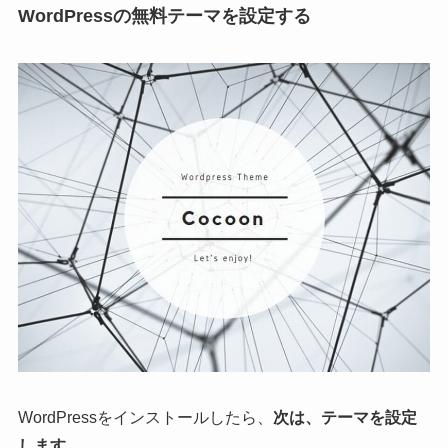
WordPressの無料テーマを設定する
WordPressをインストールしたら、
次は、テーマを設定
します
。