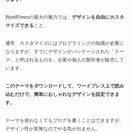
WordPreesの最大の魅力では、
デザインを自由にカスタ
マイズできる
こと。
通常、カスタマイズにはプログラミングの知識が必要に
なりますが、すでにデザインがパッケージされた「テー
マ」と呼ばれるものを、企業や個人の製作者が販売して
います。
このテーマをダウンロードして、ワードプレス上で読み
込むだけで、簡単におしゃれなデザインを設定できま
す。
テーマを使わなくてもブログを書くことはできますが、
デザイン性が皆無なのでやる気が出ません。