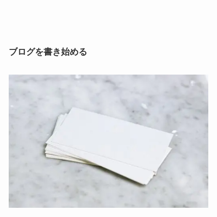
ブログを書き始める