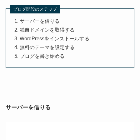
ブログ開設のステップ
サーバーを借りる
独自ドメインを取得する
WordPressをインストールする
無料のテーマを設定する
ブログを書き始める
サーバーを借りる