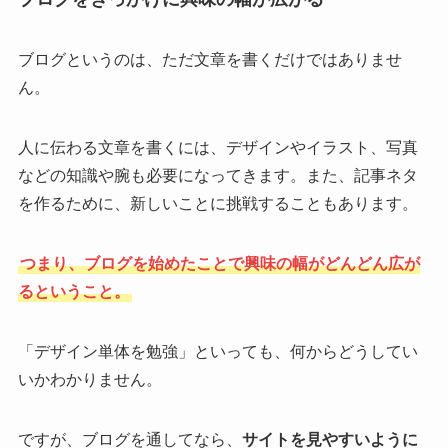
ブログというのは、ただ文章を書くだけではありませ
ん。
人に伝わる文章を書くには、デザインやイラスト、写真
などの知識や腕も必要になってきます。また、記事ネタ
を作るために、新しいことに挑戦することもあります。
つまり、ブログを始めたことで興味の幅がどんどん広が
るということ。
「デザイン単体を勉強」といっても、何からどうしてい
いかわかりません。
ですが、ブログを通してなら、
サイトを見やすいように