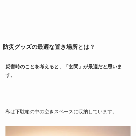
防災グッズの最適な置き場所とは？
災害時のことを考えると、「玄関」が最適だと思いま
す。
私は下駄箱の中の空きスペースに収納しています。