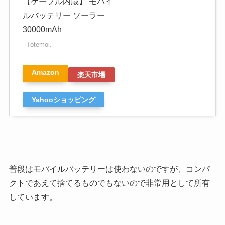
【ケーブル内蔵】 モバイ
ルバッテリー ソーラー
30000mAh
Totemoi.
Amazon
楽天市場
Yahooショッピング
普段はモバイルバッテリーは使わないのですが、コンパ
クトであえて捨てるものでもないので非常用として所有
しています。