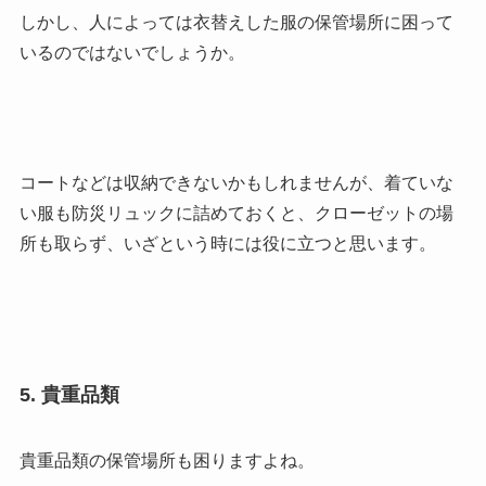
しかし、人によっては衣替えした服の保管場所に困って
いるのではないでしょうか。
コートなどは収納できないかもしれませんが、着ていな
い服も防災リュックに詰めておくと、クローゼットの場
所も取らず、いざという時には役に立つと思います。
5. 貴重品類
貴重品類の保管場所も困りますよね。