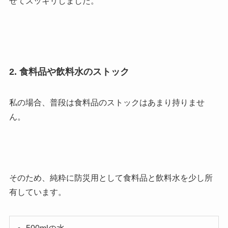
せてスッキリしました。
2. 食料品や飲料水のストック
私の場合、普段は食料品のストックはあまり持りませ
ん。
そのため、純粋に防災用として食料品と飲料水を少し所
有しています。