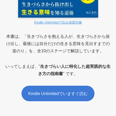
Kindle Unlimitedで読み放題対象
本書は、「生きづらさを抱える人が、生きづらさから抜
け出し、最後には自分だけの生きる意味を見出すまでの
道のり」を、全10のステージで解説しています。
いってしまえば、"
生きづらい人に特化した超実践的な生
き方の指南書
" です。
Kindle Unlimitedでいますぐ読む