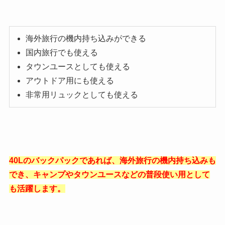
海外旅行の機内持ち込みができる
国内旅行でも使える
タウンユースとしても使える
アウトドア用にも使える
非常用リュックとしても使える
40Lのバックパックであれば、海外旅行の機内持ち込みも
でき、キャンプやタウンユースなどの普段使い用として
も活躍します。