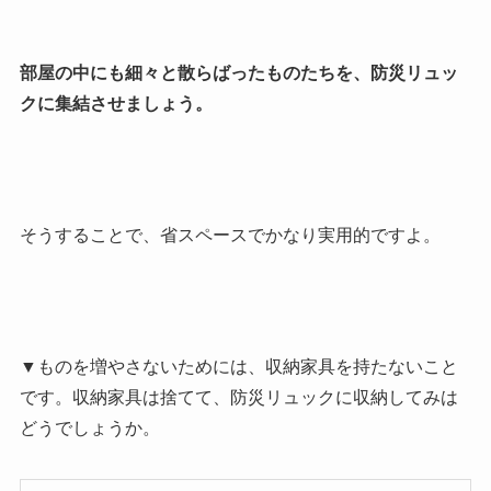
部屋の中にも細々と散らばったものたちを、防災リュッ
クに集結させましょう。
そうすることで、省スペースでかなり実用的ですよ。
▼ものを増やさないためには、収納家具を持たないこと
です。収納家具は捨てて、防災リュックに収納してみは
どうでしょうか。