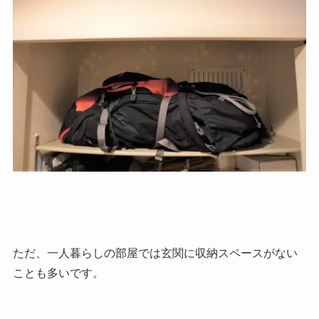
ただ、一人暮らしの部屋では玄関に収納スペースがない
ことも多いです。