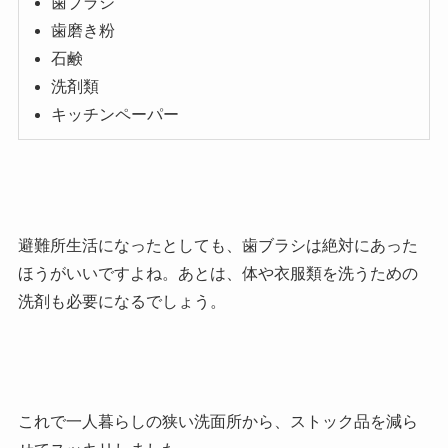
歯ブラシ
歯磨き粉
石鹸
洗剤類
キッチンペーパー
避難所生活になったとしても、歯ブラシは絶対にあった
ほうがいいですよね。あとは、体や衣服類を洗うための
洗剤も必要になるでしょう。
これで一人暮らしの狭い洗面所から、ストック品を減ら