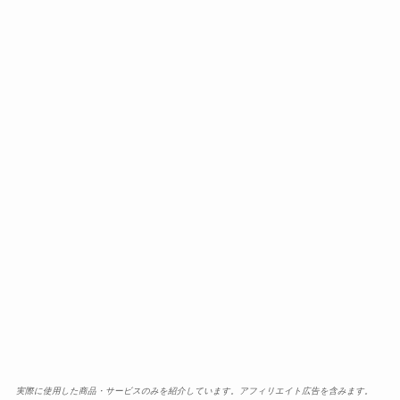
実際に使用した商品・サービスのみを紹介しています。アフィリエイト広告を含みます。