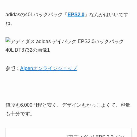
adidasの40Lバックパック「
EPS2.0
」なんかはいいです
ね。
参照：
Alpenオンラインショップ
値段も6,000円程と安く、デザインもかっこよくて、容量
も十分です。