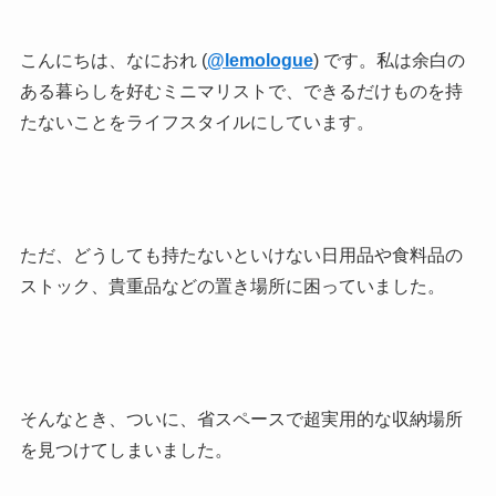
こんにちは、なにおれ (
@lemologue
) です。私は余白の
ある暮らしを好むミニマリストで、できるだけものを持
たないことをライフスタイルにしています。
ただ、どうしても持たないといけない日用品や食料品の
ストック、貴重品などの置き場所に困っていました。
そんなとき、ついに、省スペースで超実用的な収納場所
を見つけてしまいました。