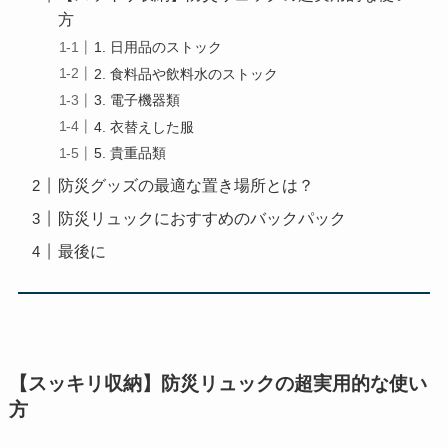
方
1. 日用品のストック
2. 食料品や飲料水のストック
3. 電子機器類
4. 衣替えした服
5. 貴重品類
防災グッズの最適な置き場所とは？
防災リュックにおすすめのバックパック
最後に
【スッキリ収納】防災リュックの超実用的な使い
方