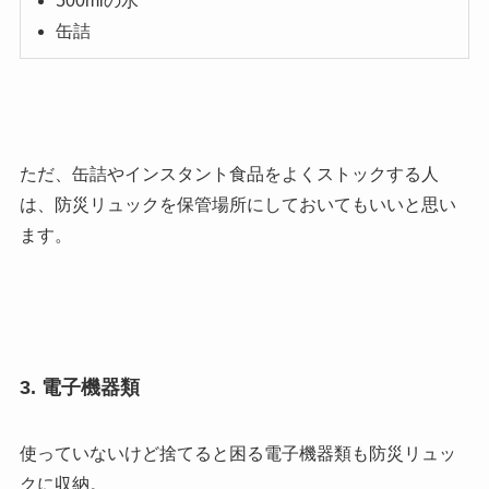
500mlの水
缶詰
ただ、缶詰やインスタント食品をよくストックする人
は、防災リュックを保管場所にしておいてもいいと思い
ます。
3. 電子機器類
使っていないけど捨てると困る電子機器類も防災リュッ
クに収納。