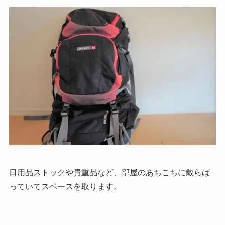
日用品ストックや貴重品など、部屋のあちこちに散らば
っていてスペースを取ります。