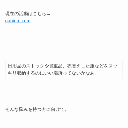
現在の活動はこちら→
naniore.com
日用品のストックや貴重品、衣替えした服などをスッ
キリ収納するのにいい場所ってないかなあ。
そんな悩みを持つ方に向けて。