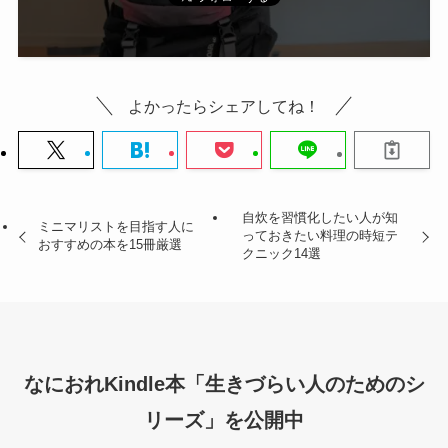
よかったらシェアしてね！
自炊を習慣化したい人が知
ミニマリストを目指す人に
っておきたい料理の時短テ
おすすめの本を15冊厳選
クニック14選
なにおれKindle本「生きづらい人のためのシ
リーズ」を公開中