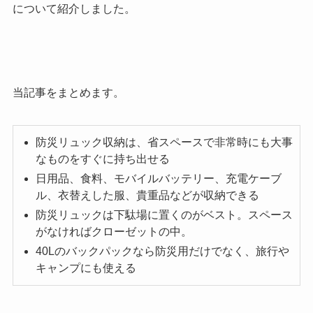
について紹介しました。
当記事をまとめます。
防災リュック収納は、省スペースで非常時にも大事
なものをすぐに持ち出せる
日用品、食料、モバイルバッテリー、充電ケーブ
ル、衣替えした服、貴重品などが収納できる
防災リュックは下駄場に置くのがベスト。スペース
がなければクローゼットの中。
40Lのバックパックなら防災用だけでなく、旅行や
キャンプにも使える