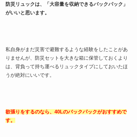
防災リュックは、「大容量を収納できるバックパック」
がいいと思います。
私自身がまだ災害で避難するような経験をしたことがあ
りませんが、防災セットを大きな箱に保管しておくより
は、背負って持ち運べるリュックタイプにしておいたほ
うが絶対にいいです。
欲張りをするのなら、40Lのバックパックがおすすめで
す。