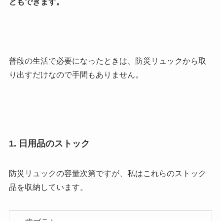
ともできます。
普段の生活で必要になったときは、防災リュックから取
り出すだけなので手間もありません。
1. 日用品のストック
防災リュックの容量次第ですが、私はこれらのストック
品を収納しています。