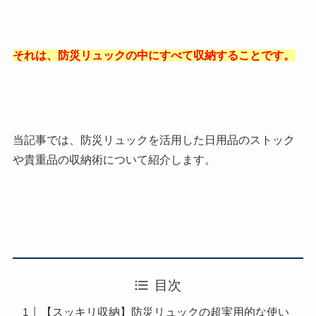
それは、防災リュックの中にすべて収納することです。
当記事では、防災リュックを活用した日用品のストック
や貴重品の収納術について紹介します。
目次
【スッキリ収納】防災リュックの超実用的な使い