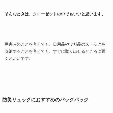
そんなときは、クローゼットの中でもいいと思います。
災害時のことを考えても、日用品や食料品のストックを
収納することを考えても、すぐに取り出せるところに置
くといいです。
防災リュックにおすすめのバックパック