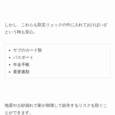
しかし、これらも防災リュックの中に入れておけばいざ
という時も安心。
サブのカード類
パスポート
年金手帳
重要書類
地震や土砂崩れで家が倒壊して紛失するリスクを防ぐこ
とができます。