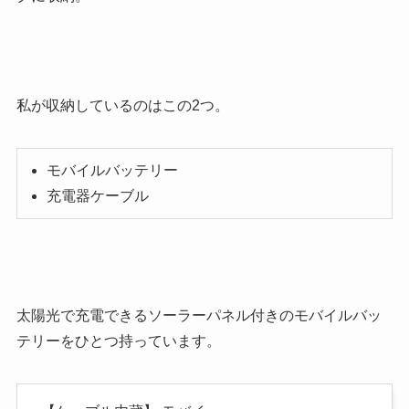
私が収納しているのはこの2つ。
モバイルバッテリー
充電器ケーブル
太陽光で充電できるソーラーパネル付きのモバイルバッ
テリーをひとつ持っています。