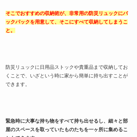
そこでおすすめの収納術が、非常用の防災リュックにバ
ックパックを用意して、そこにすべて収納してしまうこ
と。
防災リュックに日用品ストックや貴重品まで収納してお
くことで、いざという時に家から簡単に持ち出すことが
できます。
緊急時に大事な持ち物をすべて持ち出せるし、細々と部
屋のスペースを取っていたものたちを一ヶ所に集めるこ