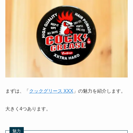
まずは、「
クックグリース XXX
」の魅力を紹介します。
大きく4つあります。
魅力