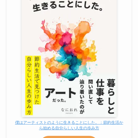
僕はアーティストのように生きることにした。：節約生活か
ら始める自分らしい人生の歩み方