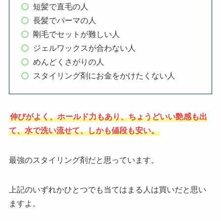
短髪で直毛の人
長髪でパーマの人
剛毛でセットが難しい人
ジェルワックスが合わない人
めんどくさがりの人
スタイリング剤にお金をかけたくない人
伸びがよく、ホールド力もあり、ちょうどいい艶感も出
て、水で洗い流せて、しかも値段も安い。
最強のスタイリング剤だと思っています。
上記のいずれかひとつでも当てはまる人は買いだと思い
ますよ。