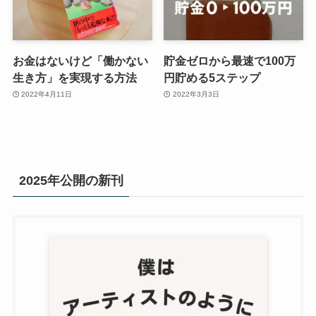
お金はないけど「働かない
貯金ゼロから最速で100万
生き方」を実現する方法
円貯める5ステップ
2022年4月11日
2022年3月3日
2025年公開の新刊