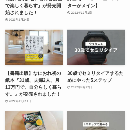
で楽しく暮らす』が発売開
ターがメイン】
始されました！
2022年12月1日
2023年2月24日
【書籍出版】なにおれ初の
30歳でセミリタイアするた
紙本『31歳、夫婦2人、月
めにやった5ステップ
13万円で、自分らしく暮ら
2022年4月22日
す。』が発売されました！
2022年11月11日