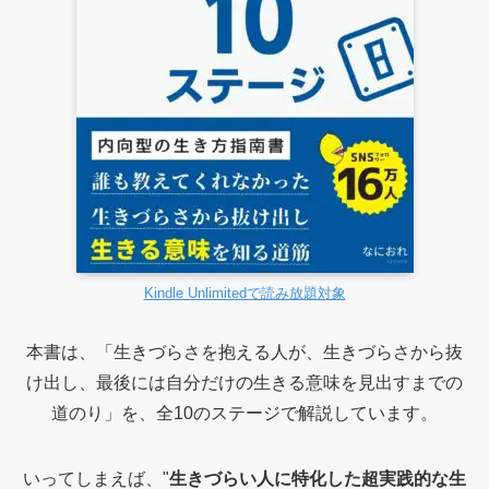
Kindle Unlimitedで読み放題対象
本書は、「生きづらさを抱える人が、生きづらさから抜
け出し、最後には自分だけの生きる意味を見出すまでの
道のり」を、全10のステージで解説しています。
いってしまえば、"
生きづらい人に特化した超実践的な生