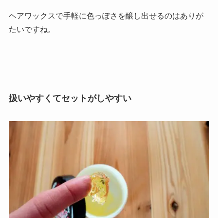
ヘアワックスで手軽に色っぽさを醸し出せるのはありが
たいですね。
扱いやすくてセットがしやすい