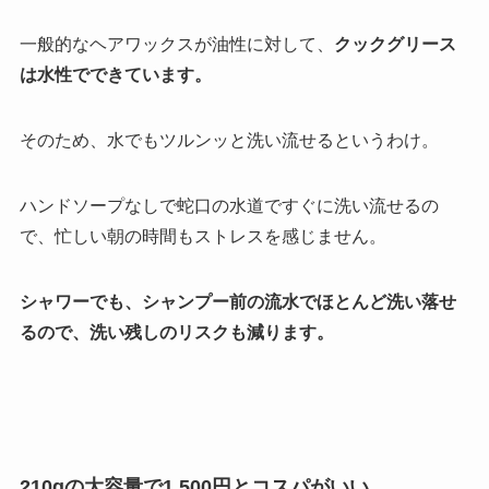
一般的なヘアワックスが油性に対して、
クックグリース
は水性でできています。
そのため、水でもツルンッと洗い流せるというわけ。
ハンドソープなしで蛇口の水道ですぐに洗い流せるの
で、忙しい朝の時間もストレスを感じません。
シャワーでも、シャンプー前の流水でほとんど洗い落せ
るので、洗い残しのリスクも減ります。
210gの大容量で1,500円とコスパがいい