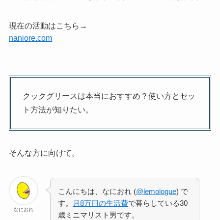
現在の活動はこちら→
naniore.com
クックグリースは本当におすすめ？使い方とセッ
ト方法が知りたい。
そんな方に向けて。
こんにちは、なにおれ (
@lemologue
) で
す。
月8万円の生活費
で暮らしている30
なにおれ
歳ミニマリスト男です。