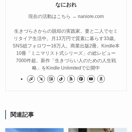
なにおれ
現在の活動はこちら → naniore.com
生きづらさからの脱却の実践家。妻と二人でセミ
リタイア生活中。月13万円で質素に暮らす33歳。
SNS総フォロワー16万人。商業出版2冊。Kindle本
10冊「ミニマリスト式シリーズ」の総レビュー
7000件超。新作「生きづらい人のための人生戦
略」をKindle Unlimitedで公開中
関連記事