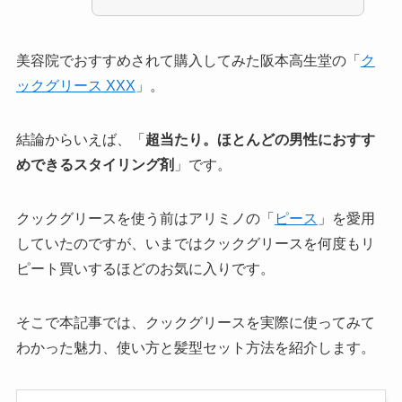
美容院でおすすめされて購入してみた阪本高生堂の「
ク
ックグリース XXX
」。
結論からいえば、「
超当たり。ほとんどの男性におすす
めできるスタイリング剤
」です。
クックグリースを使う前はアリミノの「
ピース
」を愛用
していたのですが、いまではクックグリースを何度もリ
ピート買いするほどのお気に入りです。
そこで本記事では、クックグリースを実際に使ってみて
わかった魅力、使い方と髪型セット方法を紹介します。