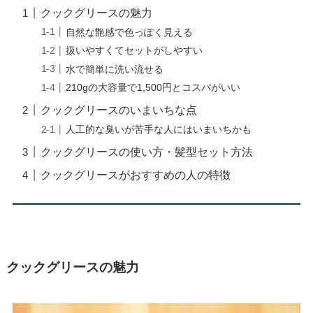
クックグリースの魅力
自然な艶感で色っぽく見える
扱いやすくてセットがしやすい
水で簡単に洗い流せる
210gの大容量で1,500円とコスパがいい
クックグリースのいまいちな点
人工的な臭いが苦手な人にはいまいちかも
クックグリースの使い方・髪型セット方法
クックグリースがおすすめの人の特徴
クックグリースの魅力