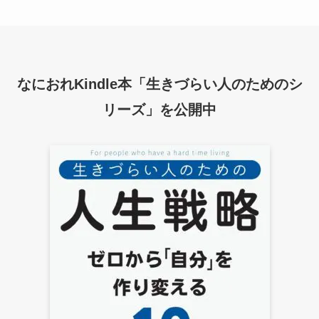
なにおれKindle本「生きづらい人のためのシ
リーズ」を公開中