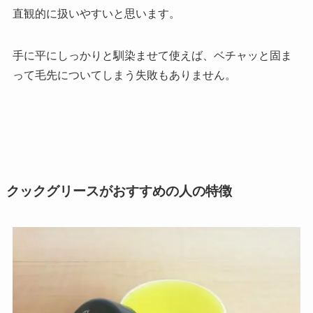
直観的に扱いやすいと思います。
手に平にしっかりと馴染ませて使えば、ベチャッと固ま
って毛先についてしまう失敗もありません。
クックグリースがおすすめの人の特徴