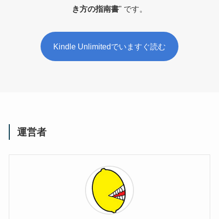
き方の指南書
" です。
Kindle Unlimitedでいますぐ読む
運営者