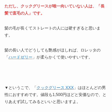
ただし、クックグリースが唯一向いていない人は、「長
髪で直毛の人」です。
髪の毛が長くてストレートの人には硬すぎると思いま
す。
髪の長い人でどうしても艶感がほしれば、ロレッタの
「
ハードゼリー
」が柔らかくて使いやすいです。
▼というこで、「
クックグリース XXX
」はほとんどの男
性におすすめです。値段も1,500円ほどと安価なので、と
りあえず試してみるといいと思いますよ。