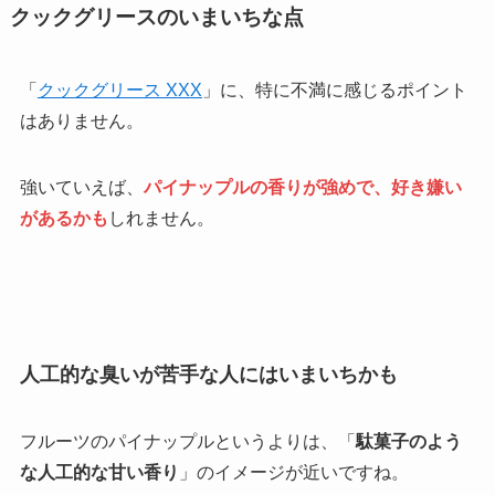
クックグリースのいまいちな点
「
クックグリース XXX
」に、特に不満に感じるポイント
はありません。
強いていえば、
パイナップルの香りが強めで、好き嫌い
があるかも
しれません。
人工的な臭いが苦手な人にはいまいちかも
フルーツのパイナップルというよりは、「
駄菓子のよう
な人工的な甘い香り
」のイメージが近いですね。