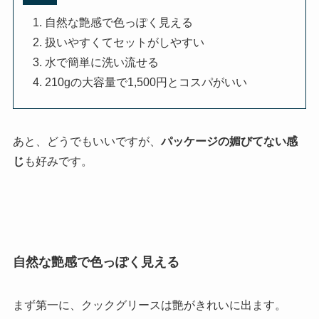
自然な艶感で色っぽく見える
扱いやすくてセットがしやすい
水で簡単に洗い流せる
210gの大容量で1,500円とコスパがいい
あと、どうでもいいですが、
パッケージの媚びてない感
じ
も好みです。
自然な艶感で色っぽく見える
まず第一に、クックグリースは艶がきれいに出ます。