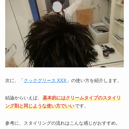
次に、「
クックグリース XXX
」の使い方を紹介します。
結論からいえば、
基本的にはクリームタイプのスタイリ
ング剤と同じような使い方でいい
です。
参考に、スタイリングの流れはこんな感じがおすすめ。