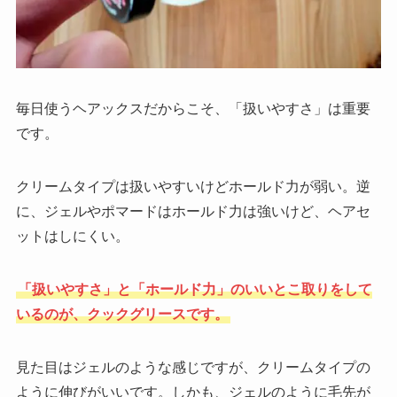
毎日使うヘアックスだからこそ、「扱いやすさ」は重要
です。
クリームタイプは扱いやすいけどホールド力が弱い。逆
に、ジェルやポマードはホールド力は強いけど、ヘアセ
ットはしにくい。
「扱いやすさ」と「ホールド力」のいいとこ取りをして
いるのが、クックグリースです。
見た目はジェルのような感じですが、クリームタイプの
ように伸びがいいです。しかも、ジェルのように毛先が