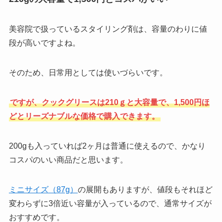
美容院で扱っているスタイリング剤は、容量のわりに値
段が高いですよね。
そのため、日常用としては使いづらいです。
ですが、クックグリースは210ｇと大容量で、1,500円ほ
どとリーズナブルな価格で購入できます。
200gも入っていれば2ヶ月は普通に使えるので、かなり
コスパのいい商品だと思います。
ミニサイズ（87g）
の展開もありますが、値段もそれほど
変わらずに3倍近い容量が入っているので、通常サイズが
おすすめです。