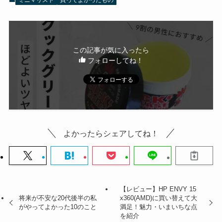
この記事が気に入ったら
フォローしてね！
よかったらシェアしてね！
【レビュー】HP ENVY 15
将来が不安な20代後半の私
x360(AMD)に買い替えて大
がやってよかった10のこと
満足！魅力・いまいちな点
を紹介