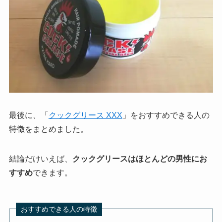
最後に、「
クックグリース XXX
」をおすすめできる人の
特徴をまとめました。
結論だけいえば、
クックグリースはほとんどの男性にお
すすめ
できます。
おすすめできる人の特徴