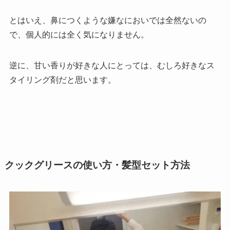
とはいえ、鼻につくような嫌なにおいでは全然ないの
で、個人的には全く気になりません。
逆に、甘い香りが好きな人にとっては、むしろ好きなス
タイリング剤だと思います。
クックグリースの使い方・髪型セット方法