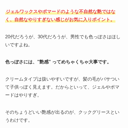
ジェルワックスやポマードのような不自然な艶ではな
く、自然なやりすぎない感じがお気に入りポイント。
20代だろうが、30代だろうが、男性でも色っぽさはほし
いですよね。
色っぽさには、”艶感” ってめちゃくちゃ大事です。
クリームタイプは扱いやすいですが、髪の毛がパサつい
て子供っぽく見えます。だからといって、ジェルやポマ
ードはやりすぎ。
そのちょうどいい艶感が出るのが、クックグリースとい
うわけです。