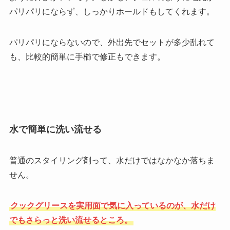
パリパリにならず、しっかりホールドもしてくれます。
パリパリにならないので、外出先でセットが多少乱れて
も、比較的簡単に手櫛で修正もできます。
水で簡単に洗い流せる
普通のスタイリング剤って、水だけではなかなか落ちま
せん。
クックグリースを実用面で気に入っているのが、水だけ
でもさらっと洗い流せるところ。