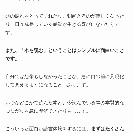
頭の疲れをとってくれたり、朝起きるのが楽しくなった
り、日々成長している感覚が生きる喜びになったりで
す。
また、「本を読む」ということはシンプルに面白いこと
です。
自分では想像もしなかったことが、急に目の前に具現化
して見えるようになることもあります。
いつかどこかで読んだ本と、今読んでいる本の本質的な
つながりを急に理解できたりもします。
こういった面白い読書体験をするには、
まずはたくさん