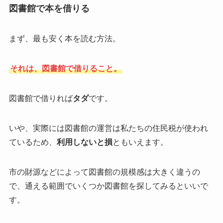
図書館で本を借りる
まず、最も安く本を読む方法。
それは、図書館で借りること。
図書館で借りれば
タダ
です。
いや、実際には図書館の運営は私たちの住民税が使われ
ているため、
利用しないと損
ともいえます。
市の財源などによって図書館の規模感は大きく違うの
で、通える範囲でいくつか図書館を探してみるといいで
す。