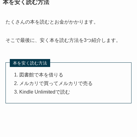
本を安く読む方法
たくさんの本を読むとお金がかかります。
そこで最後に、安く本を読む方法を3つ紹介します。
本を安く読む方法
図書館で本を借りる
メルカリで買ってメルカリで売る
Kindle Unlimitedで読む