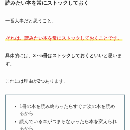
読みたい本を常にストックしておく
一番大事だと思うこと。
それは、読みたい本を常にストックしておくことです。
具体的には、
3～5冊はストックしておくといい
と思いま
す。
これには理由が2つあります。
1冊の本を読み終わったらすぐに次の本を読め
るから
読んでいる本がつまらなかったら本を変えられ
るから