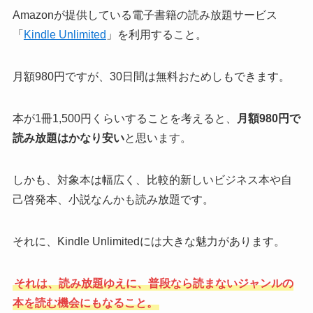
Amazonが提供している電子書籍の読み放題サービス
「
Kindle Unlimited
」を利用すること。
月額980円ですが、30日間は無料おためしもできます。
本が1冊1,500円くらいすることを考えると、
月額980円で
読み放題はかなり安い
と思います。
しかも、対象本は幅広く、比較的新しいビジネス本や自
己啓発本、小説なんかも読み放題です。
それに、Kindle Unlimitedには大きな魅力があります。
それは、読み放題ゆえに、普段なら読まないジャンルの
本を読む機会にもなること。