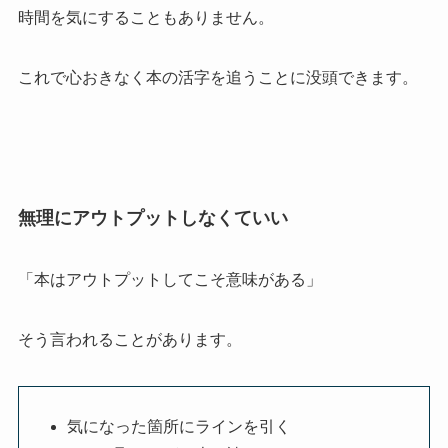
時間を気にすることもありません。
これで心おきなく本の活字を追うことに没頭できます。
無理にアウトプットしなくていい
「本はアウトプットしてこそ意味がある」
そう言われることがあります。
気になった箇所にラインを引く