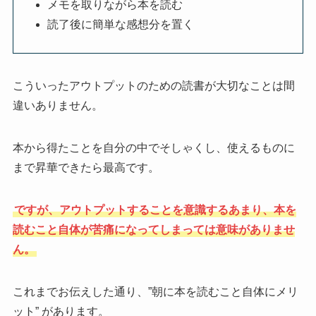
メモを取りながら本を読む
読了後に簡単な感想分を置く
こういったアウトプットのための読書が大切なことは間
違いありません。
本から得たことを自分の中でそしゃくし、使えるものに
まで昇華できたら最高です。
ですが、アウトプットすることを意識するあまり、本を
読むこと自体が苦痛になってしまっては意味がありませ
ん。
これまでお伝えした通り、”朝に本を読むこと自体にメリ
ット” があります。