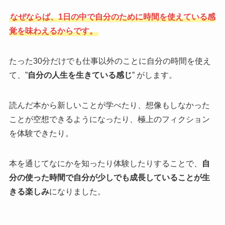
なぜならば、1日の中で自分のために時間を使えている感
覚を味わえるからです。
たった30分だけでも仕事以外のことに自分の時間を使え
て、”
自分の人生を生きている感じ
” がします。
読んだ本から新しいことが学べたり、想像もしなかった
ことが空想できるようになったり、極上のフィクション
を体験できたり。
本を通じてなにかを知ったり体験したりすることで、
自
分の使った時間で自分が少しでも成長していることが生
きる楽しみ
になりました。