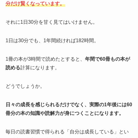
分だけ賢くなっています。
それに1日30分を甘く見てはいけません。
1日は30分でも、1年間続ければ182時間。
1冊の本が3時間で読めたとすると、
年間で60冊もの本が
読める
計算になります。
どうでしょうか。
日々の成長を感じられるだけでなく、実際の1年後には60
冊分の本の知識や読解力が身につくことになります。
毎日の読書習慣で得られる「自分は成長している」とい