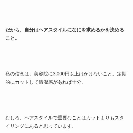
だから、自分はヘアスタイルになにを求めるかを決める
こと。
私の信念は、美容院に3,000円以上はかけないこと。定期
的にカットして清潔感があれば十分。
むしろ、ヘアスタイルで重要なことはカットよりもスタ
イリングにあると思っています。