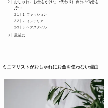
おしゃれにお金をかけない代わりに自分の信念を
持つ
1. ファッション
2. インテリア
3. ヘアスタイル
最後に
ミニマリストがおしゃれにお金を使わない理由