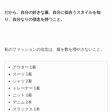
だから、自分の好きな服、自分に似合うスタイルを知
り、自分なりの信念を持つこと。
私のファッションの信念は、服を数を増やさないこと。
アウター 1着
スーツ 1着
シャツ 2着
トレーナー 1着
ニット 1着
デニム 2本
スラックス 1本