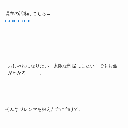
現在の活動はこちら→
naniore.com
おしゃれになりたい！素敵な部屋にしたい！でもお金
がかかる・・・。
そんなジレンマを抱えた方に向けて。