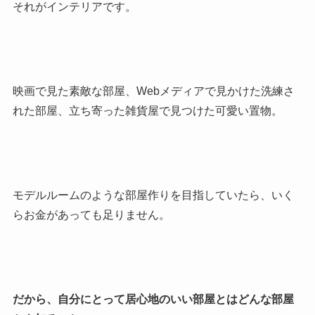
それがインテリアです。
映画で見た素敵な部屋、Webメディアで見かけた洗練さ
れた部屋、立ち寄った雑貨屋で見つけた可愛い置物。
モデルルームのような部屋作りを目指していたら、いく
らお金があっても足りません。
だから、自分にとって居心地のいい部屋とはどんな部屋