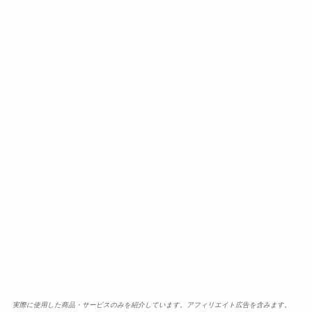
実際に使用した商品・サービスのみを紹介しています。アフィリエイト広告を含みます。