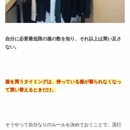
自分に必要最低限の服の数を知り、それ以上は買い足さ
ない。
服を買うタイミングは、持っている服が着られなくなっ
て買い替えるときだけ。
そうやって自分なりのルールを決めておくことで、流行