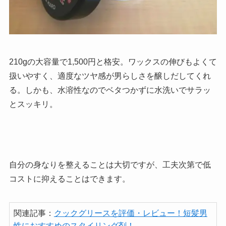
210gの大容量で1,500円と格安。ワックスの伸びもよくて
扱いやすく、適度なツヤ感が男らしさを醸しだしてくれ
る。しかも、水溶性なのでベタつかずに水洗いでサラッ
とスッキリ。
自分の身なりを整えることは大切ですが、工夫次第で低
コストに抑えることはできます。
関連記事：
クックグリースを評価・レビュー！短髪男
性におすすめのスタイリング剤！