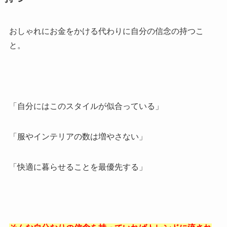
おしゃれにお金をかける代わりに自分の信念の持つこ
と。
「自分にはこのスタイルが似合っている」
「服やインテリアの数は増やさない」
「快適に暮らせることを最優先する」