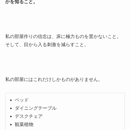
かを知ること。
私の部屋作りの信念は、床に極力ものを置かないこと。
そして、目から入る刺激を減らすこと。
私の部屋にはこれだけしかものがありません。
ベッド
ダイニングテーブル
デスクチェア
観葉植物