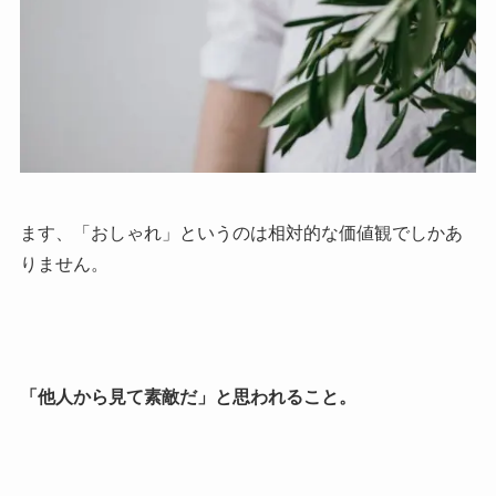
ます、「おしゃれ」というのは相対的な価値観でしかあ
りません。
「他人から見て素敵だ」と思われること。