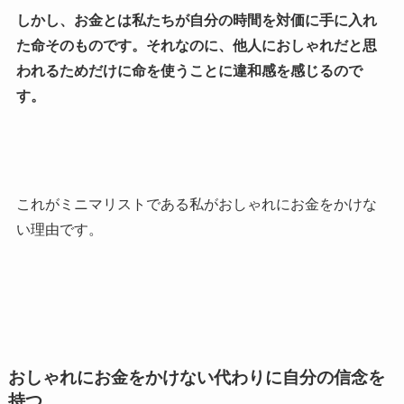
しかし、お金とは私たちが自分の時間を対価に手に入れ
た命そのものです。それなのに、
他人におしゃれだと思
われるためだけに命を使うことに違和感を感じるので
す。
これがミニマリストである私がおしゃれにお金をかけな
い理由です。
おしゃれにお金をかけない代わりに自分の信念を
持つ