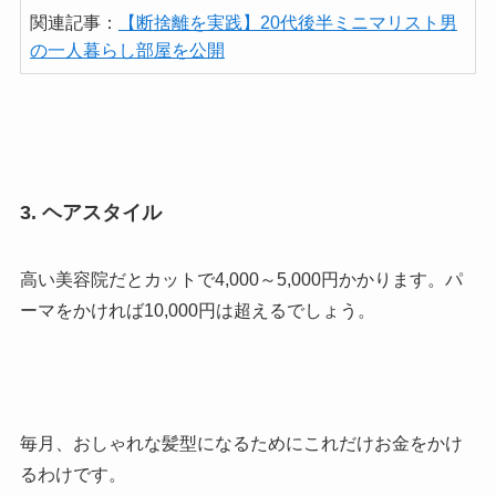
関連記事：
【断捨離を実践】20代後半ミニマリスト男
の一人暮らし部屋を公開
3. ヘアスタイル
高い美容院だとカットで4,000～5,000円かかります。パ
ーマをかければ10,000円は超えるでしょう。
毎月、おしゃれな髪型になるためにこれだけお金をかけ
るわけです。