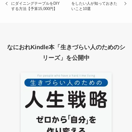
にダイニングテーブルをDIY
をしたい人が知っておきた
する方法【予算15,000円】
いこと10選
なにおれKindle本「生きづらい人のためのシ
リーズ」を公開中