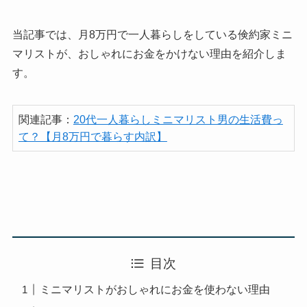
当記事では、月8万円で一人暮らしをしている倹約家ミニ
マリストが、おしゃれにお金をかけない理由を紹介しま
す。
関連記事：
20代一人暮らしミニマリスト男の生活費っ
て？【月8万円で暮らす内訳】
目次
ミニマリストがおしゃれにお金を使わない理由