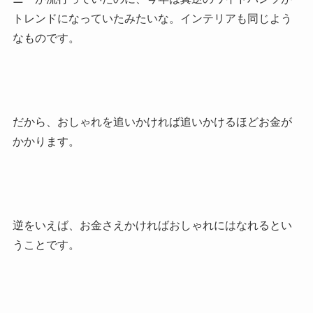
トレンドになっていたみたいな。インテリアも同じよう
なものです。
だから、おしゃれを追いかければ追いかけるほどお金が
かかります。
逆をいえば、お金さえかければおしゃれにはなれるとい
うことです。