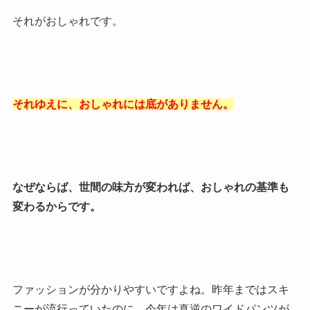
それがおしゃれです。
それゆえに、おしゃれには底がありません。
なぜならば、世間の味方が変われば、おしゃれの基準も
変わるからです。
ファッションが分かりやすいですよね。昨年まではスキ
ニーが流行っていたのに、今年は真逆のワイドパンツが