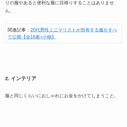
りの服やあると便利な服に目移りすることはありませ
ん。
関連記事：
20代男性ミニマリストが所有する服をすべ
て公開【全16着+小物】
2. インテリア
服と同じくらいにおしゃれにお金をかけてしまうこと。