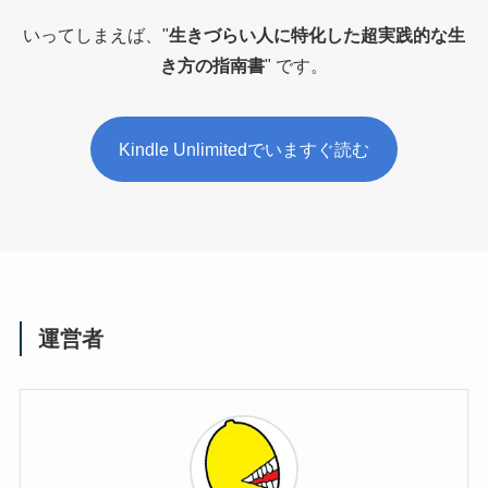
いってしまえば、"
生きづらい人に特化した超実践的な生
き方の指南書
" です。
Kindle Unlimitedでいますぐ読む
運営者