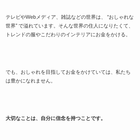
テレビやWebメディア、雑誌などの世界は、 “おしゃれな
世界” で溢れています。そんな世界の住人になりたくて、
トレンドの服やこだわりのインテリアにお金をかける。
でも、おしゃれを目指してお金をかけていては、私たち
は豊かになれません。
大切なことは、自分に信念を持つことです。