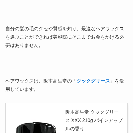
自分の髪の毛のクセや質感を知り、最適なヘアワックス
を選ぶことができれば美容院にそこまでお金をかける必
要はありません。
ヘアワックスは、阪本高生堂の「
クックグリース
」を愛
用しています。
阪本高生堂 クックグリー
ス XXX 210g パインアップ
ルの香り