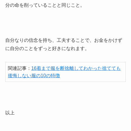
分の命を削っていることと同じこと。
自分なりの信念を持ち、工夫することで、お金をかけず
に自分のことをずっと好きになれます。
関連記事：
16着まで服を断捨離してわかった捨てても
後悔しない服の10の特徴
以上