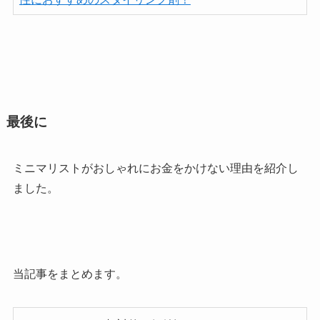
最後に
ミニマリストがおしゃれにお金をかけない理由を紹介し
ました。
当記事をまとめます。