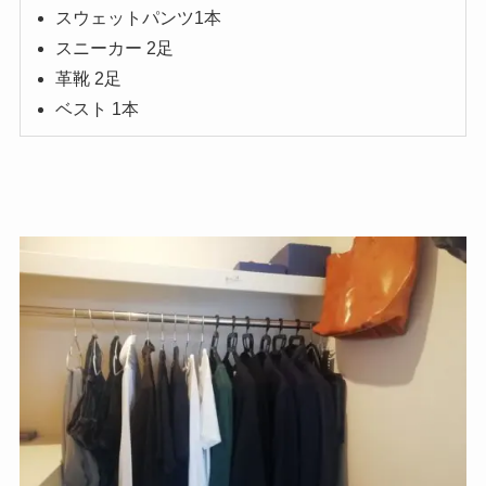
スウェットパンツ1本
スニーカー 2足
革靴 2足
ベスト 1本