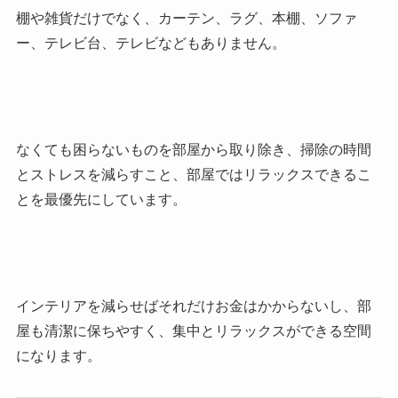
棚や雑貨だけでなく、カーテン、ラグ、本棚、ソファ
ー、テレビ台、テレビなどもありません。
なくても困らないものを部屋から取り除き、掃除の時間
とストレスを減らすこと、部屋ではリラックスできるこ
とを最優先にしています。
インテリアを減らせばそれだけお金はかからないし、部
屋も清潔に保ちやすく、集中とリラックスができる空間
になります。