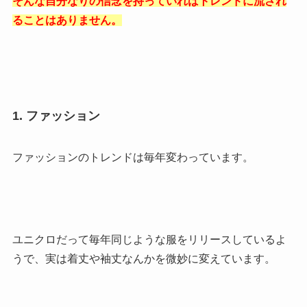
そんな自分なりの信念を持っていればトレンドに流され
ることはありません。
1. ファッション
ファッションのトレンドは毎年変わっています。
ユニクロだって毎年同じような服をリリースしているよ
うで、実は着丈や袖丈なんかを微妙に変えています。