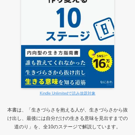
Kindle Unlimitedで読み放題対象
本書は、「生きづらさを抱える人が、生きづらさから抜
け出し、最後には自分だけの生きる意味を見出すまでの
道のり」を、全10のステージで解説しています。