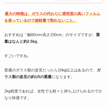
最大の特徴は、ガラスの代わりに透明度の高いフィルム
を使っているので超軽量で割れないこと。
おすすめは「幅60cm×高さ150cm」のサイズですが、
重
量はなんと約2.5kg
。
すごいですね。
普通のガラス製の姿見だったら10kg以上はあるので、
ガ
ラス製の姿見の約1/5の重量
になります。
2kg程度であれば、女性でも軽々と持ち上げられるのでか
なり快適です。