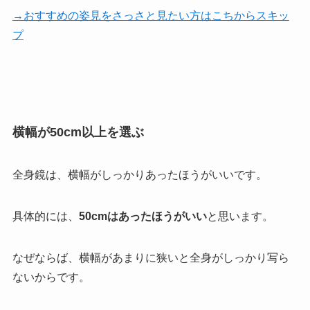
→おすすめの姿見をさっさと見たい方はこちからスキッ
プ
横幅が50cm以上を選ぶ
全身鏡は、横幅がしっかりあったほうがいいです。
具体的には、
50cmはあったほうがいい
と思います。
なぜならば、横幅があまりに狭いと全身がしっかり写ら
ないからです。