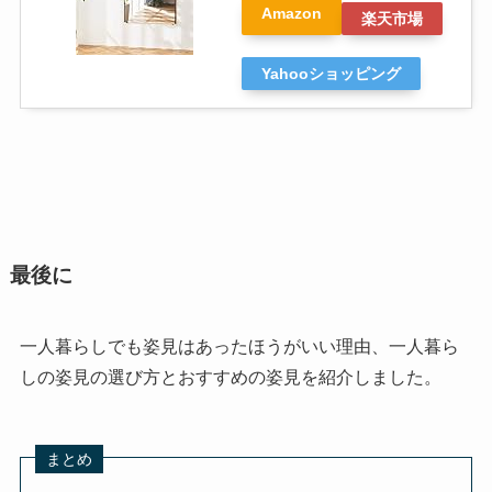
Amazon
楽天市場
Yahooショッピング
最後に
一人暮らしでも姿見はあったほうがいい理由、一人暮ら
しの姿見の選び方とおすすめの姿見を紹介しました。
まとめ