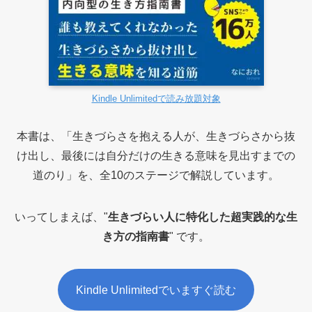
Kindle Unlimitedで読み放題対象
本書は、「生きづらさを抱える人が、生きづらさから抜
け出し、最後には自分だけの生きる意味を見出すまでの
道のり」を、全10のステージで解説しています。
いってしまえば、"
生きづらい人に特化した超実践的な生
き方の指南書
" です。
Kindle Unlimitedでいますぐ読む