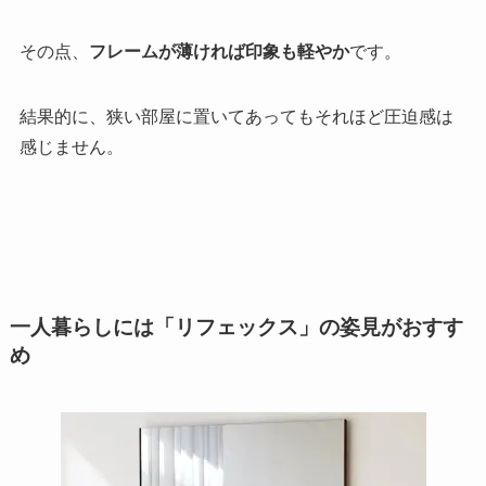
その点、
フレームが薄ければ印象も軽やか
です。
結果的に、狭い部屋に置いてあってもそれほど圧迫感は
感じません。
一人暮らしには「リフェックス」の姿見がおすす
め