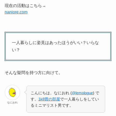
現在の活動はこちら→
naniore.com
一人暮らしに姿見はあったほうがいい？いらな
い？
そんな疑問を持つ方に向けて。
こんにちは、なにおれ (
@lemologue
) で
す。
1k8畳の部屋
で一人暮らしをしてい
なにおれ
るミニマリスト男です。