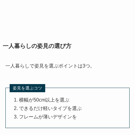
一人暮らしの姿見の選び方
一人暮らしで姿見を選ぶポイントは3つ。
姿見を選ぶコツ
横幅が50cm以上を選ぶ
できるだけ軽いタイプを選ぶ
フレームが薄いデザインを