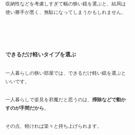
収納性などを考慮しすぎて幅の狭い鏡を選ぶと、結局は
使い勝手が悪く、無駄になってしまうかもしれません。
できるだけ軽いタイプを選ぶ
一人暮らしの狭い部屋では、できるだけ軽い鏡を選ぶと
いいです。
一人暮らしで姿見を邪魔だと思うのは、
掃除などで動か
すのが手間だから
。
その点、軽ければ楽々と持ち上げられます。