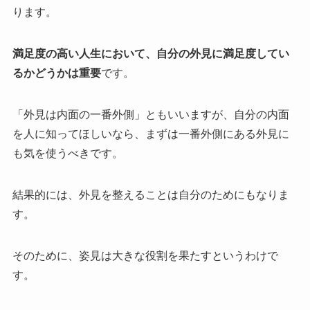
ります。
満足度の高い人生において、自分の外見に満足度してい
るかどうかは重要
です。
「外見は内面の一番外側」ともいいますが、自分の内面
を人に知ってほしいなら、まずは一番外側にある外見に
も気を使うべきです。
結果的には、外見を整えることは自分のためにもなりま
す。
そのために、姿見は大きな役割を果たすというわけで
す。