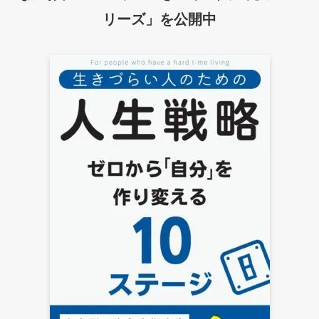
リーズ」を公開中