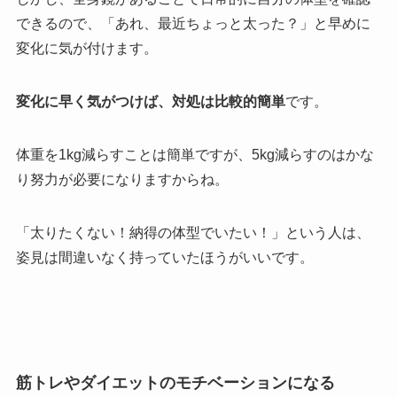
できるので、「あれ、最近ちょっと太った？」と早めに
変化に気が付けます。
変化に早く気がつけば、対処は比較的簡単
です。
体重を1kg減らすことは簡単ですが、5kg減らすのはかな
り努力が必要になりますからね。
「太りたくない！納得の体型でいたい！」という人は、
姿見は間違いなく持っていたほうがいいです。
筋トレやダイエットのモチベーションになる