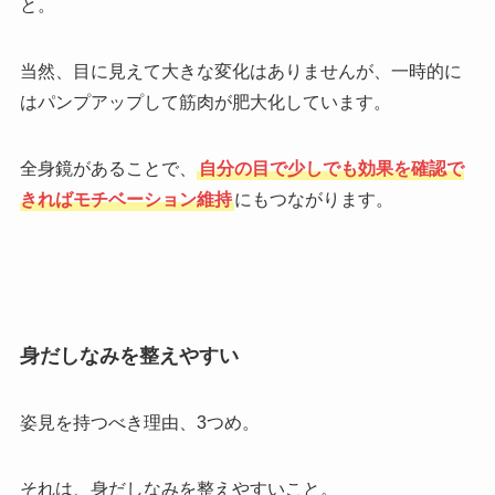
と。
当然、目に見えて大きな変化はありませんが、一時的に
はパンプアップして筋肉が肥大化しています。
全身鏡があることで、
自分の目で少しでも効果を確認で
きればモチベーション維持
にもつながります。
身だしなみを整えやすい
姿見を持つべき理由、3つめ。
それは、身だしなみを整えやすいこと。