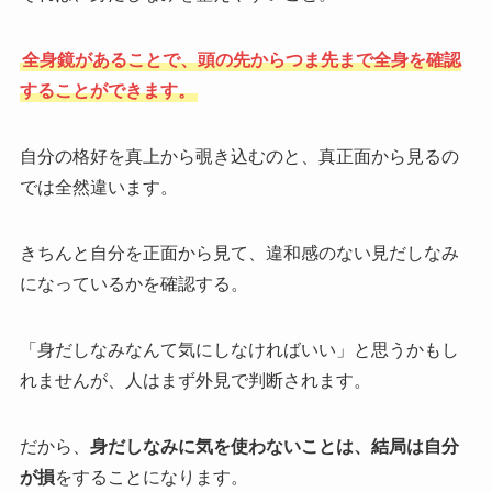
全身鏡があることで、頭の先からつま先まで全身を確認
することができます。
自分の格好を真上から覗き込むのと、真正面から見るの
では全然違います。
きちんと自分を正面から見て、違和感のない見だしなみ
になっているかを確認する。
「身だしなみなんて気にしなければいい」と思うかもし
れませんが、人はまず外見で判断されます。
だから、
身だしなみに気を使わないことは、結局は自分
が損
をすることになります。