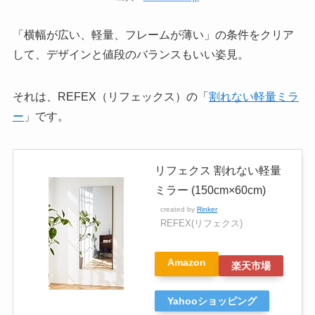
「横幅が広い、軽量、フレームが薄い」の条件をクリア
して、デザインと値段のバランスもいい姿見。
それは、REFEX（リフェックス）の「
割れない軽量ミラ
ー
」です。
リフェクス 割れない軽量
ミラー (150cm×60cm)
created by
Rinker
REFEX(リフェクス)
Amazon
楽天市場
Yahooショッピング