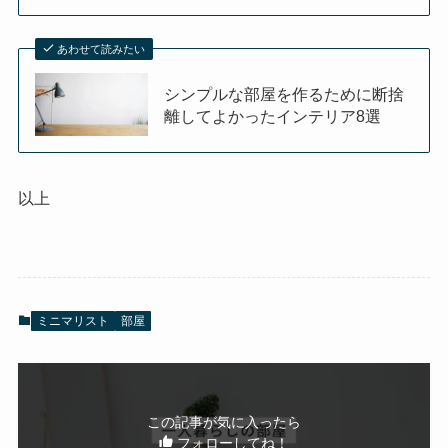
あわせて読みたい
シンプルな部屋を作るために断捨
離してよかったインテリア8選
以上
ミニマリスト
部屋
この記事が気に入ったら
フォローしてね！