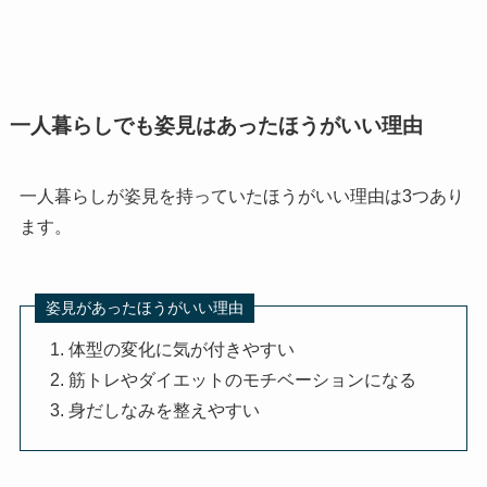
一人暮らしでも姿見はあったほうがいい理由
一人暮らしが姿見を持っていたほうがいい理由は3つあり
ます。
姿見があったほうがいい理由
体型の変化に気が付きやすい
筋トレやダイエットのモチベーションになる
身だしなみを整えやすい