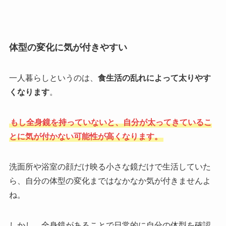
体型の変化に気が付きやすい
一人暮らしというのは、
食生活の乱れによって太りやす
くなります
。
もし全身鏡を持っていないと、自分が太ってきているこ
とに気が付かない可能性が高くなります。
洗面所や浴室の顔だけ映る小さな鏡だけで生活していた
ら、自分の体型の変化まではなかなか気が付きませんよ
ね。
しかし、全身鏡があることで日常的に自分の体型を確認