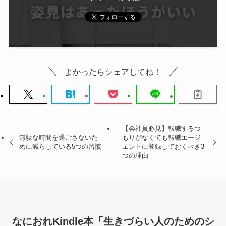
よかったらシェアしてね！
【会社員必見】転職するつ
無駄な時間を過ごさないた
もりがなくても転職エージ
めに減らしている5つの習慣
ェントに登録しておくべき3
つの理由
なにおれKindle本「生きづらい人のためのシ