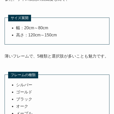
サイズ展開
幅：20cm～80cm
高さ：120cm～150cm
薄いフレームで、5種類と選択肢が多いことも魅力です。
フレームの種類
シルバー
ゴールド
ブラック
オーク
メープル