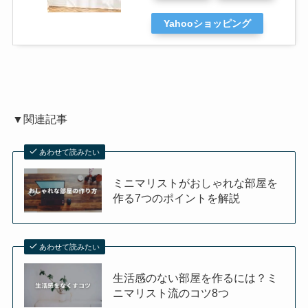
Yahooショッピング
▼関連記事
あわせて読みたい
ミニマリストがおしゃれな部屋を
作る7つのポイントを解説
あわせて読みたい
生活感のない部屋を作るには？ミ
ニマリスト流のコツ8つ