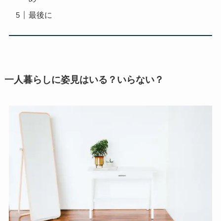
最後に
一人暮らしに姿見はいる？いらない？