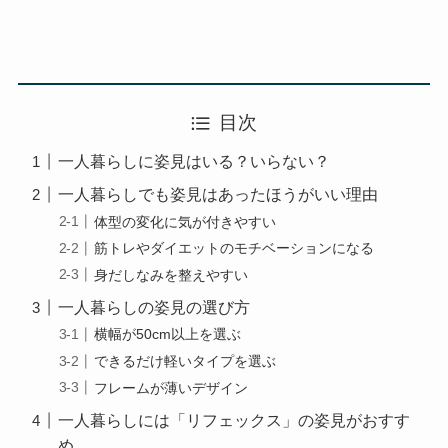
目次
一人暮らしに姿見はいる？いらない？
一人暮らしでも姿見はあったほうがいい理由
体型の変化に気が付きやすい
筋トレやダイエットのモチベーションになる
身だしなみを整えやすい
一人暮らしの姿見の選び方
横幅が50cm以上を選ぶ
できるだけ軽いタイプを選ぶ
フレームが薄いデザイン
一人暮らしには「リフェックス」の姿見がおすす
め