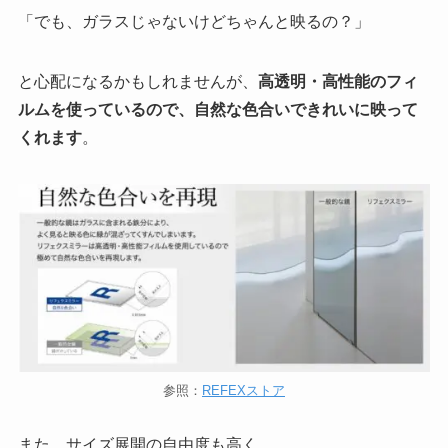
「でも、ガラスじゃないけどちゃんと映るの？」
と心配になるかもしれませんが、
高透明・高性能のフィ
ルムを使っているので、自然な色合いできれいに映って
くれます
。
参照：
REFEXストア
また、サイズ展開の自由度も高く、