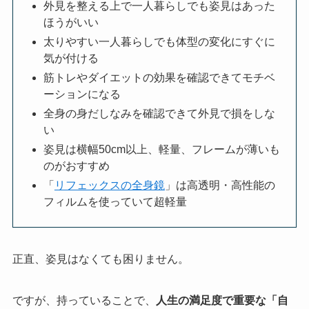
外見を整える上で一人暮らしでも姿見はあった
ほうがいい
太りやすい一人暮らしでも体型の変化にすぐに
気が付ける
筋トレやダイエットの効果を確認できてモチベ
ーションになる
全身の身だしなみを確認できて外見で損をしな
い
姿見は横幅50cm以上、軽量、フレームが薄いも
のがおすすめ
「
リフェックスの全身鏡
」は高透明・高性能の
フィルムを使っていて超軽量
正直、姿見はなくても困りません。
ですが、持っていることで、
人生の満足度で重要な「自