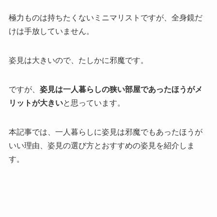
極力ものは持ちたくないミニマリストですが、全身鏡だ
けは手放していません。
姿見は大きいので、たしかに邪魔です。
ですが、
姿見は一人暮らしの狭い部屋であったほうがメ
リットが大きい
と思っています。
本記事では、一人暮らしに姿見は邪魔でもあったほうが
いい理由、姿見の選び方とおすすめの姿見を紹介しま
す。