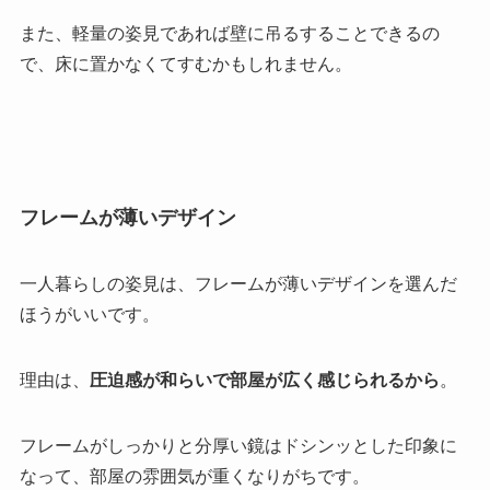
また、軽量の姿見であれば壁に吊るすることできるの
で、床に置かなくてすむかもしれません。
フレームが薄いデザイン
一人暮らしの姿見は、フレームが薄いデザインを選んだ
ほうがいいです。
理由は、
圧迫感が和らいで部屋が広く感じられるから
。
フレームがしっかりと分厚い鏡はドシンッとした印象に
なって、部屋の雰囲気が重くなりがちです。