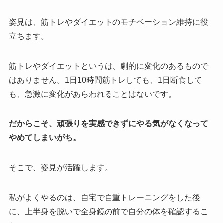
姿見は、筋トレやダイエットのモチベーション維持に役
立ちます。
筋トレやダイエットというは、劇的に変化のあるもので
はありません。1日10時間筋トレしても、1日断食して
も、急激に変化があらわれることはないです。
だからこそ、頑張りを実感できずにやる気がなくなって
やめてしまいがち。
そこで、姿見が活躍します。
私がよくやるのは、自宅で自重トレーニングをした後
に、上半身を脱いで全身鏡の前で自分の体を確認するこ