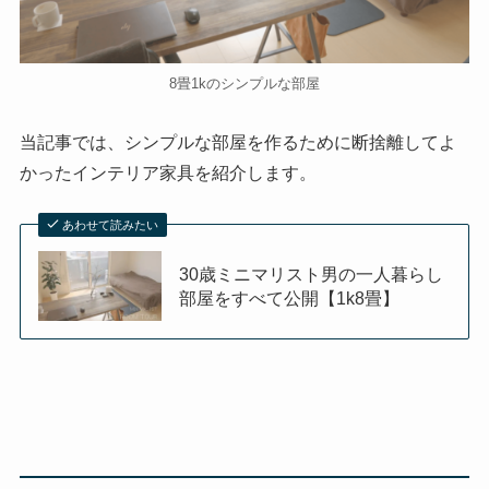
8畳1kのシンプルな部屋
当記事では、シンプルな部屋を作るために断捨離してよ
かったインテリア家具を紹介します。
あわせて読みたい
30歳ミニマリスト男の一人暮らし
部屋をすべて公開【1k8畳】