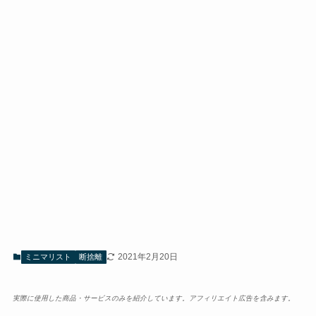
2021年2月20日
ミニマリスト
断捨離
実際に使用した商品・サービスのみを紹介しています。アフィリエイト広告を含みます。