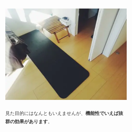
見た目的にはなんともいえませんが、
機能性でいえば抜
群の効果があります
。