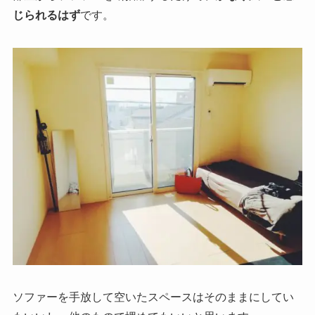
じられるはず
です。
ソファーを手放して空いたスペースはそのままにしてい