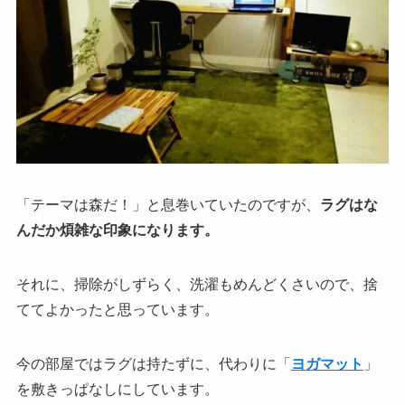
「テーマは森だ！」と息巻いていたのですが、
ラグはな
んだか煩雑な印象になります。
それに、掃除がしずらく、洗濯もめんどくさいので、捨
ててよかったと思っています。
今の部屋ではラグは持たずに、代わりに「
ヨガマット
」
を敷きっぱなしにしています。