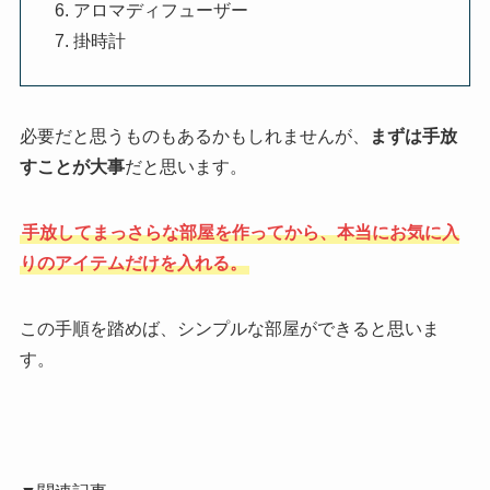
アロマディフューザー
掛時計
必要だと思うものもあるかもしれませんが、
まずは手放
すことが大事
だと思います。
手放してまっさらな部屋を作ってから、本当にお気に入
りのアイテムだけを入れる。
この手順を踏めば、シンプルな部屋ができると思いま
す。