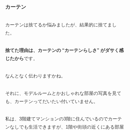
カーテン
カーテンは捨てるか悩みましたが、結果的に捨てまし
た。
捨てた理由は、カーテンの “カーテンらしさ” がダサく感
じたから
です。
なんとなく伝わりますかね。
それに、モデルルームとかおしゃれな部屋の写真を見て
も、カーテンってだいたい付いていません。
私は、3階建てマンションの3階に住んでいるのでカーテ
ンなしでも生活できますが、1階や街頭の近くにある部屋