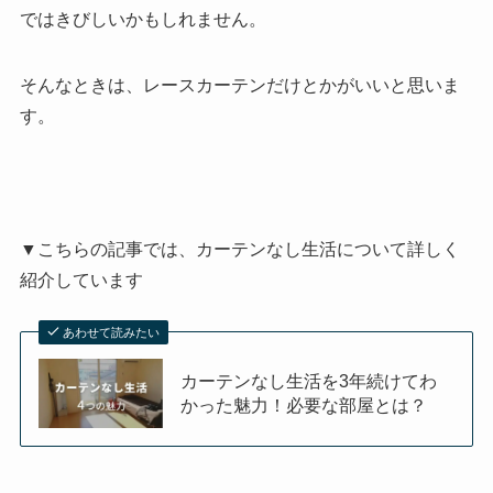
ではきびしいかもしれません。
そんなときは、レースカーテンだけとかがいいと思いま
す。
▼こちらの記事では、カーテンなし生活について詳しく
紹介しています
あわせて読みたい
カーテンなし生活を3年続けてわ
かった魅力！必要な部屋とは？