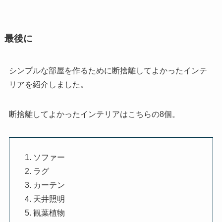
最後に
シンプルな部屋を作るために断捨離してよかったインテ
リアを紹介しました。
断捨離してよかったインテリアはこちらの8個。
ソファー
ラグ
カーテン
天井照明
観葉植物