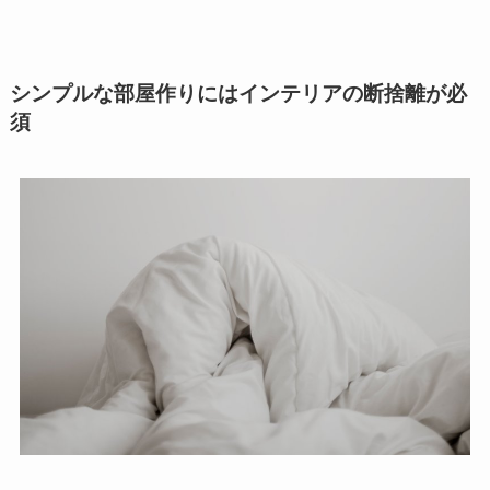
シンプルな部屋作りにはインテリアの断捨離が必
須