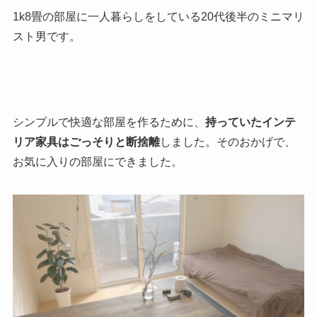
1k8畳の部屋に一人暮らしをしている20代後半のミニマリ
スト男です。
シンプルで快適な部屋を作るために、
持っていたインテ
リア家具はごっそりと断捨離
しました。そのおかげで、
お気に入りの部屋にできました。