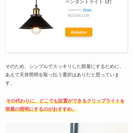
ペンダントライト 1灯
created by
Rinker
NISSIN LUX
Amazon
そのため、シンプルでスッキリした部屋にするために、
あえて天井照明を取っ払う選択はありだと思っていま
す。
その代わりに、どこでも設置ができるクリップライトを
部屋の照明にするのがおすすめ。