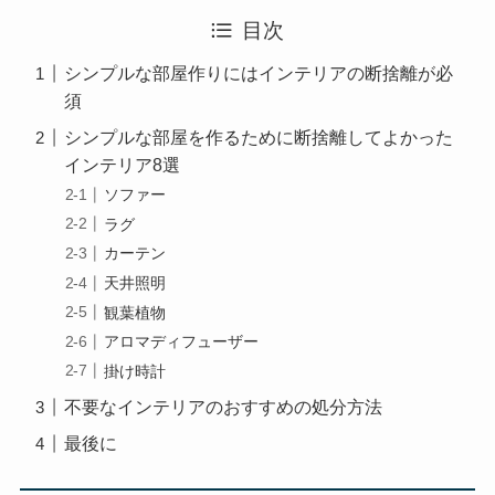
目次
シンプルな部屋作りにはインテリアの断捨離が必
須
シンプルな部屋を作るために断捨離してよかった
インテリア8選
ソファー
ラグ
カーテン
天井照明
観葉植物
アロマディフューザー
掛け時計
不要なインテリアのおすすめの処分方法
最後に