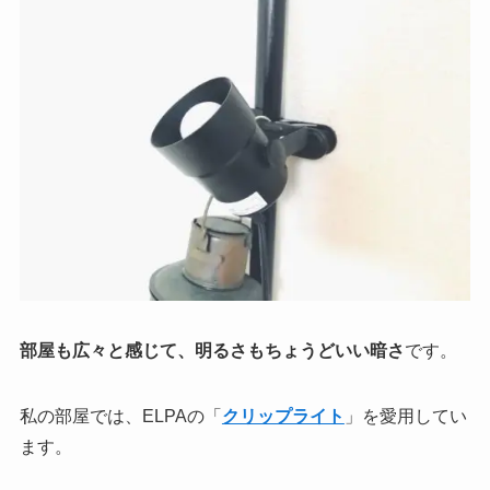
部屋も広々と感じて、明るさもちょうどいい暗さ
です。
私の部屋では、ELPAの「
クリップライト
」を愛用してい
ます。