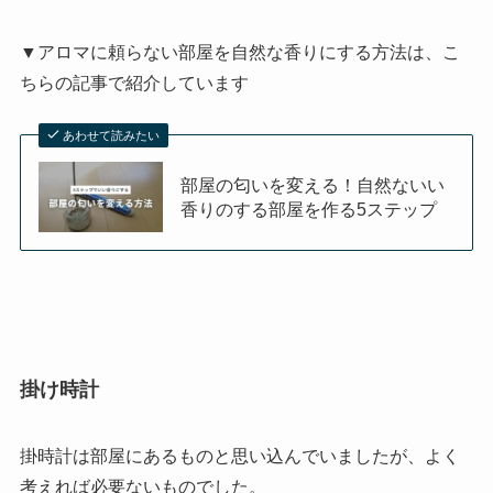
▼アロマに頼らない部屋を自然な香りにする方法は、こ
ちらの記事で紹介しています
あわせて読みたい
部屋の匂いを変える！自然ないい
香りのする部屋を作る5ステップ
掛け時計
掛時計は部屋にあるものと思い込んでいましたが、よく
考えれば必要ないものでした。