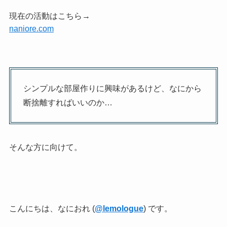
現在の活動はこちら→
naniore.com
シンプルな部屋作りに興味があるけど、なにから
断捨離すればいいのか…
そんな方に向けて。
こんにちは、なにおれ (
@lemologue
) です。