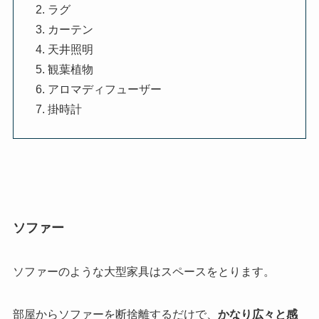
ラグ
カーテン
天井照明
観葉植物
アロマディフューザー
掛時計
ソファー
ソファーのような大型家具はスペースをとります。
部屋からソファーを断捨離するだけで、
かなり広々と感