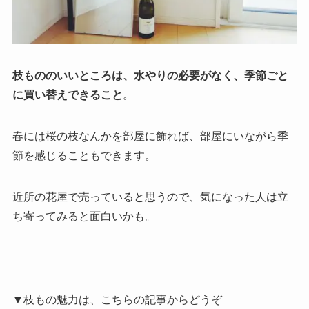
枝もののいいところは、水やりの必要がなく、季節ごと
に買い替えできること
。
春には桜の枝なんかを部屋に飾れば、部屋にいながら季
節を感じることもできます。
近所の花屋で売っていると思うので、気になった人は立
ち寄ってみると面白いかも。
▼枝もの魅力は、こちらの記事からどうぞ