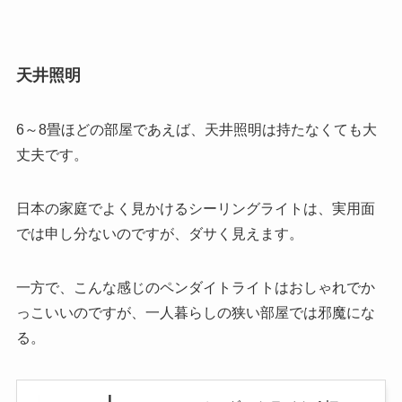
天井照明
6～8畳ほどの部屋であえば、天井照明は持たなくても大
丈夫です。
日本の家庭でよく見かけるシーリングライトは、実用面
では申し分ないのですが、ダサく見えます。
一方で、こんな感じのペンダイトライトはおしゃれでか
っこいいのですが、一人暮らしの狭い部屋では邪魔にな
る。