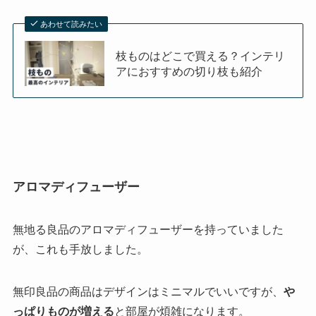
あわせて読みたい
枝ものはどこで買える？インテリ
アにおすすめの切り枝も紹介
アロマディフューザー
無地る良品のアロマディフューザーを持っていました
が、これも手放しました。
無印良品の商品はデザインはミニマルでいいですが、
や
っぱりものが増える
と部屋が煩雑になります。