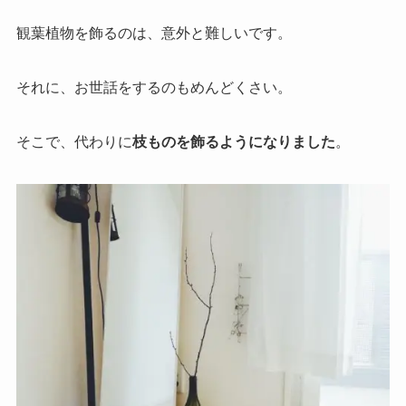
観葉植物を飾るのは、意外と難しいです。
それに、お世話をするのもめんどくさい。
そこで、代わりに
枝ものを飾るようになりました
。