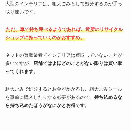
大型のインテリアは、粗大ごみとして処分するのが手っ
取り速いです。
ただ、車で持ち運べるようであれば、近所のリサイクル
ショップに持っていくのがおすすめ。
ネットの買取業者でインテリアは買取していないことが
多いですが、
店舗ではよほどのことがない限りは買い取
ってくれます
。
粗大ごみで処分するとお金がかかるし、粗大ごみシール
を事前に購入したりする必要があるので、
持ち込めるな
ら持ち込めたほうがなにかとお得
です。