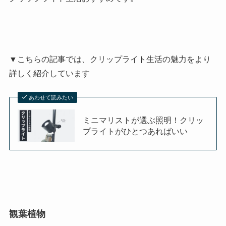
▼こちらの記事では、クリップライト生活の魅力をより
詳しく紹介しています
あわせて読みたい
ミニマリストが選ぶ照明！クリッ
プライトがひとつあればいい
観葉植物