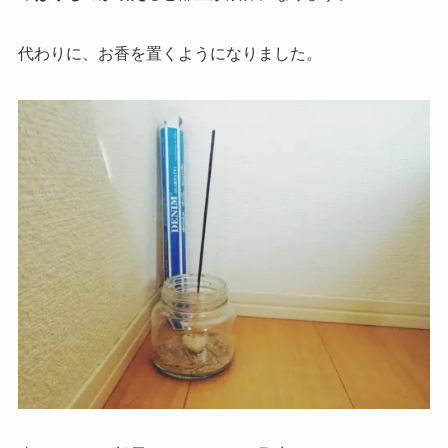
代わりに、お香を置くようになりました。