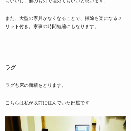
もいいし、他のもので埋めてもいいと思います。
また、大型の家具がなくなることで、掃除も楽になるメ
リット付き。家事の時間短縮にもなります。
ラグ
ラグも床の面積をとります。
こちらは私が以前に住んでいた部屋です。