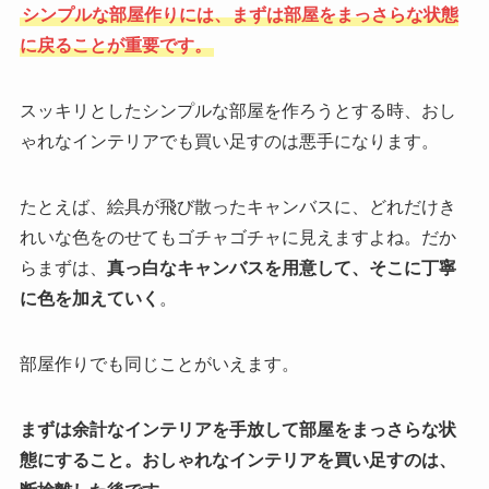
シンプルな部屋作りには、まずは部屋をまっさらな状態
に戻ることが重要です。
スッキリとしたシンプルな部屋を作ろうとする時、おし
ゃれなインテリアでも買い足すのは悪手になります。
たとえば、絵具が飛び散ったキャンバスに、どれだけき
れいな色をのせてもゴチャゴチャに見えますよね。だか
らまずは、
真っ白なキャンバスを用意して、そこに丁寧
に色を加えていく
。
部屋作りでも同じことがいえます。
まずは余計なインテリアを手放して部屋をまっさらな状
態にすること。おしゃれなインテリアを買い足すのは、