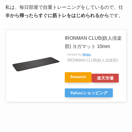
私は、毎日部屋で自重トレーニングをしているので、仕
事
から帰ったらすぐに筋トレをはじめられるから
です。
IRONMAN CLUB(鉄人倶楽
部) ヨガマット 10mm
created by
Rinker
IRONMAN CLUB(鉄人倶楽部)
Amazon
楽天市場
Yahooショッピング