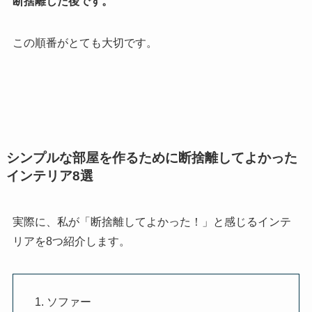
断捨離した後です。
この順番がとても大切です。
シンプルな部屋を作るために断捨離してよかった
インテリア8選
実際に、私が「断捨離してよかった！」と感じるインテ
リアを8つ紹介します。
ソファー