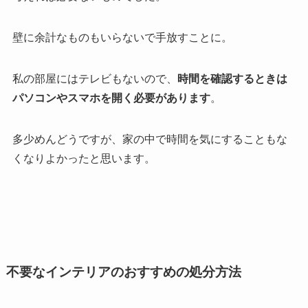
壁に余計なものもいらないで手放すことに。
私の部屋にはテレビもないので、
時間を確認するときは
パソコンやスマホを開く必要があります
。
多少めんどうですが、家の中で時間を気にすることもな
くなりよかったと思います。
不要なインテリアのおすすめの処分方法