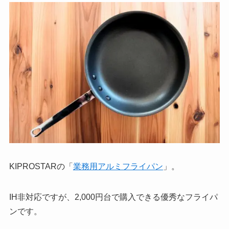
KIPROSTARの「
業務用アルミフライパン
」。
IH非対応ですが、2,000円台で購入できる優秀なフライパ
ンです。