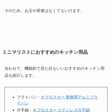
そのため、お玉や菜箸はなくてもいけます。
ミニマリストにおすすめのキッチン用品
合わせて、機能的で見た目もいいおすすめのキッチン用
品も紹介します。
フライパン：
キプロスター 業務用アルミフラ
イパン
片手鍋：
キプロスター ステンレス片手鍋