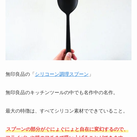
無印良品の「
シリコーン調理スプーン
」
無印良品のキッチンツールの中でも名作中の名作。
最大の特徴は、すべてシリコン素材でできていること。
スプーンの部分がぐにょぐにょと自在に変幻するので、