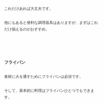
これだけあれば大丈夫です。
他にもあると便利な調理器具はありますが、まずはこれ
だけ揃えるのがおすすめ。
フライパン
食材に火を通すためにフライパンは必須です。
そして、基本的に料理はフライパンひとつでもできま
す。