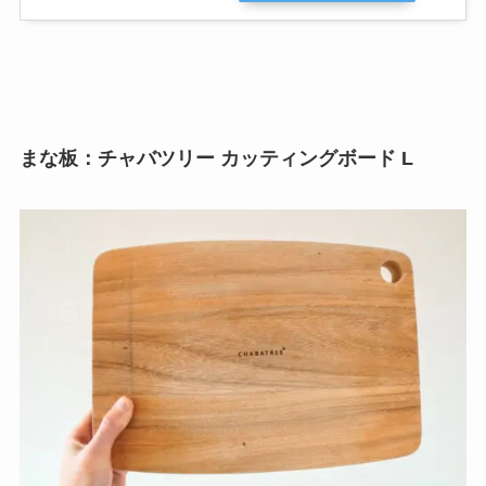
まな板：チャバツリー カッティングボード L