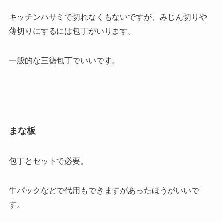
キッチンハサミで切れなくもないですが、みじん切りや
薄切りにするには包丁がいります。
一般的な三徳包丁でいいです。
まな板
包丁とセットで必要。
牛パックなどで代用もできますがあったほうがいいで
す。