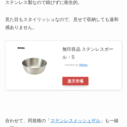
ステンレス製なので錆びずに衛生的。
見た目もスタイリッシュなので、見せて収納しても違和
感ありません。
無印良品 ステンレスボー
ル・S
created by
Rinker
楽天市場
合わせて、同規格の「
ステンレスメッシュザル
」も一緒