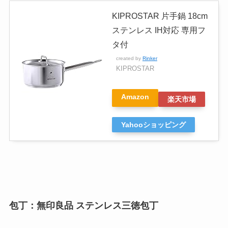
KIPROSTAR 片手鍋 18cm
ステンレス IH対応 専用フ
タ付
created by
Rinker
KIPROSTAR
Amazon
楽天市場
Yahooショッピング
包丁：無印良品 ステンレス三徳包丁