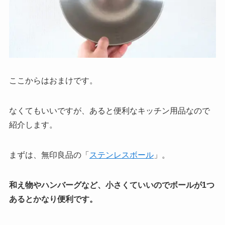
ここからはおまけです。
なくてもいいですが、あると便利なキッチン用品なので
紹介します。
まずは、無印良品の「
ステンレスボール
」。
和え物やハンバーグなど、小さくていいのでボールが1つ
あるとかなり便利です。