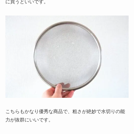
に買うといいです。
こちらもかなり優秀な商品で、粗さが絶妙で水切りの能
力が抜群にいいです。