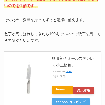
いので衛生的です。
そのため、愛着を持ってずっと清潔に使えます。
包丁が刃こぼれしてきたら100均でいいので砥石を買って
きて研ぐといいです。
無印良品 オールステンレ
ス 小三徳包丁
created by
Rinker
無印良品
Amazon
楽天市場
Yahooショッピング