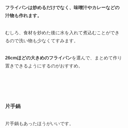
フライパンは炒めるだけでなく、味噌汁やカレーなどの
汁物も作れます。
むしろ、食材を炒めた後に水を入れて煮込むことができ
るので洗い物も少なくてすみます。
26cmほどの大きめのフライパン
を選んで、まとめて作り
置きできるようにするのがおすすめ。
片手鍋
片手鍋もあったほうがいいです。