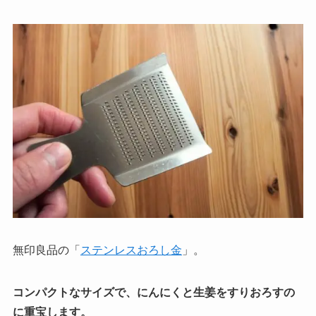
無印良品の「
ステンレスおろし金
」。
コンパクトなサイズで、にんにくと生姜をすりおろすの
に重宝します。