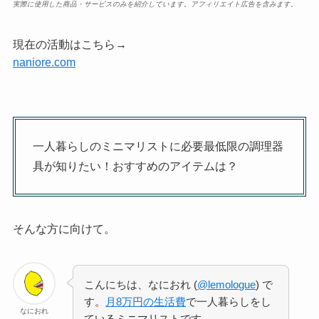
実際に使用した商品・サービスのみを紹介しています。アフィリエイト広告を含みます。
現在の活動はこちら→
naniore.com
一人暮らしのミニマリストに必要最低限の調理器
具が知りたい！おすすめのアイテムは？
そんな方に向けて。
こんにちは、なにおれ (
@lemologue
) で
す。
月8万円の生活費
で一人暮らしをし
なにおれ
ているミニマリストです。