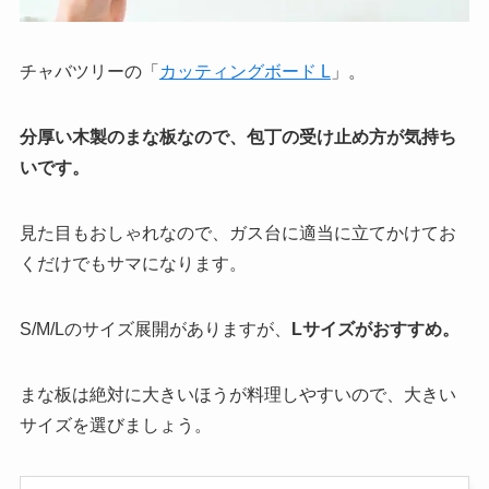
チャバツリーの「
カッティングボード L
」。
分厚い木製のまな板なので、包丁の受け止め方が気持ち
いです。
見た目もおしゃれなので、ガス台に適当に立てかけてお
くだけでもサマになります。
S/M/Lのサイズ展開がありますが、
Lサイズがおすすめ。
まな板は絶対に大きいほうが料理しやすいので、大きい
サイズを選びましょう。