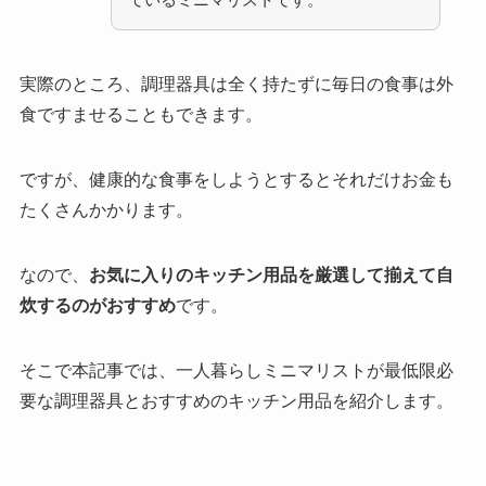
実際のところ、調理器具は全く持たずに毎日の食事は外
食ですませることもできます。
ですが、健康的な食事をしようとするとそれだけお金も
たくさんかかります。
なので、
お気に入りのキッチン用品を厳選して揃えて自
炊するのがおすすめ
です。
そこで本記事では、一人暮らしミニマリストが最低限必
要な調理器具とおすすめのキッチン用品を紹介します。