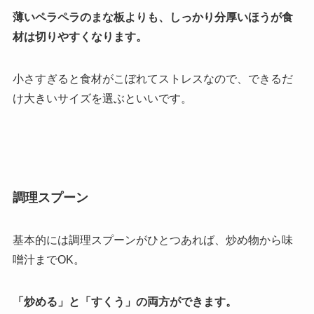
薄いペラペラのまな板よりも、しっかり分厚いほうが食
材は切りやすくなります。
小さすぎると食材がこぼれてストレスなので、できるだ
け大きいサイズを選ぶといいです。
調理スプーン
基本的には調理スプーンがひとつあれば、炒め物から味
噌汁までOK。
「炒める」と「すくう」の両方ができます。