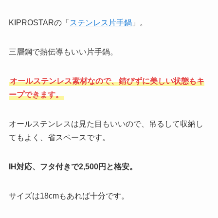
KIPROSTARの「
ステンレス片手鍋
」。
三層鋼で熱伝導もいい片手鍋。
オールステンレス素材なので、錆びずに美しい状態もキ
ープできます。
オールステンレスは見た目もいいので、吊るして収納し
てもよく、省スペースです。
IH対応、フタ付きで2,500円と格安。
サイズは18cmもあれば十分です。