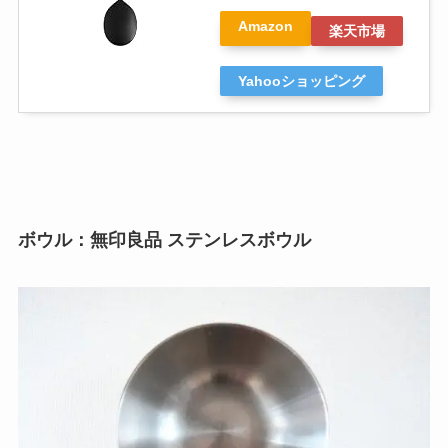
Amazon
楽天市場
Yahooショッピング
ボウル：無印良品 ステンレスボウル