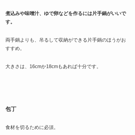
煮込みや味噌汁、ゆで卵などを作るには片手鍋がいいで
す。
両手鍋よりも、吊るして収納ができる片手鍋のほうがお
すすめ。
大きさは、16cmか18cmもあれば十分です。
包丁
食材を切るために必須。