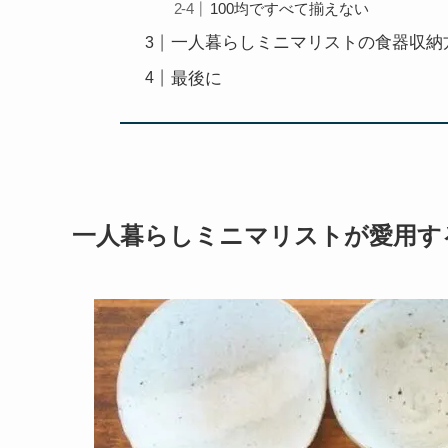
100均ですべて揃えない
一人暮らしミニマリストの食器収納
最後に
一人暮らしミニマリストが愛用す