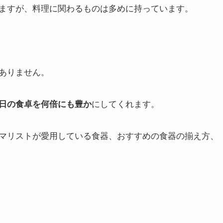
ますが、料理に関わるものは多めに持っています。
ありません。
日の食卓を何倍にも豊か
にしてくれます。
マリストが愛用している食器、おすすめの食器の揃え方、