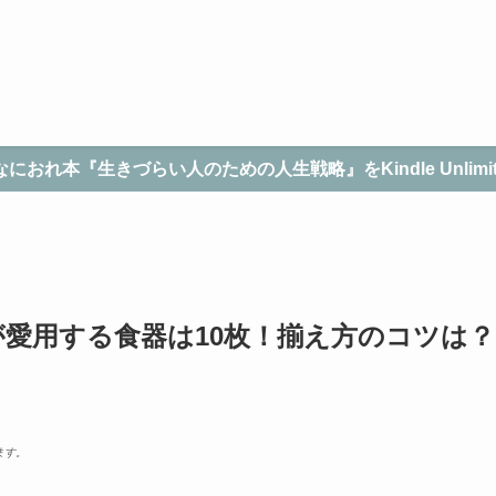
なにおれ本『生きづらい人のための人生戦略』をKindle Unlimi
愛用する食器は10枚！揃え方のコツは？
ます。