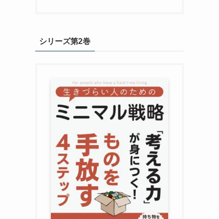
シリーズ第2巻