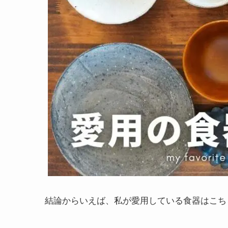
結論からいえば、私が愛用している食器はこち