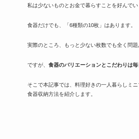
私は少ないものとお金で暮らすことを好んでい
食器だけでも、「6種類の10枚」はあります。
実際のところ、もっと少ない枚数でも全く問題
ですが、
食器のバリエーションとこだわりは毎
そこで本記事では、料理好きの一人暮らしミニ
食器収納方法を紹介します。