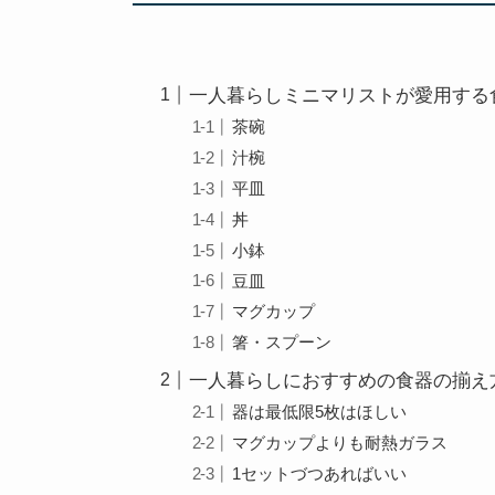
一人暮らしミニマリストが愛用する
茶碗
汁椀
平皿
丼
小鉢
豆皿
マグカップ
箸・スプーン
一人暮らしにおすすめの食器の揃え
器は最低限5枚はほしい
マグカップよりも耐熱ガラス
1セットづつあればいい