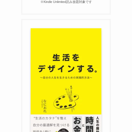
※Kindle Unlimited読み放題対象です