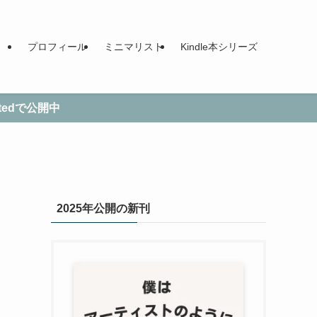
プロフィール
ミニマリスト
Kindle本シリーズ
tedで公開中
2025年公開の新刊