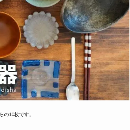
らの10枚です。