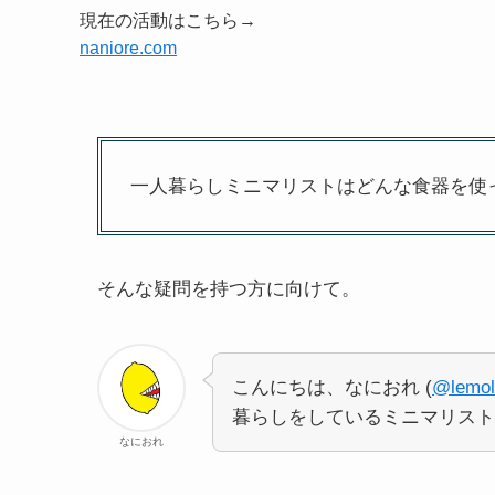
現在の活動はこちら→
naniore.com
一人暮らしミニマリストはどんな食器を使
そんな疑問を持つ方に向けて。
こんにちは、なにおれ (
@lemol
暮らしをしているミニマリスト
なにおれ