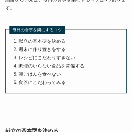
す。
毎日の食事を楽にするコツ
献立の基本型を決める
週末に作り置きをする
レシピにこだわりすぎない
調理のいらない食品を常備する
朝ごはんを食べない
食器にこだわってみる
献立の基本型を決める