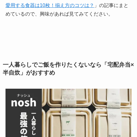
愛用する食器は10枚！揃え方のコツは？
」の記事にまと
めているので、興味があれば見てみてください。
一人暮らしでご飯を作りたくないなら「宅配弁当×
半自炊」がおすすめ