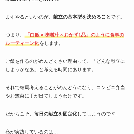
まずやるといいのが、
献立の基本型を決めること
です。
つまり、
「白飯 × 味噌汁 × おかず1品」のように食事の
ルーティーン化
をします。
ご飯を作るのがめんどくさい理由って、「どんな献立に
しようかなあ」と考える時間にあります。
それで結局考えることがめんどうになり、コンビニ弁当
やお惣菜に手が出てしまうわけです。
だからこそ、
毎日の献立を固定化
してしまうのです。
私が実践しているのは…