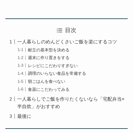
目次
一人暮らしのめんどくさいご飯を楽にするコツ
献立の基本型を決める
週末に作り置きをする
レシピにこだわりすぎない
調理のいらない食品を常備する
朝ごはんを食べない
食器にこだわってみる
一人暮らしでご飯を作りたくないなら「宅配弁当×
半自炊」がおすすめ
最後に