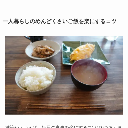
一人暮らしのめんどくさいご飯を楽にするコツ
結論からいえば、毎日の食事を楽にするコツは6つありま