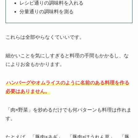
レシピ通りの調味料を入れる
分量通りの調味料を測る
これらは全部やらなくていいです。
細かいことを気にしすぎると料理の手間もかかるし、な
によりお金もかかります。
ハンバーグやオムライスのように名前のある料理を作る
必要はありません。
「肉×野菜」を炒めるだけでも何パターンも料理は作れま
す。
たとえば、「豚肉×ネギ」、「豚肉×ほうれん草」、「豚