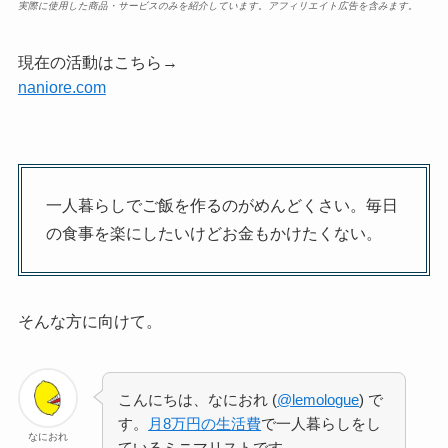
実際に使用した商品・サービスのみを紹介しています。アフィリエイト広告を含みます。
現在の活動はこちら→
naniore.com
一人暮らしでご飯を作るのがめんどくさい。毎日
の食事を楽にしたいけどお金もかけたくない。
そんな方に向けて。
こんにちは、なにおれ (
@lemologue
) で
す。
月8万円の生活費
で一人暮らしをし
なにおれ
ているミニマリストです。