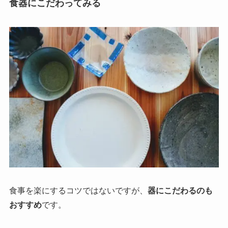
食器にこだわってみる
食事を楽にするコツではないですが、
器にこだわるのも
おすすめ
です。