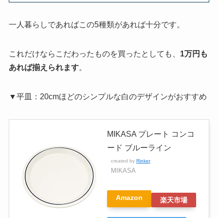
一人暮らしであればこの5種類があれば十分です。
これだけならこだわったものを買ったとしても、
1万円も
あれば揃えられます
。
▼平皿：20cmほどのシンプルな白のデザインがおすすめ
MIKASA プレート コンコ
ード ブルーライン
created by
Rinker
MIKASA
Amazon
楽天市場