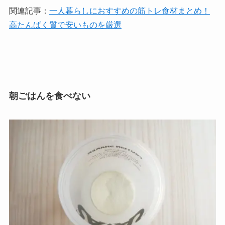
関連記事：
一人暮らしにおすすめの筋トレ食材まとめ！
高たんぱく質で安いものを厳選
朝ごはんを食べない