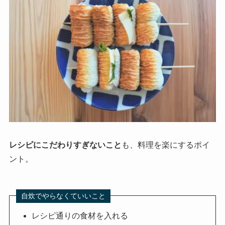
レシピにこだわりすぎないこと
も、料理を楽にするポイ
ント。
自炊でやらなくていいこと
レシピ通りの食材を入れる