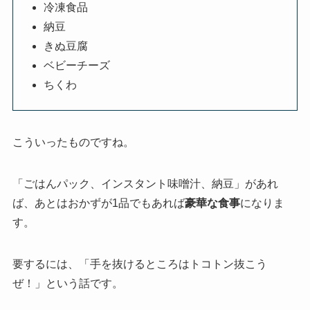
冷凍食品
納豆
きぬ豆腐
ベビーチーズ
ちくわ
こういったものですね。
「ごはんパック、インスタント味噌汁、納豆」があれ
ば、あとはおかずが1品でもあれば
豪華な食事
になりま
す。
要するには、「手を抜けるところはトコトン抜こう
ぜ！」という話です。