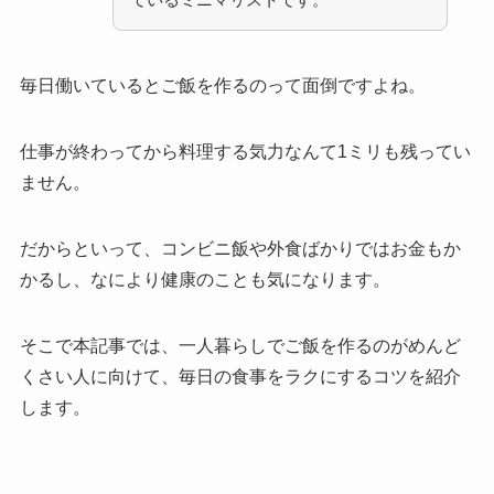
毎日働いているとご飯を作るのって面倒ですよね。
仕事が終わってから料理する気力なんて1ミリも残ってい
ません。
だからといって、コンビニ飯や外食ばかりではお金もか
かるし、なにより健康のことも気になります。
そこで本記事では、一人暮らしでご飯を作るのがめんど
くさい人に向けて、毎日の食事をラクにするコツを紹介
します。