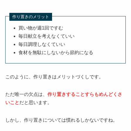
作り置きのメリット
買い物が週1回ですむ
毎日献立を考えなくていい
毎日調理しなくていい
食材を無駄にしないから節約になる
このように、作り置きはメリットづくしです。
ただ唯一の欠点は、
作り置きすることすらもめんどくさ
いこと
だと思います。
しかし、作り置きについては慣れるしかないですね。