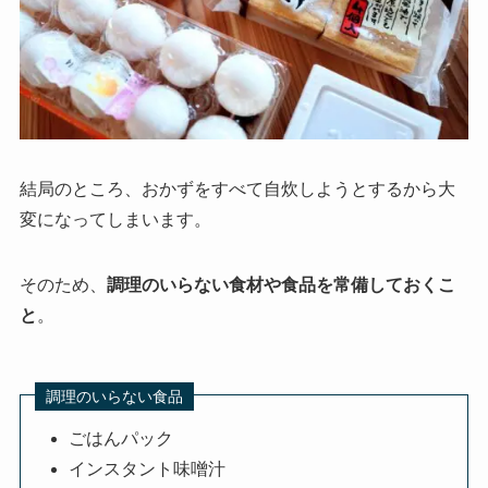
結局のところ、おかずをすべて自炊しようとするから大
変になってしまいます。
そのため、
調理のいらない食材や食品を常備しておくこ
と
。
調理のいらない食品
ごはんパック
インスタント味噌汁