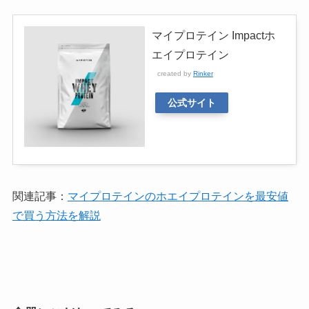
マイプロテイン Impactホ
エイプロテイン
created by
Rinker
公式サイト
関連記事：
マイプロテインのホエイプロテインを最安値
で買う方法を解説