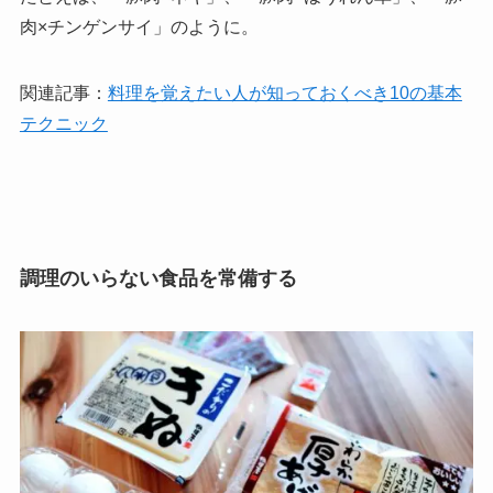
肉×チンゲンサイ」のように。
関連記事：
料理を覚えたい人が知っておくべき10の基本
テクニック
調理のいらない食品を常備する