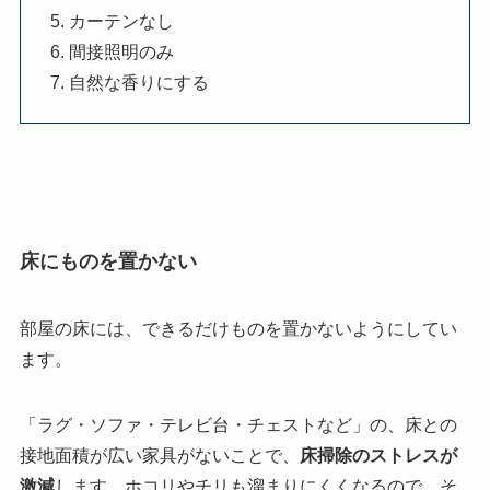
カーテンなし
間接照明のみ
自然な香りにする
床にものを置かない
部屋の床には、できるだけものを置かないようにしてい
ます。
「ラグ・ソファ・テレビ台・チェストなど」の、床との
接地面積が広い家具がないことで、
床掃除のストレスが
激減
します。ホコリやチリも溜まりにくくなるので、そ