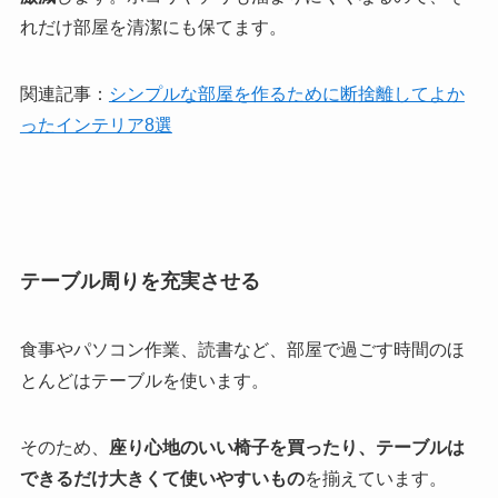
れだけ部屋を清潔にも保てます。
関連記事：
シンプルな部屋を作るために断捨離してよか
ったインテリア8選
テーブル周りを充実させる
食事やパソコン作業、読書など、部屋で過ごす時間のほ
とんどはテーブルを使います。
そのため、
座り心地のいい椅子を買ったり、テーブルは
できるだけ大きくて使いやすいもの
を揃えています。