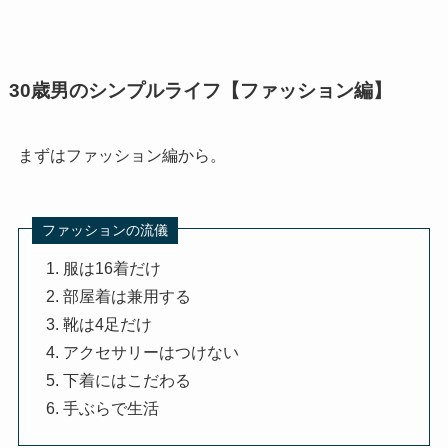
30歳男のシンプルライフ【ファッション編】
まずはファッション編から。
ファッションの流儀
服は16着だけ
部屋着は兼用する
靴は4足だけ
アクセサリーはつけない
下着にはこだわる
手ぶらで生活