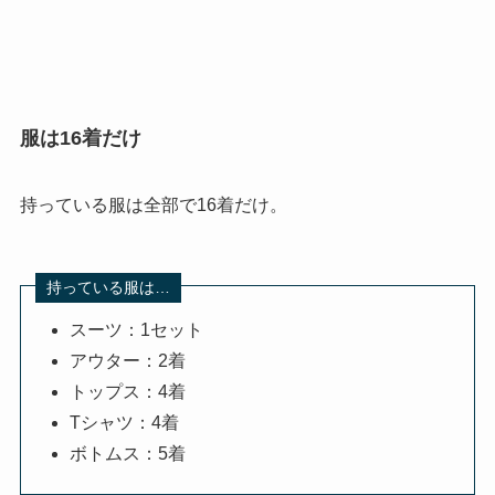
服は16着だけ
持っている服は全部で16着だけ。
持っている服は…
スーツ：1セット
アウター：2着
トップス：4着
Tシャツ：4着
ボトムス：5着