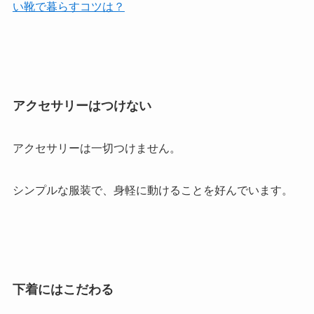
い靴で暮らすコツは？
アクセサリーはつけない
アクセサリーは一切つけません。
シンプルな服装で、身軽に動けることを好んでいます。
下着にはこだわる