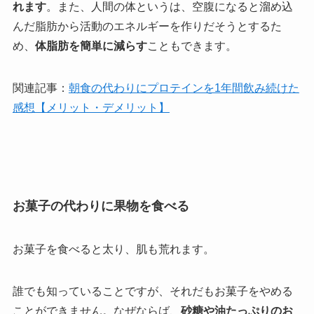
れます
。また、人間の体というは、空腹になると溜め込
んだ脂肪から活動のエネルギーを作りだそうとするた
め、
体脂肪を簡単に減らす
こともできます。
関連記事：
朝食の代わりにプロテインを1年間飲み続けた
感想【メリット・デメリット】
お菓子の代わりに果物を食べる
お菓子を食べると太り、肌も荒れます。
誰でも知っていることですが、それだもお菓子をやめる
ことができません。なぜならば、
砂糖や油たっぷりのお