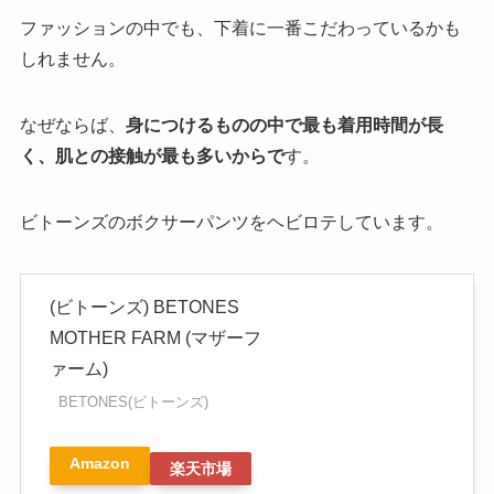
ファッションの中でも、下着に一番こだわっているかも
しれません。
なぜならば、
身につけるものの中で最も着用時間が長
く、肌との接触が最も多いからで
す。
ビトーンズのボクサーパンツをヘビロテしています。
(ビトーンズ) BETONES
MOTHER FARM (マザーフ
ァーム)
BETONES(ビトーンズ)
Amazon
楽天市場