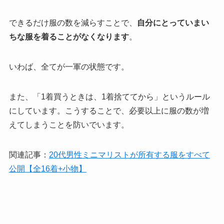
できるだけ服の数を減らすことで、
自分にとっていまい
ちな服を着ることがなくなります
。
いわば、全てが一軍の状態です。
また、「1着買うときは、1着捨ててから」というルール
にしています。こうすることで、必要以上に服の数が増
えてしまうことを防いでいます。
関連記事：
20代男性ミニマリストが所有する服をすべて
公開【全16着+小物】