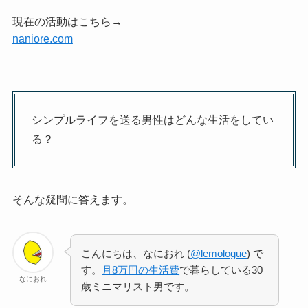
現在の活動はこちら→
naniore.com
シンプルライフを送る男性はどんな生活をしてい
る？
そんな疑問に答えます。
こんにちは、なにおれ (
@lemologue
) で
す。
月8万円の生活費
で暮らしている30
なにおれ
歳ミニマリスト男です。