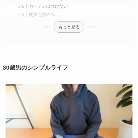
カーテンはつけない
間接照明のみ
もっと見る
30歳男のシンプルライフ