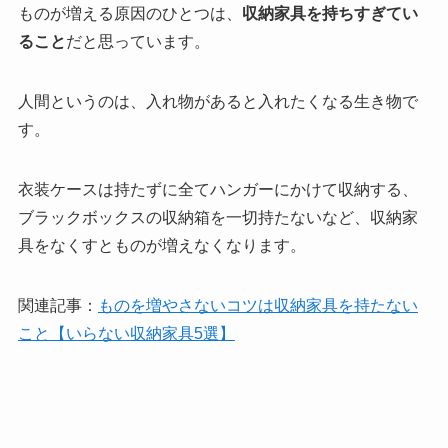
ものが増える原因のひとつは、
収納家具を持ちすぎてい
ること
だと思っています。
人間というのは、入れ物があると入れたくなる生き物で
す。
衣装ケースは持たずに全てハンガーにかけて収納する、
ブラックボックスの収納箱を一切持たないなど、収納家
具をなくすとものが増えなくなります。
関連記事：
ものを増やさないコツは収納家具を持たない
こと【いらない収納家具5選】