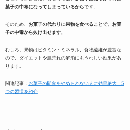
菓子の中毒になってしまっているから
です。
そのため、
お菓子の代わりに果物を食べることで、お菓
子の中毒から抜け出せます
。
むしろ、果物はビタミン・ミネラル、食物繊維が豊富な
ので、ダイエットや肌荒れの解消にもうれしい効果があ
ります。
関連記事：
お菓子の間食をやめられない人に効果絶大！5
つの習慣を紹介