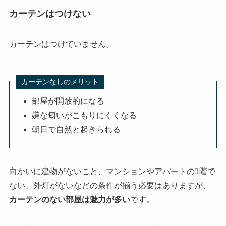
カーテンはつけない
カーテンはつけていません。
カーテンなしのメリット
部屋が開放的になる
嫌な匂いがこもりにくくなる
朝日で自然と起きられる
向かいに建物がないこと、マンションやアパートの1階で
ない、外灯がないなどの条件が揃う必要はありますが、
カーテンのない部屋は魅力が多い
です。