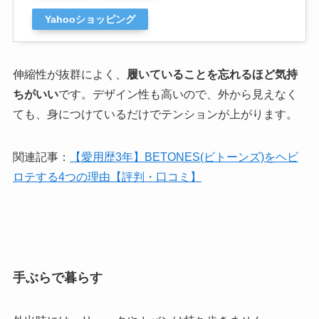
Yahooショッピング
伸縮性が抜群によく、
履いていることを忘れるほど気持
ちがいい
です。デザイン性も高いので、外から見えなく
ても、身につけているだけでテンションが上がります。
関連記事：
【愛用歴3年】BETONES(ビトーンズ)をヘビ
ロテする4つの理由【評判・口コミ】
手ぶらで暮らす