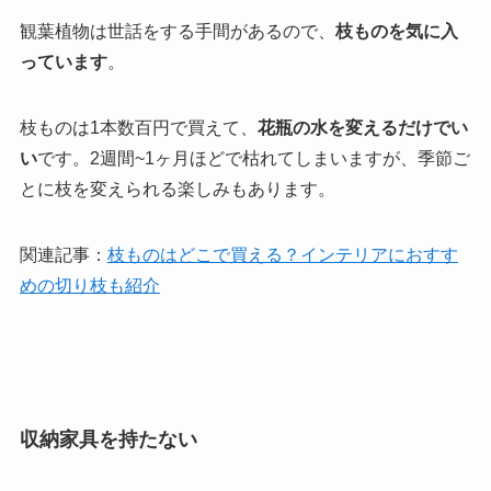
観葉植物は世話をする手間があるので、
枝ものを気に入
っています
。
枝ものは1本数百円で買えて、
花瓶の水を変えるだけでい
い
です。2週間~1ヶ月ほどで枯れてしまいますが、季節ご
とに枝を変えられる楽しみもあります。
関連記事：
枝ものはどこで買える？インテリアにおすす
めの切り枝も紹介
収納家具を持たない