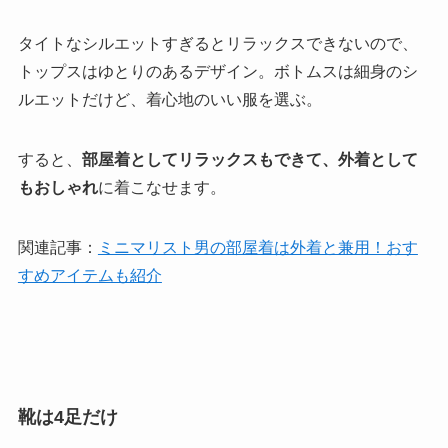
タイトなシルエットすぎるとリラックスできないので、
トップスはゆとりのあるデザイン。ボトムスは細身のシ
ルエットだけど、着心地のいい服を選ぶ。
すると、
部屋着としてリラックスもできて、外着として
もおしゃれ
に着こなせます。
関連記事：
ミニマリスト男の部屋着は外着と兼用！おす
すめアイテムも紹介
靴は4足だけ