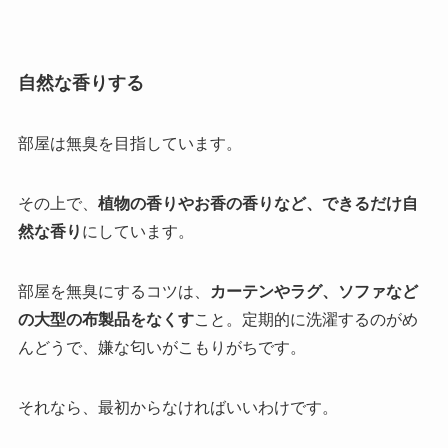
自然な香りする
部屋は無臭を目指しています。
その上で、
植物の香りやお香の香りなど、できるだけ自
然な香り
にしています。
部屋を無臭にするコツは、
カーテンやラグ、ソファなど
の大型の布製品をなくす
こと。定期的に洗濯するのがめ
んどうで、嫌な匂いがこもりがちです。
それなら、最初からなければいいわけです。