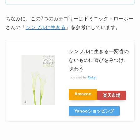
ちなみに、この7つのカテゴリーはドミニック・ローホー
さんの「
シンプルに生きる
」を参考にしています。
シンプルに生きる―変哲の
ないものに喜びをみつけ、
味わう
created by
Rinker
Amazon
楽天市場
Yahooショッピング