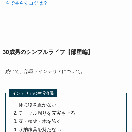
らで暮らすコツは？
30歳男のシンプルライフ【部屋編】
続いて、部屋・インテリアについて。
インテリアの生活流儀
床に物を置かない
テーブル周りを充実させる
花・植物・木を飾る
収納家具を持たない