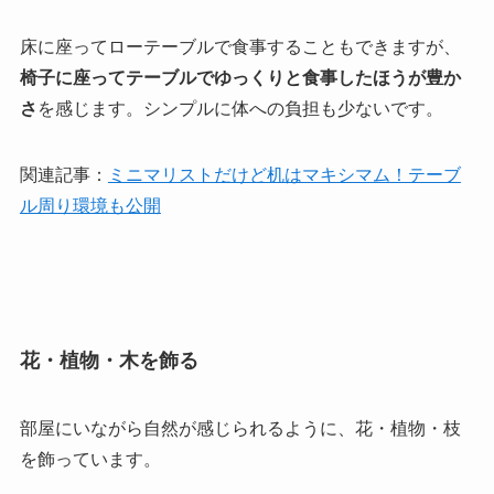
床に座ってローテーブルで食事することもできますが、
椅子に座ってテーブルでゆっくりと食事したほうが豊か
さ
を感じます。シンプルに体への負担も少ないです。
関連記事：
ミニマリストだけど机はマキシマム！テーブ
ル周り環境も公開
花・植物・木を飾る
部屋にいながら自然が感じられるように、花・植物・枝
を飾っています。