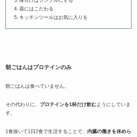
味付けはシンプルにする
器にはこだわる
キッチンツールはお気に入りを
朝ごはんはプロテインのみ
朝ごはんは食べていません。
その代わりに、
プロテインを1杯だけ飲む
ようにしていま
す。
1食抜いて1日2食で生活することで、
内臓の働きを休めら