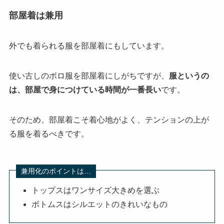
部屋着は兼用
外でも着られる服を部屋着にもしています。
使い古しのボロ服を部屋着にしがちですが、
服というの
は、部屋で身につけている時間が一番長い
です。
そのため、部屋着こそ着心地がよく、テンションの上が
る服を着るべきです。
兼用化のポイントは…
トップスはワンサイズ大きめを選ぶ
ボトムスはシルエットのきれいなもの