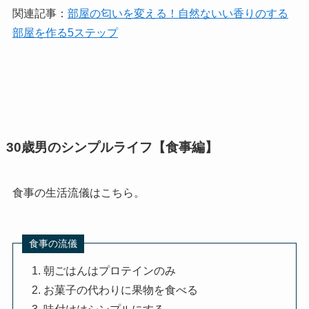
関連記事：
部屋の匂いを変える！自然ないい香りのする
部屋を作る5ステップ
30歳男のシンプルライフ【食事編】
食事の生活流儀はこちら。
食事の流儀
朝ごはんはプロテインのみ
お菓子の代わりに果物を食べる