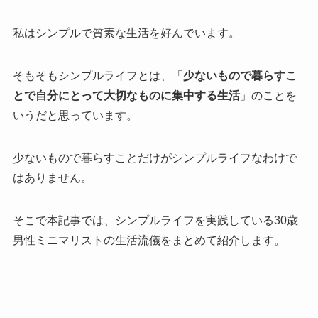
私はシンプルで質素な生活を好んでいます。
そもそもシンプルライフとは、「
少ないもので暮らすこ
とで自分にとって大切なものに集中する生活
」のことを
いうだと思っています。
少ないもので暮らすことだけがシンプルライフなわけで
はありません。
そこで本記事では、シンプルライフを実践している30歳
男性ミニマリストの生活流儀をまとめて紹介します。