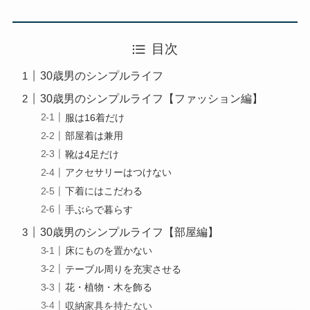
目次
30歳男のシンプルライフ
30歳男のシンプルライフ【ファッション編】
服は16着だけ
部屋着は兼用
靴は4足だけ
アクセサリーはつけない
下着にはこだわる
手ぶらで暮らす
30歳男のシンプルライフ【部屋編】
床にものを置かない
テーブル周りを充実させる
花・植物・木を飾る
収納家具を持たない