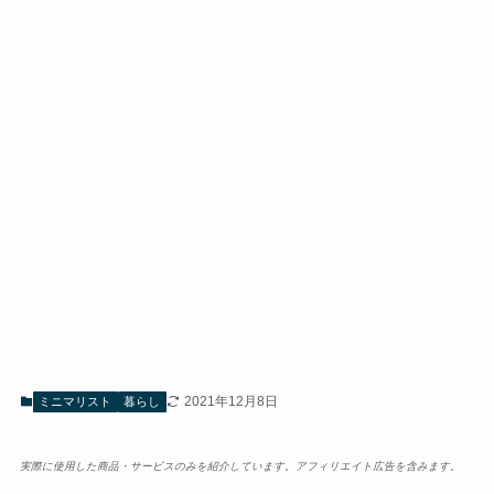
2021年12月8日
ミニマリスト
暮らし
実際に使用した商品・サービスのみを紹介しています。アフィリエイト広告を含みます。