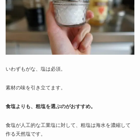
いわずもがな、塩は必須。
素材の味を引き立てます。
食塩よりも、粗塩を選ぶのがおすすめ。
食塩が人工的な工業塩に対して、粗塩は海水を濃縮して
作る天然塩です。