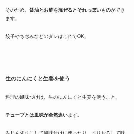
そのため、
醤油とお酢を混ぜるとそれっぽいもの
ができ
ます。
餃子やちぢみなどのタレはこれでOK。
生のにんにくと生姜を使う
料理の風味づけは、生のにんにくと生姜を使うこと。
チューブとは風味が全然違います。
みじん切りにして風味付けに使ったり、すりおろして味