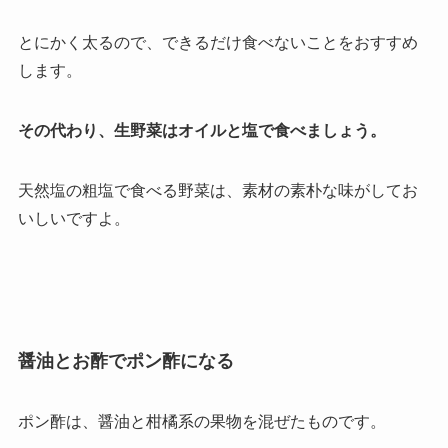
とにかく太るので、できるだけ食べないことをおすすめ
します。
その代わり、生野菜はオイルと塩で食べましょう。
天然塩の粗塩で食べる野菜は、素材の素朴な味がしてお
いしいですよ。
醤油とお酢でポン酢になる
ポン酢は、醤油と柑橘系の果物を混ぜたものです。