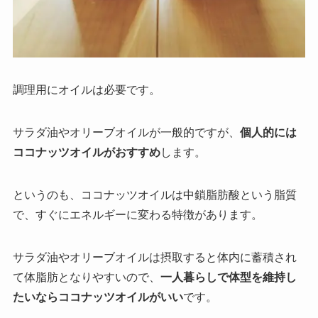
調理用にオイルは必要です。
サラダ油やオリーブオイルが一般的ですが、
個人的には
ココナッツオイルがおすすめ
します。
というのも、ココナッツオイルは中鎖脂肪酸という脂質
で、すぐにエネルギーに変わる特徴があります。
サラダ油やオリーブオイルは摂取すると体内に蓄積され
て体脂肪となりやすいので、
一人暮らしで体型を維持し
たいならココナッツオイルがいい
です。