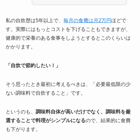
私の自炊歴は5年以上で、
毎月の食費は月2万円
ほどで
す。実際にはもっとコストを下げることもできますが、
健康的で栄養のある食事をしようとするとこのくらいは
かかります。
「自炊で節約したい！」
そう思ったとき最初に考えるべきは、「必要最低限の少
ない調味料で自炊すること」です。
というのも、
調味料自体が高いだけでなく、調味料を厳
選することで料理がシンプルになる
ので、結果的に食費
も下がります。