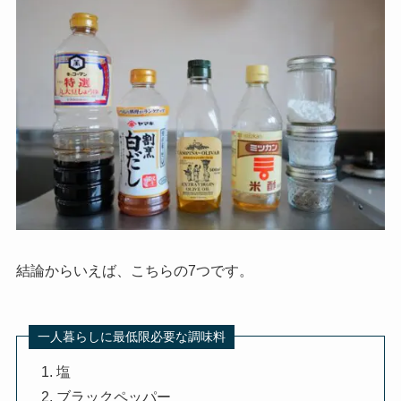
結論からいえば、こちらの7つです。
一人暮らしに最低限必要な調味料
塩
ブラックペッパー