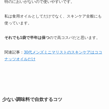
特のにおいがないので使いやすいです。
私は食用オイルとしてだけでなく、スキンケア全般にも
使っています。
それでも1袋で半年は保つ
ので高コスパだと思います。
関連記事：
30代メンズミニマリストのスキンケアはココ
ナッツオイルだけ
少ない調味料で自炊するコツ