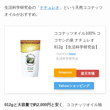
生活科学研究会の「
ナチュレオ
」という天然ココナッツ
オイルがおすすめ。
ココナッツオイル100% コ
コヤシの泉 ナチュレオ
912g 【生活科学研究会】
created by
Rinker
生活科学研究会
Amazon
楽天市場
Yahooショッピング
912gと大容量で約2,000円と安く
、ココナッツオイル独