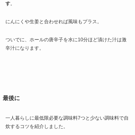
す
。
にんにくや生姜と合わせれば風味もプラス。
ついでに、ホールの唐辛子を水に10分ほど漬けた汁は激
辛汁になります。
最後に
一人暮らしに最低限必要な調味料7つと少ない調味料で自
炊するコツを紹介しました。