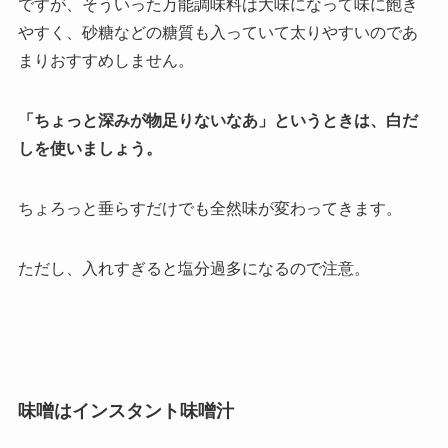
ですが、そういった万能調味料は大味になって味に飽き
やすく、砂糖などの糖質も入っていて太りやすいのであ
まりおすすめしません。
「ちょっと深みが物足りないなあ」というときは、白だ
しを使いましょう。
ちょろっと垂らすだけでも全然味が変わってきます。
ただし、入れすぎると塩分過多になるので注意。
味噌はインスタント味噌汁