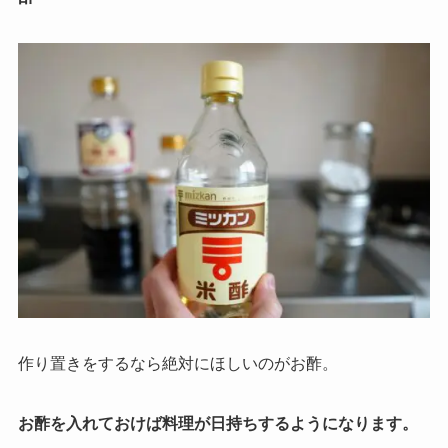
作り置きをするなら絶対にほしいのがお酢。
お酢を入れておけば料理が日持ちするようになります。