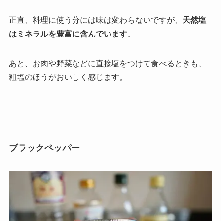
正直、料理に使う分には味は変わらないですが、
天然塩
はミネラルを豊富に含んでいます
。
あと、お肉や野菜などに直接塩をつけて食べるときも、
粗塩のほうがおいしく感じます。
ブラックペッパー