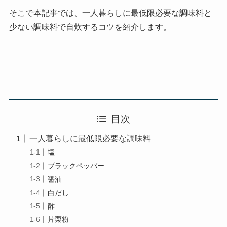
そこで本記事では、一人暮らしに最低限必要な調味料と
少ない調味料で自炊するコツを紹介します。
目次
一人暮らしに最低限必要な調味料
塩
ブラックペッパー
醤油
白だし
酢
片栗粉