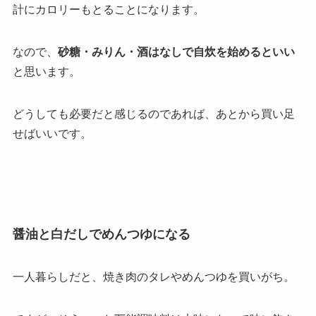
計にカロリーもとることになります。
なので、
砂糖・みりん・酒はなしで自炊を始めるといい
と思います。
どうしても必要だと感じるのであれば、あとから買い足
せばいいです。
醤油と白だしでめんつゆになる
一人暮らしだと、焼き肉のタレやめんつゆを買いがち。