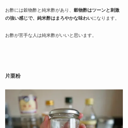
お酢には穀物酢と純米酢があり、
穀物酢はツーンと刺激
の強い感じで、純米酢はまろやかな味わい
になります。
お酢が苦手な人は純米酢がいいと思います。
片栗粉