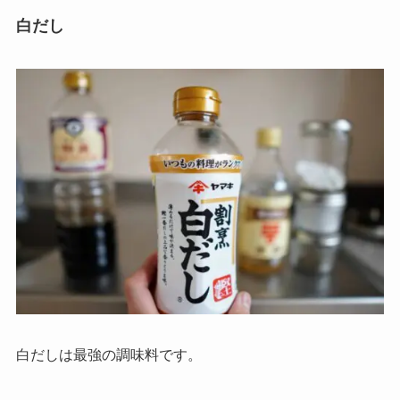
白だし
白だしは最強の調味料です。