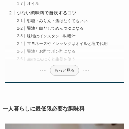
オイル
少ない調味料で自炊するコツ
砂糖・みりん・酒はなくてもいい
醤油と白だしでめんつゆになる
味噌はインスタント味噌汁
マヨネーズやドレッシグはオイルと塩で代用
醤油とお酢でポン酢になる
生のにんにくと生姜を使う
もっと見る
一人暮らしに最低限必要な調味料