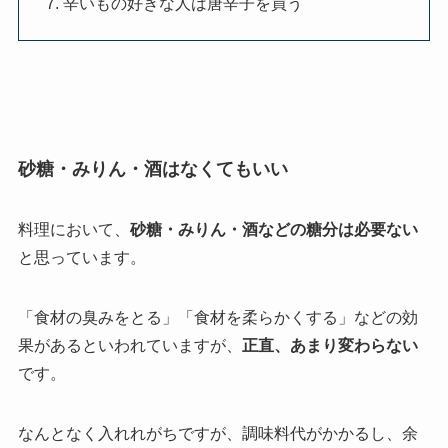
辛いもの好きな人は唐辛子を買う
砂糖・みりん・酒はなくてもいい
料理において、
砂糖・みりん・酒などの糖分は必要ない
と思っています。
「食材の臭みをとる」「食材を柔らかくする」などの効
果があるといわれていますが、
正直、あまり変わらない
です。
なんとなく入れれがちですが、調味料代がかかるし、余