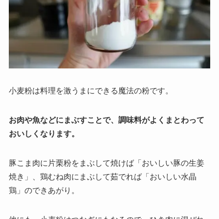
小麦粉は料理を激うまにできる魔法の粉です。
お肉や魚などにまぶすことで、調味料がよくまとわって
おいしくなります。
豚こま肉に片栗粉をまぶして焼けば「おいしい豚の生姜
焼き」、鶏むね肉にまぶして茹でれば「おいしい水晶
鶏」のできあがり。