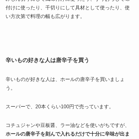
付けに使ったり、千切りにして具材として使ったり、使
い方次第で料理の幅も広がります。
辛いもの好きな人は唐辛子を買う
辛いものが好きな人は、ホールの唐辛子を買いましょ
う。
スーパーで、20本くらい100円で売っています。
コチュジャンや豆板醤、ラー油などを使いがちですが、
ホールの唐辛子を刻んで入れるだけで十分に辛味が出ま