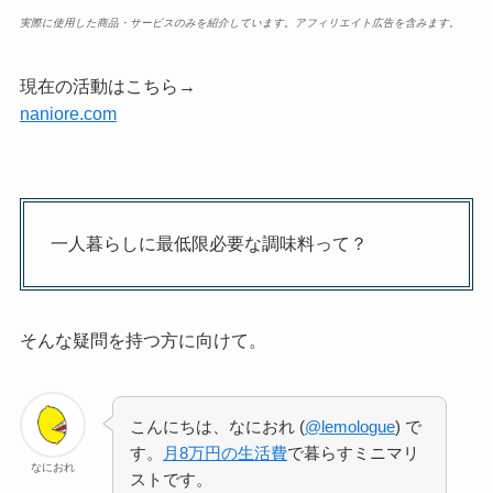
実際に使用した商品・サービスのみを紹介しています。アフィリエイト広告を含みます。
現在の活動はこちら→
naniore.com
一人暮らしに最低限必要な調味料って？
そんな疑問を持つ方に向けて。
こんにちは、なにおれ (
@lemologue
) で
す。
月8万円の生活費
で暮らすミニマリ
なにおれ
ストです。