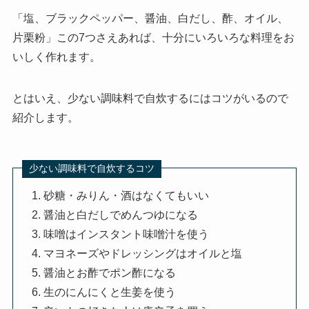
「塩、ブラックペッパー、醤油、白だし、酢、オイル、
片栗粉」この7つさえあれば、十分にいろいろな料理をお
いしく作れます。
とはいえ、少ない調味料で自炊するにはコツがいるので
紹介します。
少ない調味料で自炊するコツ
砂糖・みりん・酒はなくてもいい
醤油と白だしでめんつゆになる
味噌はインスタント味噌汁を使う
マヨネーズやドレッシングはオイルと塩
醤油とお酢でポン酢になる
生のにんにくと生姜を使う