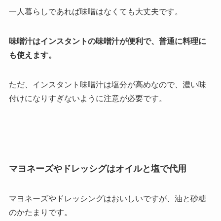
一人暮らしであれば味噌はなくても大丈夫です。
味噌汁はインスタントの味噌汁が便利で、普通に料理に
も使えます。
ただ、インスタント味噌汁は塩分が高めなので、濃い味
付けになりすぎないように注意が必要です。
マヨネーズやドレッシグはオイルと塩で代用
マヨネーズやドレッシングはおいしいですが、油と砂糖
のかたまりです。