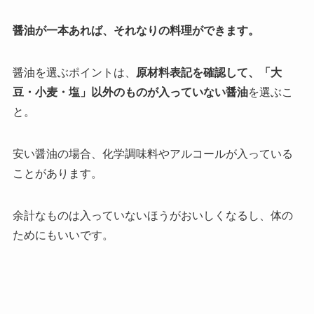
醤油が一本あれば、それなりの料理ができます。
醤油を選ぶポイントは、
原材料表記を確認して、「大
豆・小麦・塩」以外のものが入っていない醤油
を選ぶこ
と。
安い醤油の場合、化学調味料やアルコールが入っている
ことがあります。
余計なものは入っていないほうがおいしくなるし、体の
ためにもいいです。