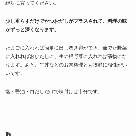
絶対に買ってください。
少し垂らすだけでかつおだしがプラスされて、料理の味
がずっと深くなります。
たまごに入れれば簡単に出し巻き卵ができ、茹でた野菜
に入れればおひたしに、生の根野菜に入れれば漬物にな
ります。あと、牛丼などのお肉料理とも抜群に相性がい
いです。
塩・醤油・白だしだけで味付けは十分です。
酢