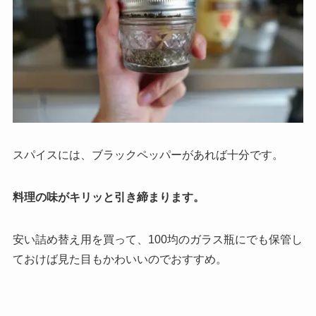
スパイスには、ブラックペッパーがあれば十分です。
料理の味がキリッと引き締まります。
安い詰め替え用を買って、100均のガラス瓶にでも保管し
ておけば見た目もかわいいのでおすすめ。