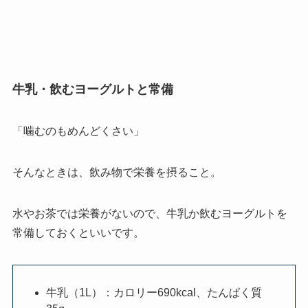
牛乳・飲むヨーグルトと常備
「噛むのもめんどくさい」
そんなときは、飲み物で栄養を摂ること。
水やお茶では栄養がないので、牛乳か飲むヨーグルトを
常備しておくといいです。
牛乳（1L）：カロリー690kcal、たんぱく質