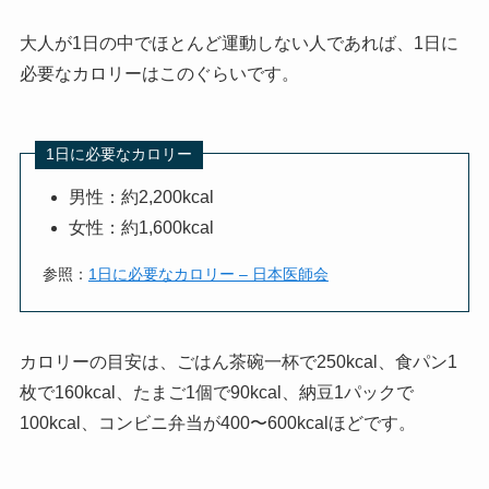
大人が1日の中でほとんど運動しない人であれば、1日に
必要なカロリーはこのぐらいです。
1日に必要なカロリー
男性：約2,200kcal
女性：約1,600kcal
参照：
1日に必要なカロリー – 日本医師会
カロリーの目安は、ごはん茶碗一杯で250kcal、食パン1
枚で160kcal、たまご1個で90kcal、納豆1パックで
100kcal、コンビニ弁当が400〜600kcalほどです。