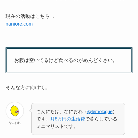
現在の活動はこちら→
naniore.com
お腹は空いてるけど食べるのがめんどくさい。
そんな方に向けて。
こんにちは、なにおれ（
@lemologue
）
です。
月8万円の生活費
で暮らしている
なにおれ
ミニマリストです。