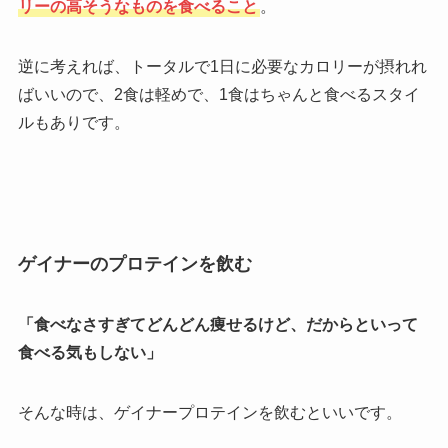
リーの高そうなものを食べること
。
逆に考えれば、トータルで1日に必要なカロリーが摂れれ
ばいいので、2食は軽めで、1食はちゃんと食べるスタイ
ルもありです。
ゲイナーのプロテインを飲む
「食べなさすぎてどんどん痩せるけど、だからといって
食べる気もしない」
そんな時は、ゲイナープロテインを飲むといいです。