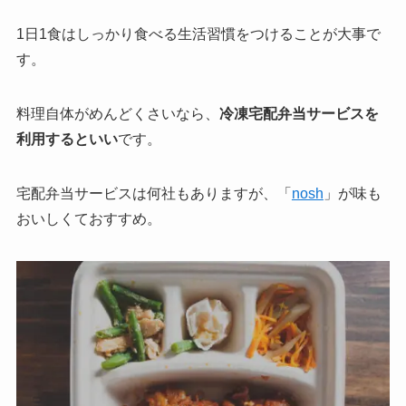
1日1食はしっかり食べる生活習慣をつけることが大事で
す。
料理自体がめんどくさいなら、
冷凍宅配弁当サービスを
利用するといい
です。
宅配弁当サービスは何社もありますが、「
nosh
」が味も
おいしくておすすめ。