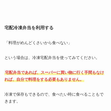
宅配冷凍弁当を利用する
「料理がめんどくさいから食べない」
という場合は、冷凍宅配弁当を使ってみてください。
宅配弁当であれば、スーパーに買い物に行く手間もなけ
れば、自分で料理をする必要もありません。
冷凍で保存もできるので、食べたい時に食べることもで
きます。