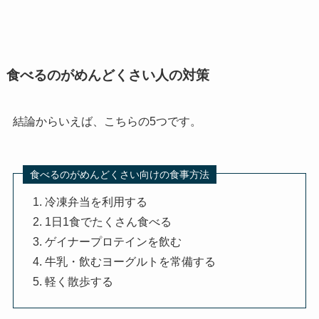
食べるのがめんどくさい人の対策
結論からいえば、こちらの5つです。
食べるのがめんどくさい向けの食事方法
冷凍弁当を利用する
1日1食でたくさん食べる
ゲイナープロテインを飲む
牛乳・飲むヨーグルトを常備する
軽く散歩する