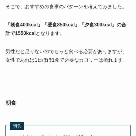
そこで、おすすめの食事のパターンを考えてみました。
「朝食400kcal」「昼食850kcal」「夕食300kcal」の合
計で1550kcal
となります。
男性だと足りないのでもっと食べる必要がありますが、
女性であれば1日ほぼ1食で必要なカロリーは摂れます。
朝食
朝食