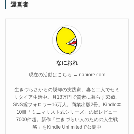
運営者
なにおれ
現在の活動はこちら → naniore.com
生きづらさからの脱却の実践家。妻と二人でセミ
リタイア生活中。月13万円で質素に暮らす33歳。
SNS総フォロワー16万人。商業出版2冊。Kindle本
10冊「ミニマリスト式シリーズ」の総レビュー
7000件超。新作「生きづらい人のための人生戦
略」をKindle Unlimitedで公開中