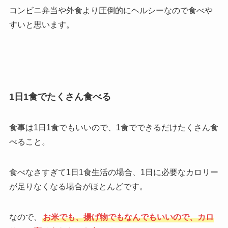
コンビニ弁当や外食より圧倒的にヘルシーなので食べや
すいと思います。
1日1食でたくさん食べる
食事は1日1食でもいいので、1食でできるだけたくさん食
べること。
食べなさすぎて1日1食生活の場合、1日に必要なカロリー
が足りなくなる場合がほとんどです。
なので、
お米でも、揚げ物でもなんでもいいので、カロ