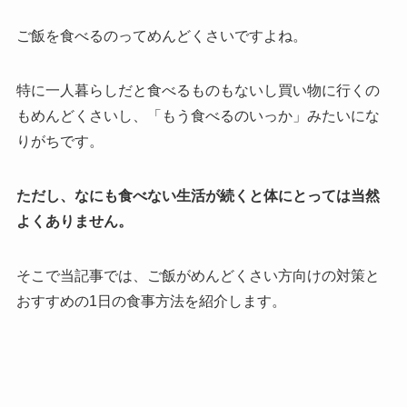
ご飯を食べるのってめんどくさいですよね。
特に一人暮らしだと食べるものもないし買い物に行くの
もめんどくさいし、「もう食べるのいっか」みたいにな
りがちです。
ただし、なにも食べない生活が続くと体にとっては当然
よくありません。
そこで当記事では、ご飯がめんどくさい方向けの対策と
おすすめの1日の食事方法を紹介します。