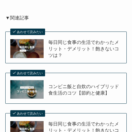
▼関連記事
あわせて読みたい
毎日同じ食事の生活でわかったメ
リット・デメリット！飽きないコ
ツは？
あわせて読みたい
コンビニ飯と自炊のハイブリッド
食生活のコツ【節約と健康】
あわせて読みたい
毎日同じ食事の生活でわかったメ
リット・デメリット！飽きないコ