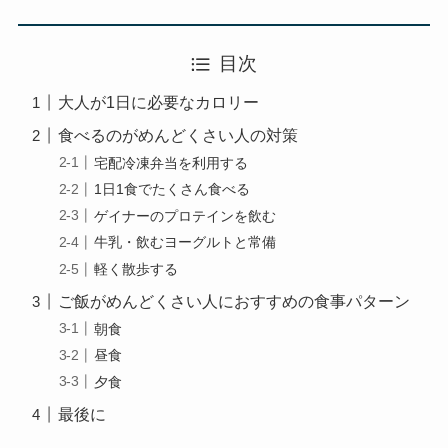
目次
大人が1日に必要なカロリー
食べるのがめんどくさい人の対策
宅配冷凍弁当を利用する
1日1食でたくさん食べる
ゲイナーのプロテインを飲む
牛乳・飲むヨーグルトと常備
軽く散歩する
ご飯がめんどくさい人におすすめの食事パターン
朝食
昼食
夕食
最後に