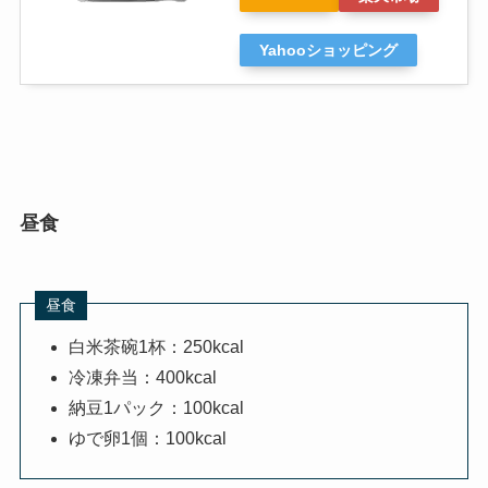
Yahooショッピング
昼食
昼食
白米茶碗1杯：250kcal
冷凍弁当：400kcal
納豆1パック：100kcal
ゆで卵1個：100kcal