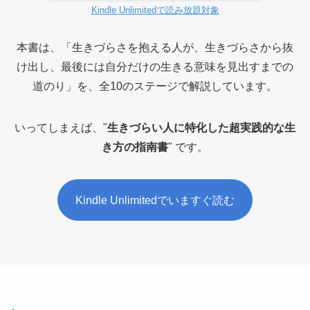
Kindle Unlimitedで読み放題対象
本書は、「生きづらさを抱える人が、生きづらさから抜
け出し、最後には自分だけの生きる意味を見出すまでの
道のり」を、全10のステージで解説しています。
いってしまえば、"
生きづらい人に特化した超実践的な生
き方の指南書
" です。
Kindle Unlimitedでいますぐ読む