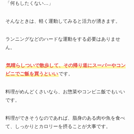
「何もしたくない…」
そんなときは、軽く運動してみると活力が湧きます。
ランニングなどのハードな運動をする必要はありませ
ん。
気晴らしついで散歩して、その帰り道にスーパーやコン
ビニでご飯を買うといい
です。
料理がめんどくさいなら、お惣菜やコンビニ飯でもいい
です。
料理ができそうなのであれば、脂身のある肉や魚を食べ
て、しっかりとカロリーを摂ることが大事です。