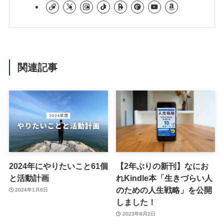
関連記事
2024年にやりたいこと61個
【2年ぶりの新刊】なにお
と活動計画
れKindle本「生きづらい人
のための人生戦略」を公開
2024年1月6日
しました！
2023年6月2日