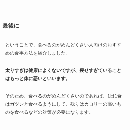
最後に
ということで、食べるのがめんどくさい人向けのおすす
めの食事方法を紹介しました。
太りすぎは健康によくないですが、痩せすぎていること
はもっと体に悪いといいます。
そのため、食べるのがめんどくさいのであれば、1日1食
はガツンと食べるようにして、残りはカロリーの高いも
のを食べるなどの対策が必要になります。