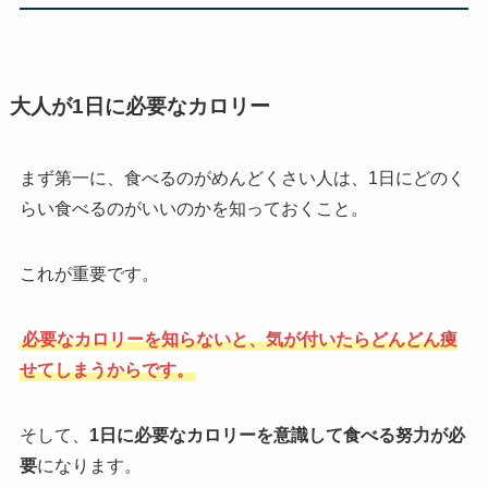
大人が1日に必要なカロリー
まず第一に、食べるのがめんどくさい人は、1日にどのく
らい食べるのがいいのかを知っておくこと。
これが重要です。
必要なカロリーを知らないと、気が付いたらどんどん痩
せてしまうからです。
そして、
1日に必要なカロリーを意識して食べる努力が必
要
になります。