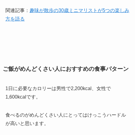
関連記事：
趣味が散歩の30歳ミニマリストが5つの楽しみ
方を語る
ご飯がめんどくさい人におすすめの食事パターン
1日に必要なカロリーは男性で2,200kcal、女性で
1,600kcalです。
食べるのがめんどくさい人にとってはけっこうハードル
が高いと思います。