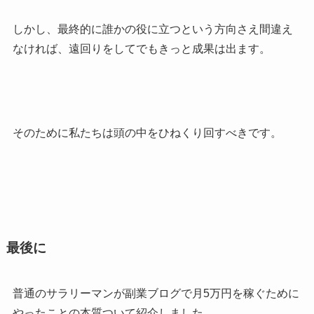
しかし、最終的に誰かの役に立つという方向さえ間違え
なければ、遠回りをしてでもきっと成果は出ます。
そのために私たちは頭の中をひねくり回すべきです。
最後に
普通のサラリーマンが副業ブログで月5万円を稼ぐために
やったことの本質ついて紹介しました。