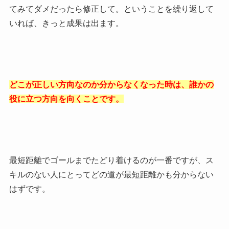
てみてダメだったら修正して。ということを繰り返して
いれば、きっと成果は出ます。
どこが正しい方向なのか分からなくなった時は、誰かの
役に立つ方向を向くことです。
最短距離でゴールまでたどり着けるのが一番ですが、ス
キルのない人にとってどの道が最短距離かも分からない
はずです。