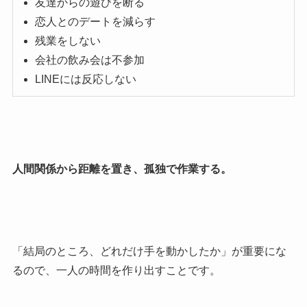
友達からの遊びを断る
恋人とのデートを減らす
残業をしない
会社の飲み会は不参加
LINEには反応しない
人間関係から距離を置き、孤独で作業する。
「結局のところ、どれだけ手を動かしたか」が重要にな
るので、一人の時間を作り出すことです。