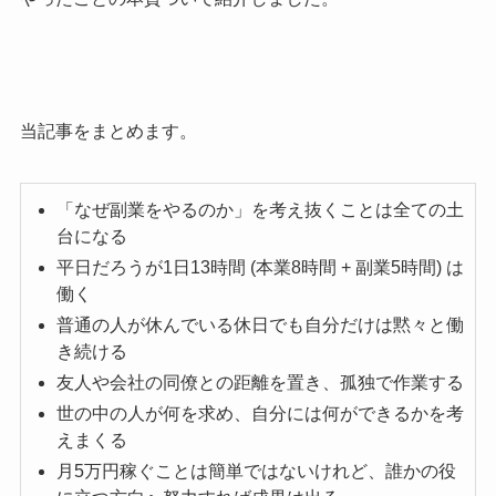
当記事をまとめます。
「なぜ副業をやるのか」を考え抜くことは全ての土
台になる
平日だろうが1日13時間 (本業8時間 + 副業5時間) は
働く
普通の人が休んでいる休日でも自分だけは黙々と働
き続ける
友人や会社の同僚との距離を置き、孤独で作業する
世の中の人が何を求め、自分には何ができるかを考
えまくる
月5万円稼ぐことは簡単ではないけれど、誰かの役