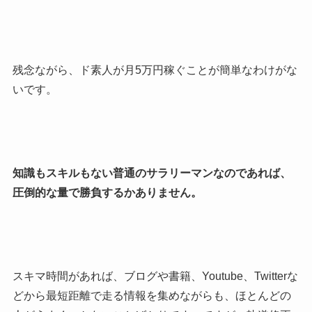
残念ながら、ド素人が月5万円稼ぐことが簡単なわけがな
いです。
知識もスキルもない普通のサラリーマンなのであれば、
圧倒的な量で勝負するかありません。
スキマ時間があれば、ブログや書籍、Youtube、Twitterな
どから最短距離で走る情報を集めながらも、ほとんどの