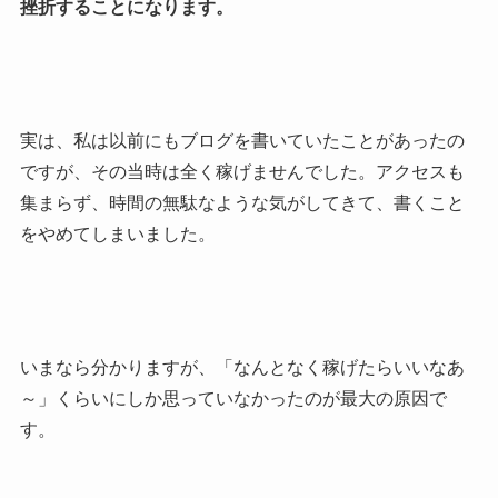
挫折することになります。
実は、私は以前にもブログを書いていたことがあったの
ですが、その当時は全く稼げませんでした。アクセスも
集まらず、時間の無駄なような気がしてきて、書くこと
をやめてしまいました。
いまなら分かりますが、「なんとなく稼げたらいいなあ
～」くらいにしか思っていなかったのが最大の原因で
す。