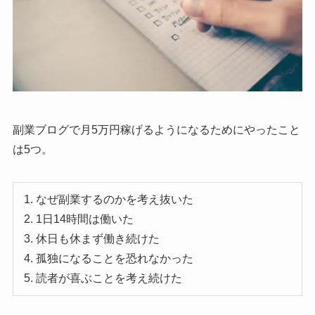
副業ブログで月5万円稼げるようになるためにやったこと
は5つ。
なぜ副業するのかを考え抜いた
1日14時間は働いた
休日も休まず働き続けた
孤独になることを恐れなかった
読者が喜ぶことを考え続けた