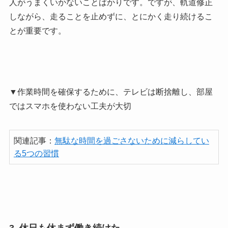
人がうまくいかないことばかりです。ですが、軌道修正
しながら、走ることを止めずに、とにかく走り続けるこ
とが重要です。
▼作業時間を確保するために、テレビは断捨離し、部屋
ではスマホを使わない工夫が大切
関連記事：
無駄な時間を過ごさないために減らしてい
る5つの習慣
3. 休日も休まず働き続けた