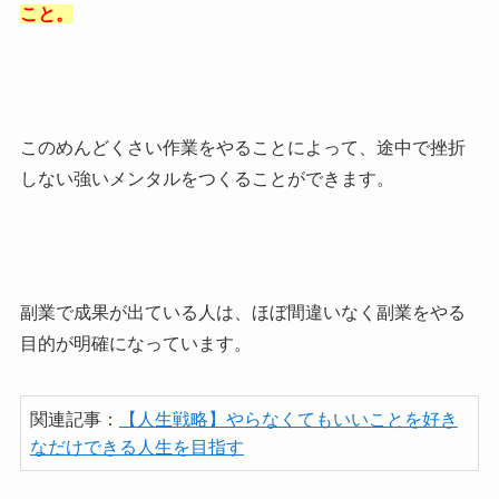
こと。
このめんどくさい作業をやることによって、途中で挫折
しない強いメンタルをつくることができます。
副業で成果が出ている人は、ほぼ間違いなく副業をやる
目的が明確になっています。
関連記事：
【人生戦略】やらなくてもいいことを好き
なだけできる人生を目指す