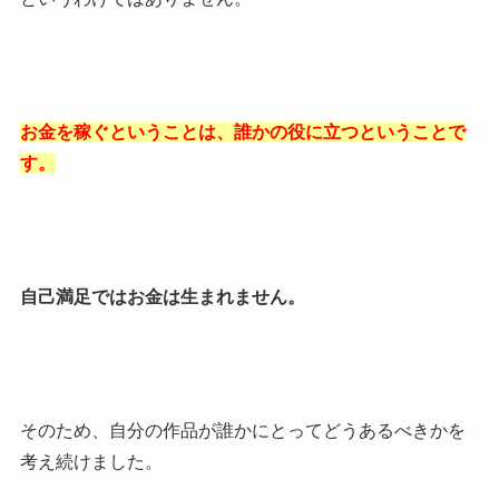
お金を稼ぐということは、誰かの役に立つということで
す。
自己満足ではお金は生まれません。
そのため、自分の作品が誰かにとってどうあるべきかを
考え続けました。