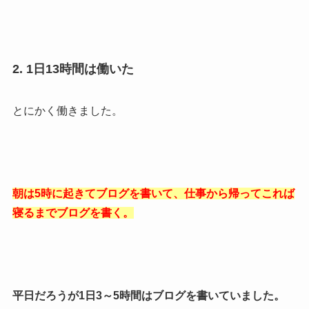
2. 1日13時間は働いた
とにかく働きました。
朝は5時に起きてブログを書いて、仕事から帰ってこれば
寝るまでブログを書く。
平日だろうが1日3～5時間はブログを書いていました。