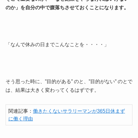
のか」を自分の中で腹落ちさせておくことになります。
「なんで休みの日までこんなことを・・・・」
そう思った時に、”目的がある” のと、”目的がない” のとで
は、結果は大きく変わってくるはずです。
関連記事：
働きたくないサラリーマンが365日休まず
に働く理由