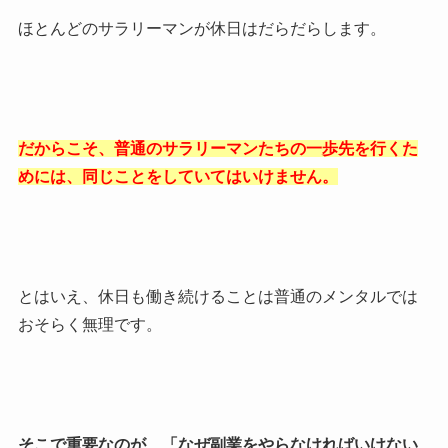
ほとんどのサラリーマンが休日はだらだらします。
だからこそ、普通のサラリーマンたちの一歩先を行くた
めには、同じことをしていてはいけません。
とはいえ、休日も働き続けることは普通のメンタルでは
おそらく無理です。
そこで重要なのが、「なぜ副業をやらなければいけない