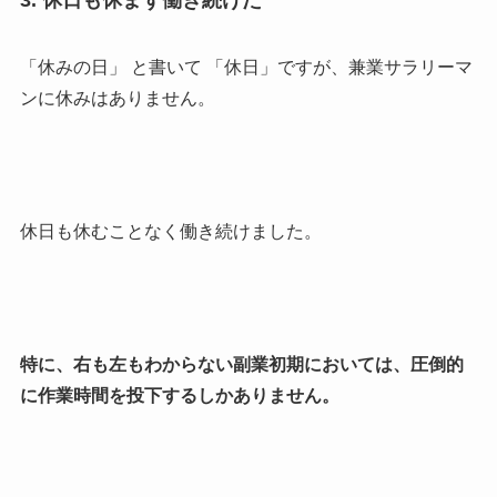
「休みの日」 と書いて 「休日」ですが、兼業サラリーマ
ンに休みはありません。
休日も休むことなく働き続けました。
特に、右も左もわからない副業初期においては、圧倒的
に作業時間を投下するしかありません。