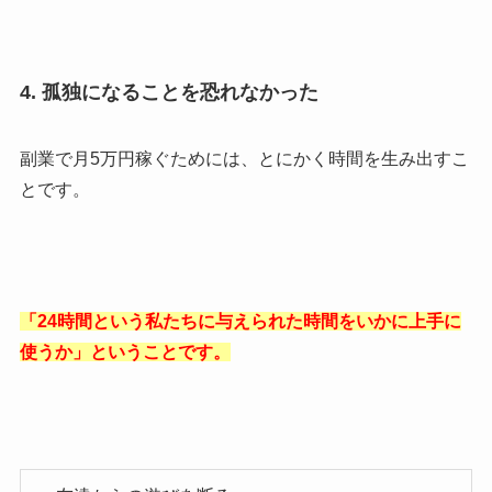
4. 孤独になることを恐れなかった
副業で月5万円稼ぐためには、とにかく時間を生み出すこ
とです。
「24時間という私たちに与えられた時間をいかに上手に
使うか」ということです。