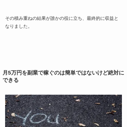
その積み重ねの結果が誰かの役に立ち、最終的に収益と
なりました。
月5万円を副業で稼ぐのは簡単ではないけど絶対に
できる