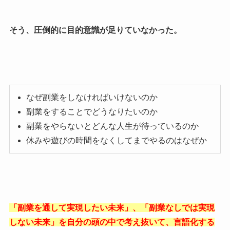
そう、圧倒的に目的意識が足りていなかった。
なぜ副業をしなければいけないのか
副業をすることでどうなりたいのか
副業をやらないとどんな人生が待っているのか
休みや遊びの時間をなくしてまでやるのはなぜか
「副業を通して実現したい未来」、「副業なしでは実現
しない未来」を自分の頭の中で考え抜いて、言語化する