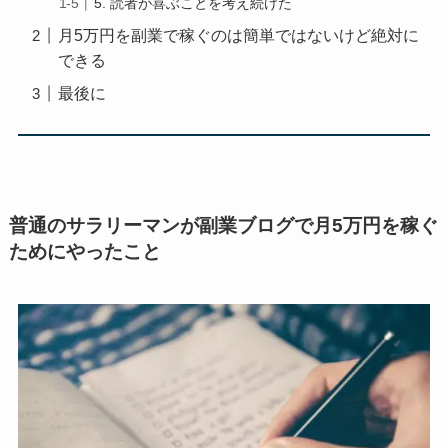
5. 読者が喜ぶことを考え続けた
月5万円を副業で稼ぐのは簡単ではないけど絶対に
できる
最後に
普通のサラリーマンが副業ブログで月5万円を稼ぐ
ためにやったこと