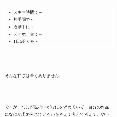
スキマ時間で～
片手間で～
通勤中に～
スマホ一台で～
1日5分から～
そんな甘さは全くありません。
ですが、なにが世の中がなにを求めていて、自分の作品
になにが求められているかを考えて考えて考えて、やっ