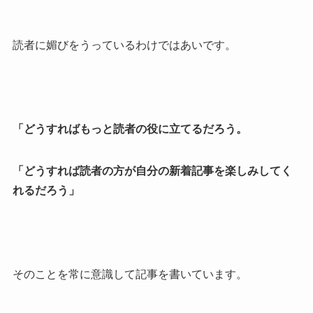
読者に媚びをうっているわけではあいです。
「どうすればもっと読者の役に立てるだろう。
「どうすれば読者の方が自分の新着記事を楽しみしてく
れるだろう」
そのことを常に意識して記事を書いています。