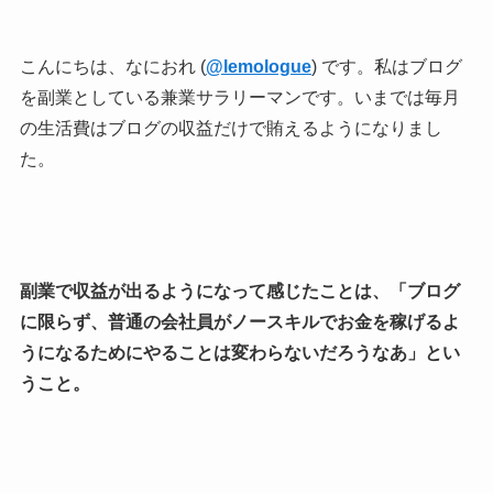
こんにちは、なにおれ (
@lemologue
) です。私はブログ
を副業としている兼業サラリーマンです。いまでは毎月
の生活費はブログの収益だけで賄えるようになりまし
た。
副業で収益が出るようになって感じたことは、「ブログ
に限らず、普通の会社員がノースキルでお金を稼げるよ
うになるためにやることは変わらないだろうなあ」とい
うこと。