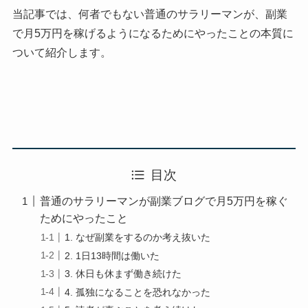
当記事では、何者でもない普通のサラリーマンが、副業
で月5万円を稼げるようになるためにやったことの本質に
ついて紹介します。
目次
普通のサラリーマンが副業ブログで月5万円を稼ぐ
ためにやったこと
1. なぜ副業をするのか考え抜いた
2. 1日13時間は働いた
3. 休日も休まず働き続けた
4. 孤独になることを恐れなかった