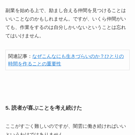
副業を始める上で、励まし合える仲間を見つけることは
いいことなのかもしれません。ですが、いくら仲間がい
ても、作業をするのは自分しかいないということは忘れ
てはいけません。
関連記事：
なぜこんなにも生きづらいのか？ひとりの
時間を作ることの重要性
5. 読者が喜ぶことを考え続けた
ここがすごく難しいのですが、闇雲に働き続ければいい
というわけではありません。