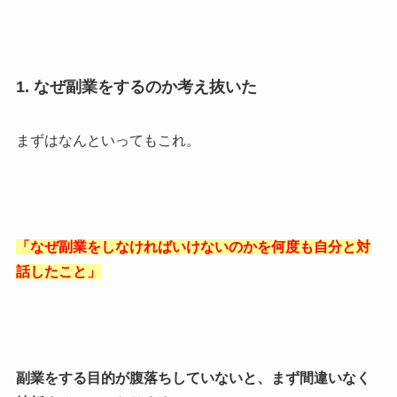
1. なぜ副業をするのか考え抜いた
まずはなんといってもこれ。
「なぜ副業をしなければいけないのかを何度も自分と対
話したこと」
副業をする目的が腹落ちしていないと、まず間違いなく