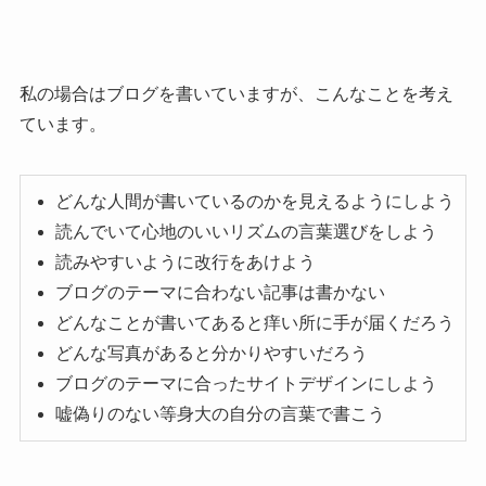
私の場合はブログを書いていますが、こんなことを考え
ています。
どんな人間が書いているのかを見えるようにしよう
読んでいて心地のいいリズムの言葉選びをしよう
読みやすいように改行をあけよう
ブログのテーマに合わない記事は書かない
どんなことが書いてあると痒い所に手が届くだろう
どんな写真があると分かりやすいだろう
ブログのテーマに合ったサイトデザインにしよう
嘘偽りのない等身大の自分の言葉で書こう