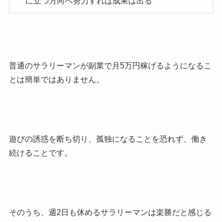
に立つ方向へ努力すれば成果は出る
普通のサラリーマンが副業で月5万円稼げるようになるこ
とは簡単ではありません。
遊びの誘惑を断ち切り、孤独になることを恐れず、働き
続けることです。
そのうち、週2日も休めるサラリーマンは楽勝だと感じる