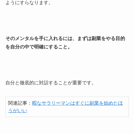
ようにすらなります。
そのメンタルを手に入れるには、まずは副業をやる目的
を自分の中で明確にすること。
自分と徹底的に対話することが重要です。
関連記事：
暇なサラリーマンはすぐに副業を始めたほ
うがいい