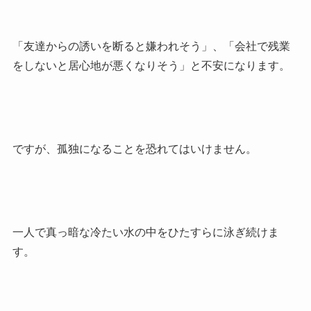
「友達からの誘いを断ると嫌われそう」、「会社で残業
をしないと居心地が悪くなりそう」と不安になります。
ですが、孤独になることを恐れてはいけません。
一人で真っ暗な冷たい水の中をひたすらに泳ぎ続けま
す。