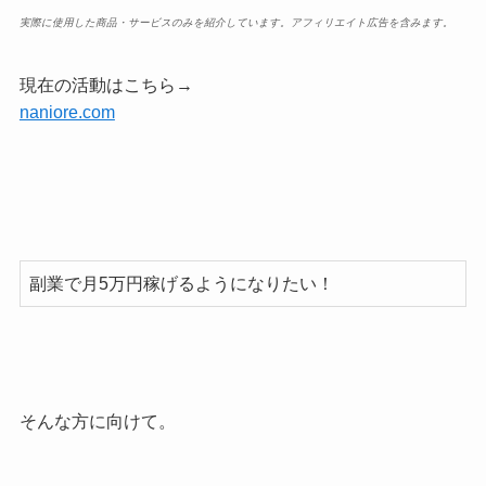
実際に使用した商品・サービスのみを紹介しています。アフィリエイト広告を含みます。
現在の活動はこちら→
naniore.com
副業で月5万円稼げるようになりたい！
そんな方に向けて。