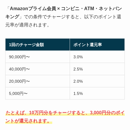
「
Amazonプライム会員 × コンビニ・ATM・ネットバン
キング
」での条件でチャージすると、以下のポイント還
元率が適用されます。
1回のチャージ金額
ポイント還元率
90,000円〜
3.0%
40,000円〜
2.5%
20,000円〜
2.0%
5,000円〜
1.5%
たとえば、10万円分をチャージすると、3,000円分のポイ
ントが還元されます。