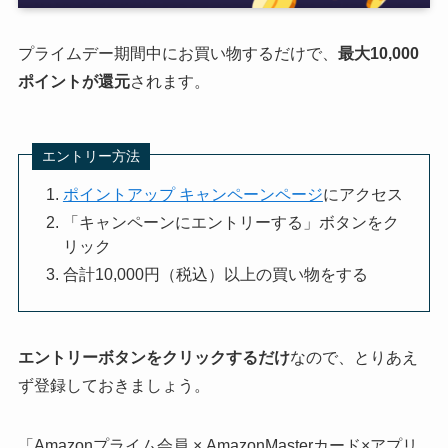
プライムデー期間中にお買い物するだけで、
最大10,000
ポイントが還元
されます。
エントリー方法
ポイントアップ キャンペーンページ
にアクセス
「キャンペーンにエントリーする」ボタンをク
リック
合計10,000円（税込）以上の買い物をする
エントリーボタンをクリックするだけ
なので、とりあえ
ず登録しておきましょう。
「Amazonプライム会員 × AmazonMasterカード×アプリ