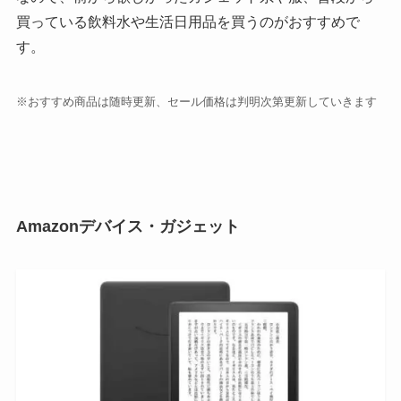
買っている飲料水や生活日用品を買うのがおすすめで
す。
※おすすめ商品は随時更新、セール価格は判明次第更新していきます
Amazonデバイス・ガジェット