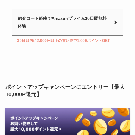
紹介コード経由でAmazonプライム30日間無料
体験
30日以内に2,000円以上の買い物で1,000ポイントGET
ポイントアップキャンペーンにエントリー【最大
10,000P還元】