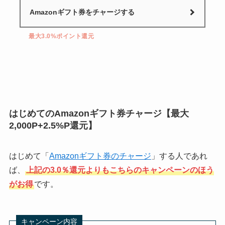
Amazonギフト券をチャージする
最大3.0%ポイント還元
はじめてのAmazonギフト券チャージ【最大
2,000P+2.5%P還元】
はじめて「
Amazonギフト券のチャージ
」する人であれ
ば、
上記の3.0％還元よりもこちらのキャンペーンのほう
がお得
です。
キャンペーン内容