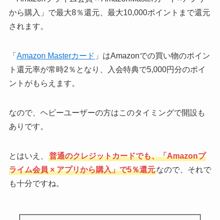
から購入」で最大8％還元、最大10,000ポイントまで還元
されます。
「
Amazon Masterカード
」はAmazonでの買い物のポイン
ト還元率が常時2％となり、入会特典で5,000円分のポイ
ントがもらえます。
なので、ヘビーユーザーの方はこのタイミングで開設も
ありです。
とはいえ、
普通のクレジットカードでも、「Amazonプ
ライム会員 × アプリから購入」で5％還元
なので、それで
も十分ですね。