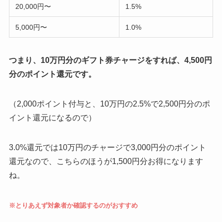
20,000円〜
1.5%
5,000円〜
1.0%
つまり、10万円分のギフト券チャージをすれば、4,500円
分のポイント還元です。
（2,000ポイント付与と、10万円の2.5%で2,500円分のポ
イント還元になるので）
3.0%還元では10万円のチャージで3,000円分のポイント
還元なので、こちらのほうが1,500円分お得になります
ね。
※とりあえず対象者か確認するのがおすすめ