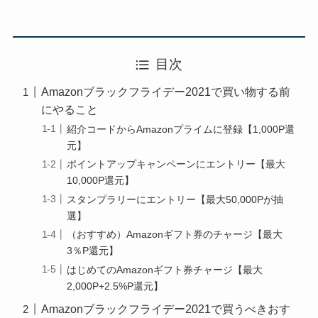
目次
Amazonブラックフライデー2021で買い物する前
にやること
紹介コードからAmazonプライムに登録【1,000P還
元】
ポイントアップキャンペーンにエントリー【最大
10,000P還元】
スタンプラリーにエントリー【最大50,000Pが抽
選】
（おすすめ）Amazonギフト券のチャージ【最大
3％P還元】
はじめてのAmazonギフト券チャージ【最大
2,000P+2.5%P還元】
Amazonブラックフライデー2021で買うべきおす