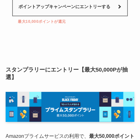
ポイントアップキャンペーンにエントリーする
最大10,000ポイントが還元
スタンプラリーにエントリー【最大50,000Pが抽
選】
Amazonプライムサービスの利用で、
最大50,000ポイント