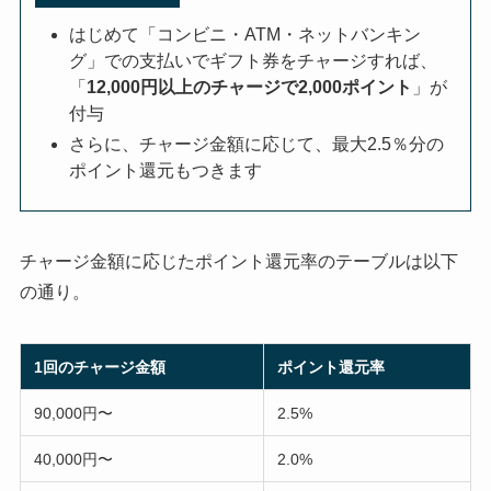
はじめて「コンビニ・ATM・ネットバンキン
グ」での支払いでギフト券をチャージすれば、
「
12,000円以上のチャージで2,000ポイント
」が
付与
さらに、チャージ金額に応じて、最大2.5％分の
ポイント還元もつきます
チャージ金額に応じたポイント還元率のテーブルは以下
の通り。
1回のチャージ金額
ポイント還元率
90,000円〜
2.5%
40,000円〜
2.0%