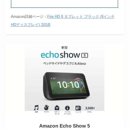
Amazon詳細ページ：
Fire HD 8 タブレット ブラック (8インチ
HDディスプレイ) 32GB
Amazon Echo Show 5