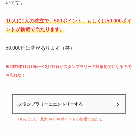
いです。
10人に1人の確立で、500ポイント、もしくは50,000ポイ
ントが抽選で当たります。
50,000円は夢があります（笑）
※2021年11月19日〜12月17日がスタンプラリーの対象期間になるので
お忘れなく
スタンプラリーにエントリーする
10人に1人、最大50,000ポイントが抽選で当たる