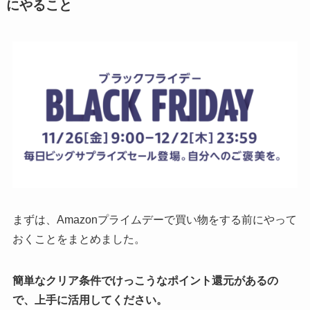
にやること
まずは、Amazonプライムデーで買い物をする前にやって
おくことをまとめました。
簡単なクリア条件でけっこうなポイント還元があるの
で、上手に活用してください。