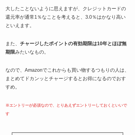
大したことないように思えますが、クレジットカードの
還元率が通常1％なことを考えると、3.0％はかなり高い
といえます。
また、
チャージしたポイントの有効期限は10年とほぼ無
期限
みたいなもの。
なので、Amazonでこれからも買い物するつもりの人は、
まとめてドカンッとチャージするとお得になるのでおす
すめ。
※エントリーが必須なので、とりあえずエントリーしておくといいで
す