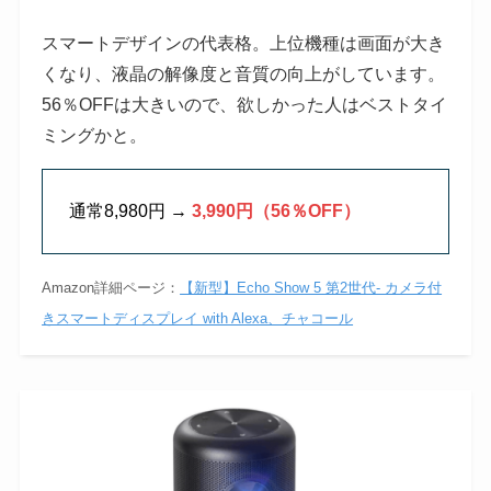
スマートデザインの代表格。上位機種は画面が大き
くなり、液晶の解像度と音質の向上がしています。
56％OFFは大きいので、欲しかった人はベストタイ
ミングかと。
通常8,980円 →
3,990円（56％OFF）
Amazon詳細ページ：
【新型】Echo Show 5 第2世代- カメラ付
きスマートディスプレイ with Alexa、チャコール