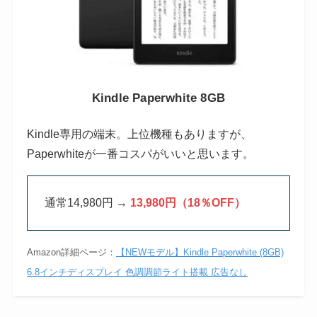
Kindle Paperwhite 8GB
Kindle専用の端末。上位機種もありますが、
Paperwhiteが一番コスパがいいと思います。
通常14,980円 →
13,980円（18％OFF）
Amazon詳細ページ：
【NEWモデル】Kindle Paperwhite (8GB)
6.8インチディスプレイ 色調調節ライト搭載 広告なし