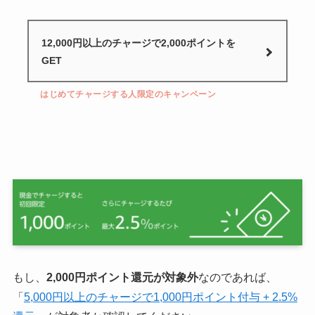
12,000円以上のチャージで2,000ポイントを
GET
はじめてチャージする人限定のキャンペーン
もし、
2,000円ポイント還元が対象外
なのであれば、
「
5,000円以上のチャージで1,000円ポイント付与 + 2.5%