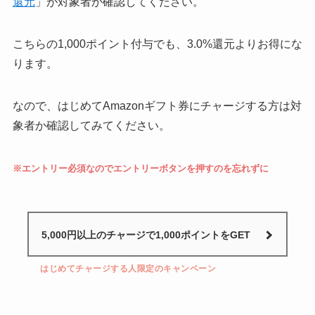
還元
」が対象者か確認してください。
こちらの1,000ポイント付与でも、3.0%還元よりお得にな
ります。
なので、はじめてAmazonギフト券にチャージする方は対
象者か確認してみてください。
※エントリー必須なのでエントリーボタンを押すのを忘れずに
5,000円以上のチャージで1,000ポイントをGET
はじめてチャージする人限定のキャンペーン