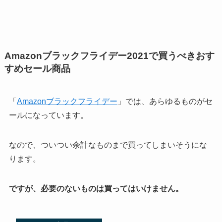
Amazonブラックフライデー2021で買うべきおす
すめセール商品
「
Amazonブラックフライデー
」では、あらゆるものがセ
ールになっています。
なので、ついつい余計なものまで買ってしまいそうにな
ります。
ですが、必要のないものは買ってはいけません。