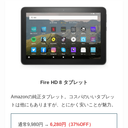
Fire HD 8 タブレット
Amazonの純正タブレット。コスパのいいタブレッ
トは他にもありますが、とにかく安いことが魅力。
通常9,980円 →
6,280円（37%OFF）