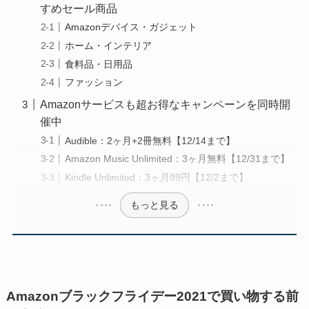
すめセール商品
Amazonデバイス・ガジェット
ホーム・インテリア
食料品・日用品
ファッション
Amazonサービスも超お得なキャンペーンを同時開
催中
Audible：2ヶ月+2冊無料【12/14まで】
Amazon Music Unlimited：3ヶ月無料【12/31まで】
Kindle Unlimited：3ヶ月99円【12/2まで】
もっと見る
Amazonブラックフライデー2021で買い物する前