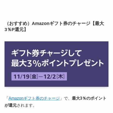
（おすすめ）Amazonギフト券のチャージ【最大
3％P還元】
「
Amazonギフト券のチャージ
」で、
最大3％のポイント
が還元
されます。