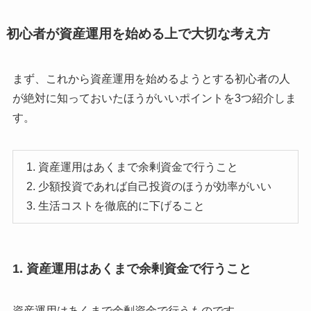
初心者が資産運用を始める上で大切な考え方
まず、これから資産運用を始めるようとする初心者の人
が絶対に知っておいたほうがいいポイントを3つ紹介しま
す。
資産運用はあくまで余剰資金で行うこと
少額投資であれば自己投資のほうが効率がいい
生活コストを徹底的に下げること
1. 資産運用はあくまで余剰資金で行うこと
資産運用はあくまで余剰資金で行うものです。