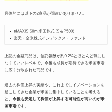
具体的には以下の2商品が間違いありません。
eMAXIS Slim 米国株式 (S＆P500)
楽天・全米株式インデックス・ファンド
上記の金融商品は、信託報酬が約0.2%とほとんど気にし
なくていいレベルで、今後も成長が期待できる米国市場
に広く分散された商品です。
過去の株価上昇の実績や、これまでにイノベーションを
起こしてきた企業が米国に集中していることを考える
と、
今後も安定して株価が上昇する可能性が高いのが米
国市場
です。