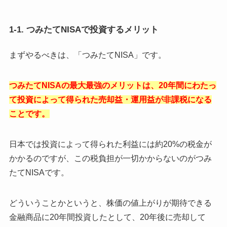
1-1. つみたてNISAで投資するメリット
まずやるべきは、「つみたてNISA」です。
つみたてNISAの最大最強のメリットは、20年間にわたっ
て投資によって得られた売却益・運用益が非課税になる
ことです。
日本では投資によって得られた利益には約20%の税金が
かかるのですが、この税負担が一切かからないのがつみ
たてNISAです。
どういうことかというと、株価の値上がりが期待できる
金融商品に20年間投資したとして、20年後に売却して