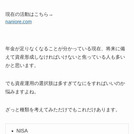
現在の活動はこちら→
naniore.com
年金が足りなくなることが分かっている現在、将来に備
えて資産形成しなければいけないと焦っている人も多い
かと思います。
でも資産運用の選択肢は多すぎてなにをすればいいのか
悩みますよね。
ざっと種類を考えてみただけでもこれだけあります。
NISA