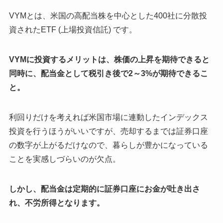
VYMとは、米国の高配当株を中心とした400社に分散投
資されたETF (上場投資信託) です。
VYMに投資するメリットは、株価の上昇を期待できると
同時に、配当金として税引き後で2～3%が期待できるこ
と。
利回りだけを考えれば米国市場に連動したインデックス
投資を行うほうがいいですが、売却するまでは証券口座
の数字が上がるだけなので、暮らしが豊かになっている
ことを実感しづらいのが欠点。
しかし、配当金は定期的に証券口座にお金が吐き出さ
れ、不労所得となります。