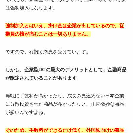
は強制加入になります。
強制加入とはいえ、掛け金は企業が出しているので、従
業員の懐が痛むことは一切ありません。
ですので、有難く恩恵を受けています。
しかし、企業型DCの最大のデメリットとして、金融商品
が限定されていることがあります
。
無駄に手数料が高かったり、成長の見込めない日本企業
に分散投資された商品が多かったりと、正直微妙な商品
が多いんですよね。
そのため、手数料ができるだけ低く、外国株向けの商品