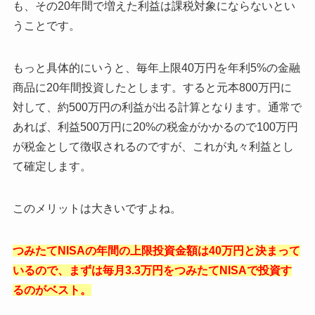
も、その20年間で増えた利益は課税対象にならないとい
うことです。
もっと具体的にいうと、毎年上限40万円を年利5%の金融
商品に20年間投資したとします。すると元本800万円に
対して、約500万円の利益が出る計算となります。通常で
あれば、利益500万円に20%の税金がかかるので100万円
が税金として徴収されるのですが、これが丸々利益とし
て確定します。
このメリットは大きいですよね。
つみたてNISAの年間の上限投資金額は40万円と決まって
いるので、まずは毎月3.3万円をつみたてNISAで投資す
るのがベスト。