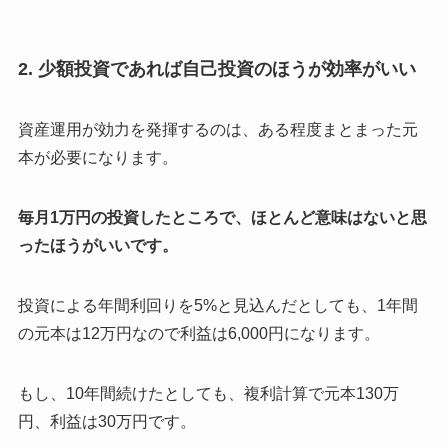
2. 少額投資であれば自己投資のほうが効率がいい
資産運用が効力を発揮するのは、ある程度まとまった元
本が必要になります。
毎月1万円の投資したところで、ほとんど意味はないと思
ったほうがいいです。
投資による年間利回りを5%と見込んだとしても、1年間
の元本は12万円なので利益は6,000円になります。
もし、10年間続けたとしても、複利計算で元本130万
円、利益は30万円です。