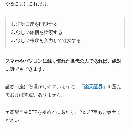
やることはこれだけ。
証券口座を開設する
欲しい銘柄を検索する
欲しい株数を入力して注文する
スマホやパソコンに触り慣れた世代の人であれば、絶対
に誰でもできます。
証券口座は管理がしやすいように、「
楽天証券
」を選ん
でおけば間違いありません。
▼高配当株ETFを始めるにあたり、他の記事もご参考く
ださい