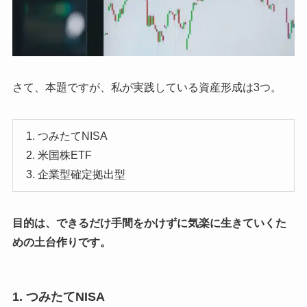
さて、本題ですが、私が実践している資産形成は3つ。
つみたてNISA
米国株ETF
企業型確定拠出型
目的は、できるだけ手間をかけずに気楽に生きていくた
めの土台作りです。
1. つみたてNISA