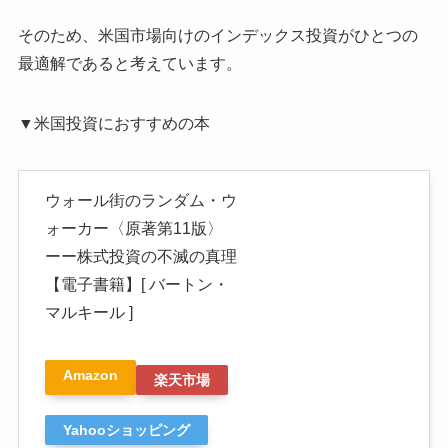
そのため、米国市場向けのインデックス投資がひとつの
最適解であると考えています。
▼米国投資におすすめの本
ウォール街のランダム・ウ
ォーカー〈原著第11版〉
ーー株式投資の不滅の真理
【電子書籍】[ バートン・
マルキール ]
Amazon
楽天市場
Yahooショッピング