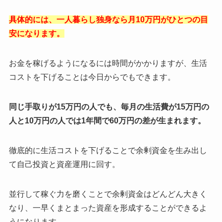
具体的には、一人暮らし独身なら月10万円がひとつの目
安になります。
お金を稼げるようになるには時間がかかりますが、生活
コストを下げることは今日からでもできます。
同じ手取りが15万円の人でも、毎月の生活費が15万円の
人と10万円の人では1年間で60万円の差が生まれます。
徹底的に生活コストを下げることで余剰資金を生み出し
て自己投資と資産運用に回す。
並行して稼ぐ力を磨くことで余剰資金はどんどん大きく
なり、一早くまとまった資産を形成することができるよ
うになります。