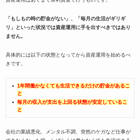
「もしもの時の貯金がない」、「毎月の生活がギリギ
リ」といった状況では資産運用に手を出すべきではあり
ません。
具体的には以下の状態となってから資産運用を始めるべ
きです。
1年間働かなくても生活できるだけの貯金があるこ
と
毎月の収入が支出を上回る状態が安定しているこ
と
会社の業績悪化、メンタル不調、突然のケガなど仕事が