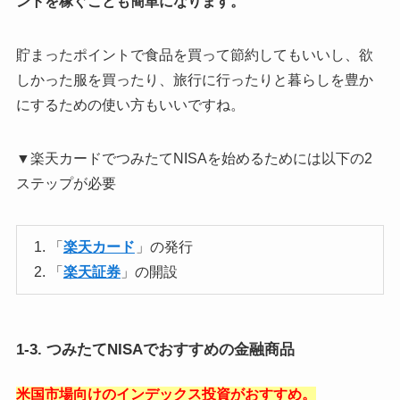
ントを稼ぐことも簡単になります。
貯まったポイントで食品を買って節約してもいいし、欲
しかった服を買ったり、旅行に行ったりと暮らしを豊か
にするための使い方もいいですね。
▼楽天カードでつみたてNISAを始めるためには以下の2
ステップが必要
「
楽天カード
」の発行
「
楽天証券
」の開設
1-3. つみたてNISAでおすすめの金融商品
米国市場向けのインデックス投資がおすすめ。