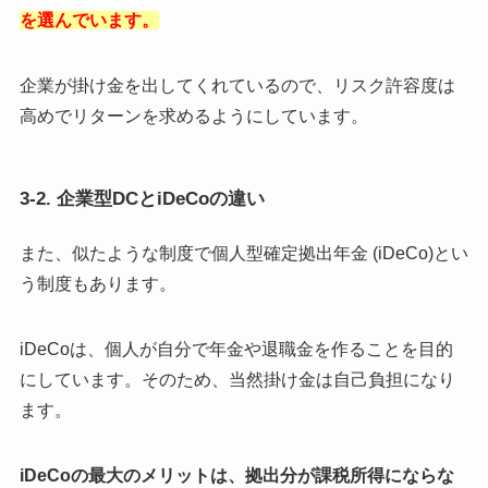
を選んでいます。
企業が掛け金を出してくれているので、リスク許容度は
高めでリターンを求めるようにしています。
3-2. 企業型DCとiDeCoの違い
また、似たような制度で個人型確定拠出年金 (iDeCo)とい
う制度もあります。
iDeCoは、個人が自分で年金や退職金を作ることを目的
にしています。そのため、当然掛け金は自己負担になり
ます。
iDeCoの
最大のメリットは、拠出分が課税所得にならな