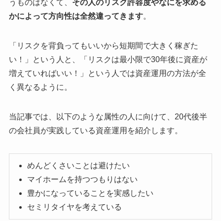
うものはなくて、
その人のリスク許容度やなにを求める
かによって方向性は全然違ってきます
。
「リスクを背負ってもいいから短期間で大きく稼ぎた
い！」という人と、「リスクは最小限で30年後に資産が
増えていればいい！」という人では資産運用の方法が全
く異なるように。
当記事では、以下のような属性の人に向けて、20代後半
の会社員が実践している資産運用を紹介します。
めんどくさいことは避けたい
マイホームを持つつもりはない
豊かになっていることを実感したい
セミリタイヤを考えている