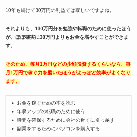
10年も続けて30万円の利益では寂しいですよね。
それよりも、130万円分を勉強や転職のために使ったほう
が、ほぼ確実に30万円よりもお金を増やすことができま
す。
そのため、毎月1万円などの少額投資するくらいなら、毎
月1万円で稼ぐ力を磨いたほうがよっぽど効率がよくなり
ます。
お金を稼ぐための本を読む
年収アップの転職のために使う
時間を確保するために会社の近くに引っ越す
副業をするためにパソコンを購入する