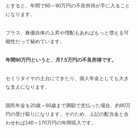
とすると、年間で60～90万円の不良所得が手に入ること
になります。
プラス、株価自体の上昇や増配もあればもっと増える可
能性だって秘めています。
年間90万円というと、月7.5万円の不良所得です。
セミリタイヤの土台にできたり、個人年金としても大き
な支えになります。
国民年金を20歳～60歳まで満額で支払った場合、約80万
円の受け取りになります。そのため、上記の配当金と合
わせれば140～170万円の年間収入です。