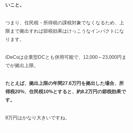
いこと。
つまり、住民税・所得税の課税対象でなくなるため、上
限まで拠出すれば節税効果はけっこうなインパクトにな
ります。
iDeCoは企業型DCとも併用可能で、12,000～23,000円ま
でが拠出上限。
たとえば、拠出上限の年間27.6万円を拠出した場合、所
得税20%、住民税10%とすると、約8.2万円の節税効果で
す。
8万円はかなり大きいですね。