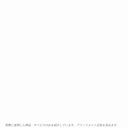
実際に使用した商品・サービスのみを紹介しています。アフィリエイト広告を含みます。