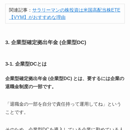
関連記事：
サラリーマンの株投資は米国高配当株ETE
【VYM】がおすすめな理由
3. 企業型確定拠出年金 (企業型DC)
3-1. 企業型DCとは
企業型確定拠出年金 (企業型DC) とは、要するには企業の
退職金制度の一部です。
「退職金の一部を自分で責任持って運用してね」という
ことです。
そのため、企業型DCを導入している企業に勤めている人