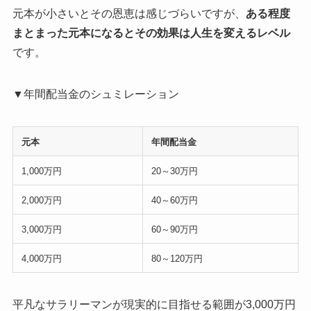
元本が小さいとその恩恵は感じづらいですが、
ある程度
まとまった元本になるとその効果は人生を変えるレベル
です。
▼年間配当金のシュミレーション
元本
年間配当金
1,000万円
20～30万円
2,000万円
40～60万円
3,000万円
60～90万円
4,000万円
80～120万円
平凡なサラリーマンが現実的に目指せる範囲が3,000万円