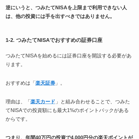
逆にいうと、つみたてNISAを上限まで利用できない人
は、他の投資には手を出すべきではありません。
1-2. つみたてNISAでおすすめの証券口座
つみたてNISAを始めるには証券口座を開設する必要があ
ります。
おすすめは「
楽天証券
」。
理由は、「
楽天カード
」と組み合わせることで、つみた
てNISAでの投資額にも最大1%のポイントバックがある
からです。
つまり、年間40万円の投資で4,000円分の楽天ポイントが