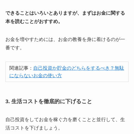
できることはいろいとありますが、まずはお金に関する
本を読むことがおすすめ。
お金を増やすためには、お金の教養を身に着けるのが一
番です。
関連記事：
自己投資か貯金のどちらをするべき？無駄
にならないお金の使い方
3. 生活コストを徹底的に下げること
自己投資をしてお金を稼ぐ力を磨くことと並行して、生
活コストを下げましょう。