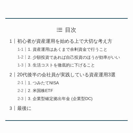
目次
初心者が資産運用を始める上で大切な考え方
1. 資産運用はあくまで余剰資金で行うこと
2. 少額投資であれば自己投資のほうが効率がいい
3. 生活コストを徹底的に下げること
20代後半の会社員が実践している資産運用3選
1. つみたてNISA
2. 米国株ETF
3. 企業型確定拠出年金 (企業型DC)
最後に