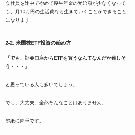
会社員を途中でやめて厚生年金の受給額が少なくなって
も、月10万円の生活費なら生きていくことができること
になります。
2-2. 米国株ETF投資の始め方
「でも、証券口座からETFを
買うなんてなんだか難しそ
う・・・」
と思っている人も多いでしょう。
でも、大丈夫。全然そんなことはありません。
超絶に簡単です。