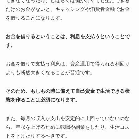
できなくなった時、しばらくは働かなくても生活できる
だけのお金がないと、キャッシングや消費者金融でお金
を借りることになります。
お金を借りるということは、利息を支払うということで
す。
お金を借りて支払う利息は、資産運用で得られる利回り
よりも断然大きくなることが普通です。
そのため、もしもの時に備えて自己資金で生活できる状
態を作ることは必須になります。
また、毎月の収入が支出を安定的に上回っていないのな
ら、年収を上げるために転職や副業をしたり、生活コス
トを下げたりするべきです。